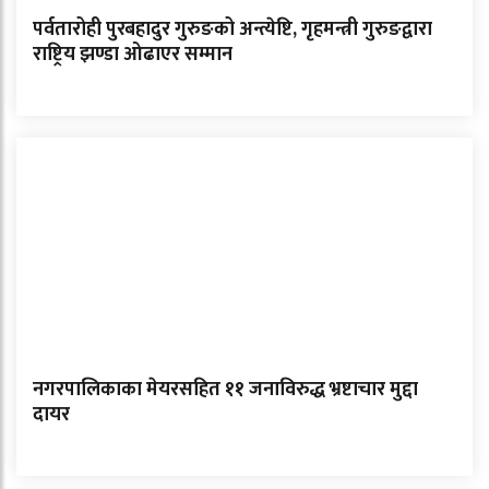
पर्वतारोही पुरबहादुर गुरुङको अन्त्येष्टि, गृहमन्त्री गुरुङद्वारा
राष्ट्रिय झण्डा ओढाएर सम्मान
नगरपालिकाका मेयरसहित ११ जनाविरुद्ध भ्रष्टाचार मुद्दा
दायर