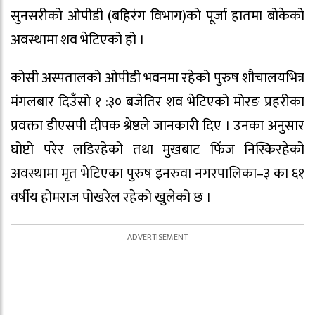
सुनसरीको ओपीडी (बहिरंग विभाग)को पूर्जा हातमा बोकेको
अवस्थामा शव भेटिएको हो ।
कोसी अस्पतालको ओपीडी भवनमा रहेको पुरुष शौचालयभित्र
मंगलबार दिउँसो १ :३० बजेतिर शव भेटिएको मोरङ प्रहरीका
प्रवक्ता डीएसपी दीपक श्रेष्ठले जानकारी दिए । उनका अनुसार
घोप्टो परेर लडिरहेको तथा मुखबाट फिँज निस्किरहेको
अवस्थामा मृत भेटिएका पुरुष इनरुवा नगरपालिका–३ का ६१
वर्षीय होमराज पोखरेल रहेको खुलेको छ ।