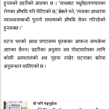
हुनसक्ने प्रहरीको आशंका छ । ‘साथबाट मधुमेहलगायतका
रोगका औषधि पनि भेटिएको छ,’ श्रेष्ठले भने, ‘त्यसका आधारमा
स्वास्थ्यसम्बन्धी पुरानो समस्याको औषधि सेवन गरिरहेको
हुनसक्छ ।’
घटना भएको आधा घण्टासम्म मृतकका आफन्त सम्पर्कमा
आएका छैनन। प्रहरीका अनुसार शव पोस्टमार्टमका लागि
कोसी अस्पतालको शव गृहमा राखेर घटनाका बारेमा
अनुसन्धान थालिएको छ ।
यो पनि पढ्नुहोस