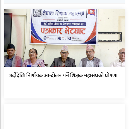
भदौदेखि निर्णायक आन्दोलन गर्ने शिक्षक महासंघको घोषणा