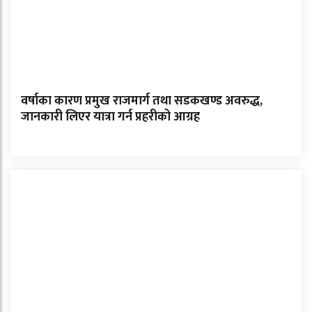
वर्षाका कारण प्रमुख राजमार्ग तथा सडकखण्ड अवरुद्ध,
जानकारी लिएर यात्रा गर्न प्रहरीको आग्रह