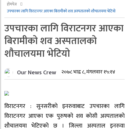
होमपेज
उपचारका लागि विराटनगर आएका बिरामीको शव अस्पतालको शौचालयमा भेटियो
उपचारका लागि विराटनगर आएका
बिरामीको शव अस्पतालको
शौचालयमा भेटियो
Our News Crew
२०७८ भाद्र ८, मंगलवार १५:१४
विराटनगर : सुनसरीको इनरुवाबाट उपचारका लागि
विराटनगर आएका एक पुरुषको शव कोसी अस्पतालको
शौचालयमा भेटिएको छ । जिल्ला अस्पताल इनरुवा