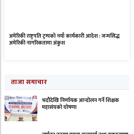
अमेरिकी राष्ट्रपति ट्रम्पको नयाँ कार्यकारी आदेश : जन्मसिद्ध
अमेरिकी नागरिकतामा अंकुश
ताजा समाचार
भदौदेखि निर्णायक आन्दोलन गर्ने शिक्षक
महासंघको घोषणा