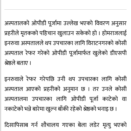
अस्पतालको ओपीडी पूर्जामा उल्लेख भएको विवरण अनुसार
प्रहरीले मृतकको पहिचान खुलाउन सकेको हो । होमराजलाई
इनरुवा अस्पतालले थप उपचारका लागि विराटनगरको कोसी
अस्पताल रेफर गरेको ओपीडी पूर्जामार्फत खुलेको डीएसपी
श्रेष्ठले बताए ।
इनरुवाले रेफर गरेपछि उनी थप उपचारका लागि कोसी
अस्पताल आएको प्रहरीको अनुमान छ । तर उनले कोसी
अस्पतालमा उपचारका लागि ओपीडी पूर्जा काटेको वा
नकाटेको भन्ने बारेमा खुल्न बाँकी रहेको श्रेष्ठको भनाइ छ ।
दिसापिसाब गर्न शौचालय गएका बेला लडेर मृत्यु भएको