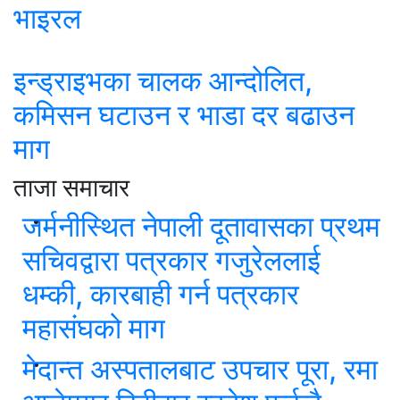
भाइरल
इन्ड्राइभका चालक आन्दोलित,
कमिसन घटाउन र भाडा दर बढाउन
माग
ताजा समाचार
जर्मनीस्थित नेपाली दूतावासका प्रथम
सचिवद्वारा पत्रकार गजुरेललाई
धम्की, कारबाही गर्न पत्रकार
महासंघको माग
मेदान्त अस्पतालबाट उपचार पूरा, रमा