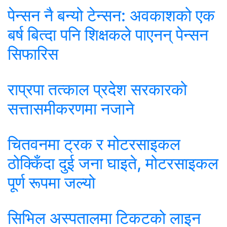
पेन्सन नै बन्यो टेन्सन: अवकाशको एक
बर्ष बित्दा पनि शिक्षकले पाएनन् पेन्सन
सिफारिस
राप्रपा तत्काल प्रदेश सरकारको
सत्तासमीकरणमा नजाने
चितवनमा ट्रक र मोटरसाइकल
ठोक्किँदा दुई जना घाइते, मोटरसाइकल
पूर्ण रूपमा जल्यो
सिभिल अस्पतालमा टिकटको लाइन