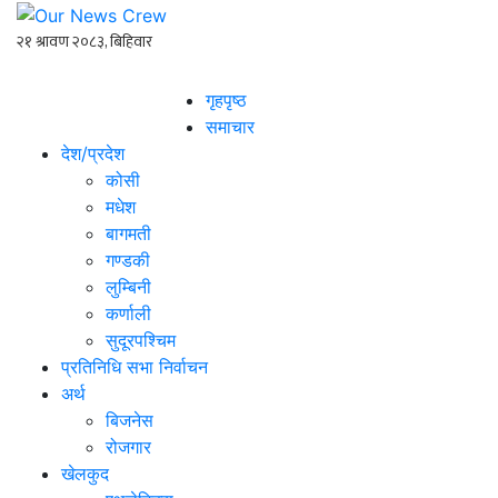
गृहपृष्ठ
समाचार
देश/प्रदेश
कोसी
मधेश
बागमती
गण्डकी
लुम्बिनी
कर्णाली
सुदूरपश्चिम
प्रतिनिधि सभा निर्वाचन
अर्थ
बिजनेस
रोजगार
खेलकुद