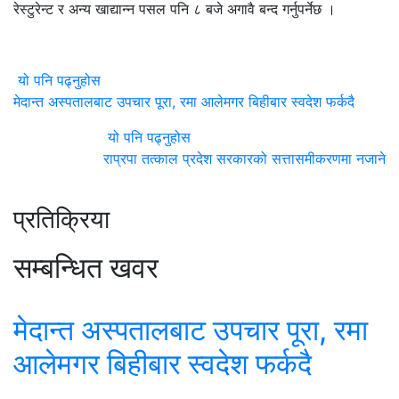
रेस्टुरेन्ट र अन्य खाद्यान्न पसल पनि ८ बजे अगावै बन्द गर्नुपर्नेछ ।
यो पनि पढ्नुहोस
मेदान्त अस्पतालबाट उपचार पूरा, रमा आलेमगर बिहीबार स्वदेश फर्कदै
यो पनि पढ्नुहोस
राप्रपा तत्काल प्रदेश सरकारको सत्तासमीकरणमा नजाने
प्रतिक्रिया
सम्बन्धित खवर
मेदान्त अस्पतालबाट उपचार पूरा, रमा
आलेमगर बिहीबार स्वदेश फर्कदै