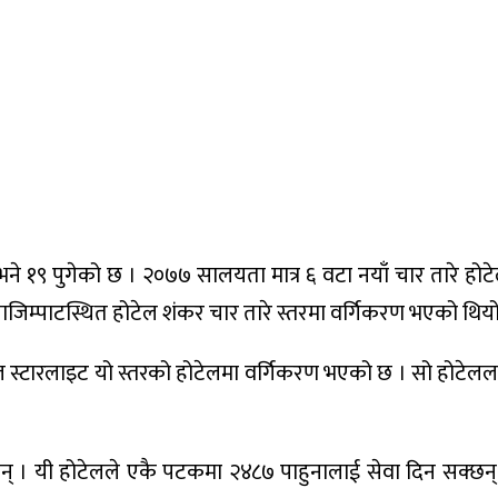
ने १९ पुगेको छ । २०७७ सालयता मात्र ६ वटा नयाँ चार तारे हो
जिम्पाटस्थित होटेल शंकर चार तारे स्तरमा वर्गिकरण भएको थियो
ल स्टारलाइट यो स्तरको होटेलमा वर्गिकरण भएको छ । सो होटेल
् । यी होटेलले एकै पटकमा २४८७ पाहुनालाई सेवा दिन सक्छन् 