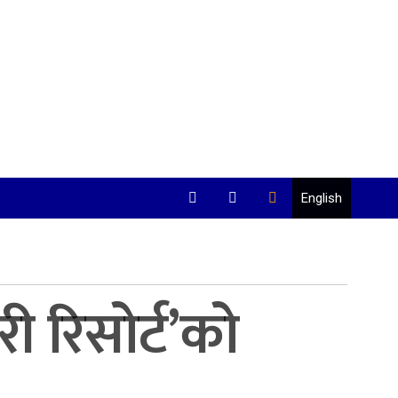
English
री रिसोर्ट’को