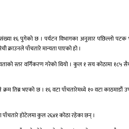
 संख्या १६ पुगेको छ । पर्यटन विभागका अनुसार पछिल्लो पटक
मेची क्राउनले पाँचतारे मान्यता पाएको हो ।
न्यताको स्तर वर्गिकरण गरेको थियो । कुल १ सय कोठामा १८५ स
े क्रम तिब्र भएको छ । १६ वटा पाँचतारेमध्ये १० वटा काठमाडौं उप
ा पाँचतारे होटेलमा कुल २६४१ कोठा रहेका छन् ।