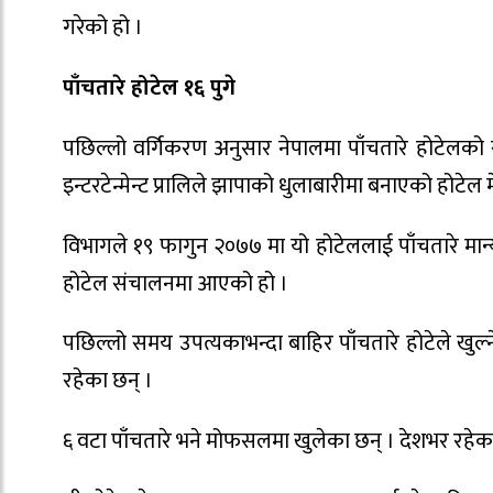
गरेको हो ।
पाँचतारे होटेल १६ पुगे
पछिल्लो वर्गिकरण अनुसार नेपालमा पाँचतारे होटेलको
इन्टरटेन्मेन्ट प्रालिले झापाको धुलाबारीमा बनाएको होटेल 
विभागले १९ फागुन २०७७ मा यो होटेललाई पाँचतारे मा
होटेल संचालनमा आएको हो ।
पछिल्लो समय उपत्यकाभन्दा बाहिर पाँचतारे होटेले खुल्न
रहेका छन् ।
६ वटा पाँचतारे भने मोफसलमा खुलेका छन् । देशभर रहेक