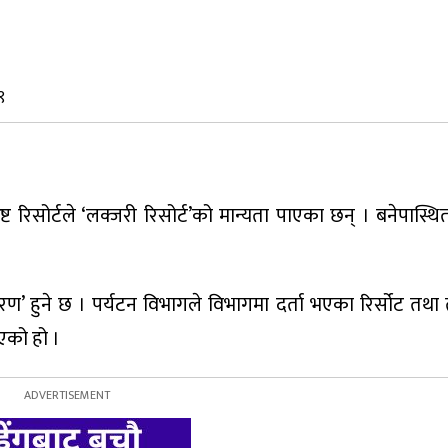
९
्ट रिसोर्टले ‘लक्जरी रिसोर्ट’को मान्यता पाएका छन् । बनेपास्
रण’ हुने छ । पर्यटन विभागले विभागमा दर्ता भएका रिर्सोट तथा 
एको हो ।