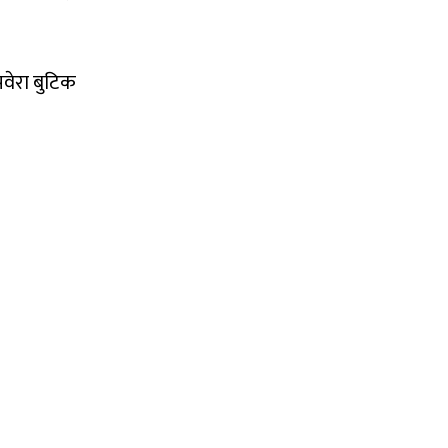
वेरा बुटिक