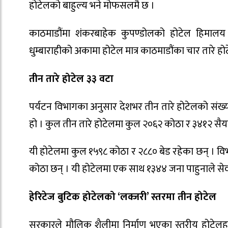
होटेलको बाहुल्य भने मोफसलमै छ ।
काठमाडौंमा शंकरबाहेक कुपण्डोलको होटेल हिमालय प्
धुम्बाराहीको अकामा होटेल मात्र काठमाडौंका चार तारे हो
तीन तारे होटेल ३३ वटा
पर्यटन विभागका अनुसार देशभर तीन तारे होटेलको संख्य
हो । कुल तीन तारे होटेलमा कुल २०६२ कोठा र ३४१२ सैया 
यी होटेलमा कुल १५९८ कोठा र २८८० बेड रहेका छन् । व
कोठा छन् । यी होटेलमा एक साथ १३४४ जना पाहुनाले सेव
हेरिटेज बुटिक होटेलको ‘लक्जरी’ स्तरमा तीन होटेल
सरकारले मौलिक शैलीमा निर्माण भएका स्तरीय होटेलह