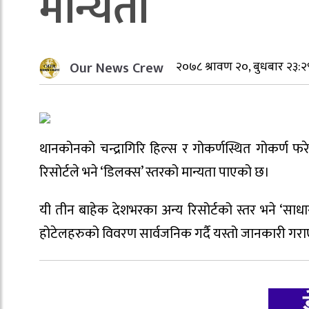
मान्यता
Our News Crew
२०७८ श्रावण २०, बुधबार २३:२
थानकोनको चन्द्रागिरि हिल्स र गोकर्णस्थित गोकर्ण फरेष
रिसोर्टले भने ‘डिलक्स’ स्तरको मान्यता पाएको छ।
यी तीन बाहेक देशभरका अन्य रिसोर्टको स्तर भने ‘साधा
होटेलहरुको विवरण सार्वजनिक गर्दै यस्तो जानकारी गरा