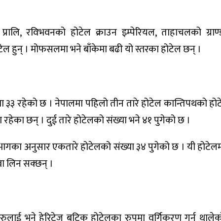
रालि, रविभवनको होटेल क्राउन इम्पेरियल, ताहाचलको ग्राण
टेल हुन् । मोफसलमा भने बाँकेमा बढी यो स्तरका होटेल छन् ।
ा ३३ रहेको छ । नेपालमा पहिलो तीन तारे होटेल कान्तिपथको होटे
रहेका छन् । दुई तारे होटेलको संख्या भने ४१ पुगेको छ ।
िभागका अनुसार एकतारे होटेलको संख्या ३४ पुगेको छ । यी होटेल
ा लिन सक्छन् ।
रुलाई भने हेरिटेज बुटिक होटेलका रुपमा वर्गिकरण गर्न थाल