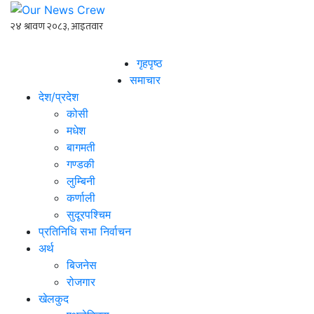
गृहपृष्ठ
समाचार
देश/प्रदेश
कोसी
मधेश
बागमती
गण्डकी
लुम्बिनी
कर्णाली
सुदूरपश्चिम
प्रतिनिधि सभा निर्वाचन
अर्थ
बिजनेस
रोजगार
खेलकुद