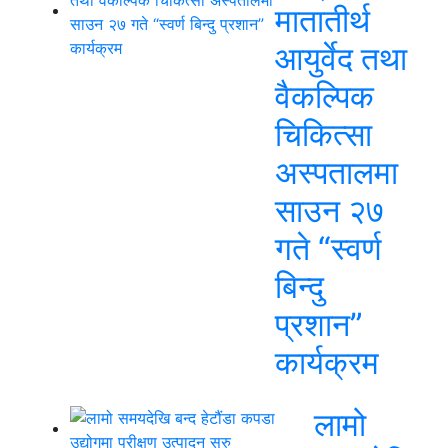
मातातीर्थ
आयुर्वेद तथा
वैकल्पिक
चिकित्सा
अस्पतालमा
साउन २७
गते “स्वर्ण
बिन्दु
प्रशान”
कार्यक्रम
लामो