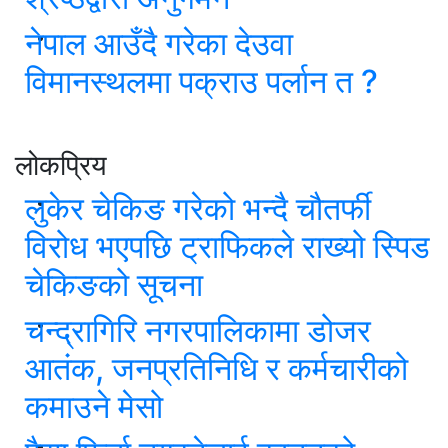
नेपाल आउँदै गरेका देउवा
विमानस्थलमा पक्राउ पर्लान त ?
लोकप्रिय
लुकेर चेकिङ गरेको भन्दै चौतर्फी
विरोध भएपछि ट्राफिकले राख्यो स्पिड
चेकिङको सूचना
चन्द्रागिरि नगरपालिकामा डोजर
आतंक, जनप्रतिनिधि र कर्मचारीको
कमाउने मेसो