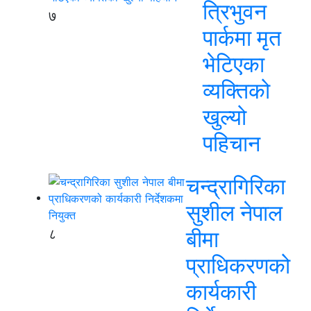
त्रिभुवन
७
पार्कमा मृत
भेटिएका
व्यक्तिको
खुल्यो
पहिचान
चन्द्रागिरिका
सुशील नेपाल
८
बीमा
प्राधिकरणको
कार्यकारी