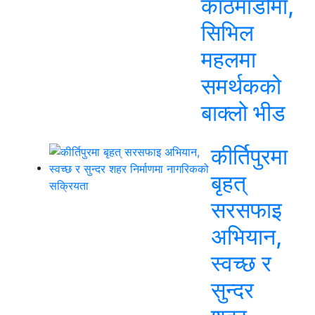
काठमाडौंमा,
सिभिल
महलमा
समर्थकको
बाक्लो भीड
कीर्तिपुरमा
बृहत्
सरसफाइ
अभियान,
स्वच्छ र
सुन्दर