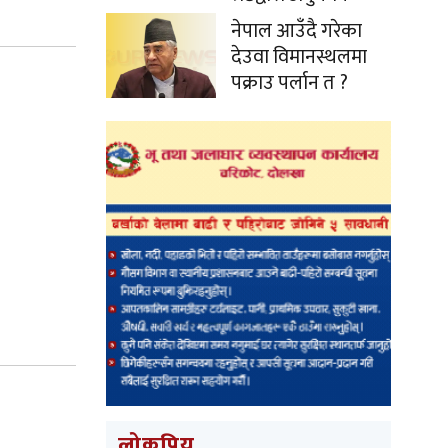
नेपाल आउँदै गरेका
देउवा विमानस्थलमा
पक्राउ पर्लान त ?
लोकप्रिय