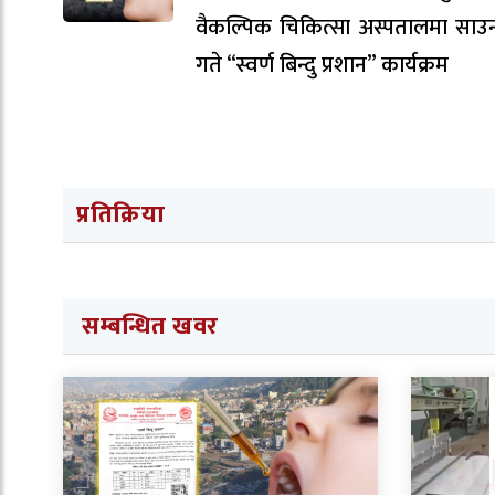
वैकल्पिक चिकित्सा अस्पतालमा सा
गते “स्वर्ण बिन्दु प्रशान” कार्यक्रम
प्रतिक्रिया
सम्बन्धित खवर