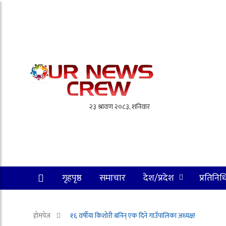
गृहपृष्ठ
समाचार
देश/प्रदेश
प्रतिनिध
होमपेज
१६ वर्षीया किशोरी बनिन् एक दिने गाउँपालिका अध्यक्ष!