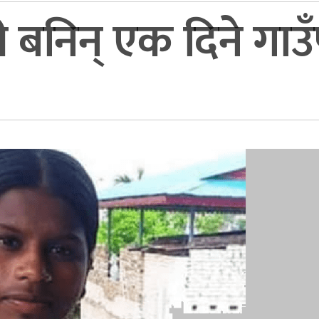
ी बनिन् एक दिने गाउ