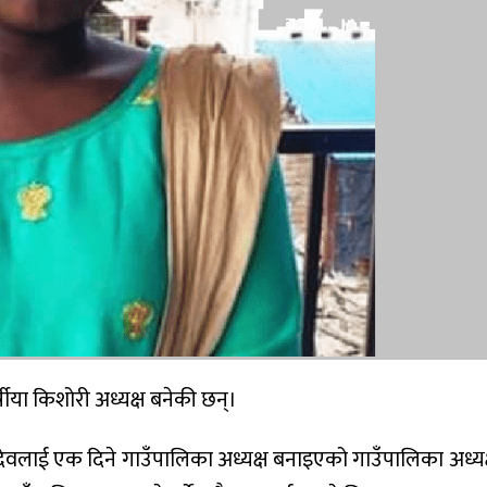
ीया किशोरी अध्यक्ष बनेकी छन्।
षिदेवलाई एक दिने गाउँपालिका अध्यक्ष बनाइएको गाउँपालिका अध्यक्