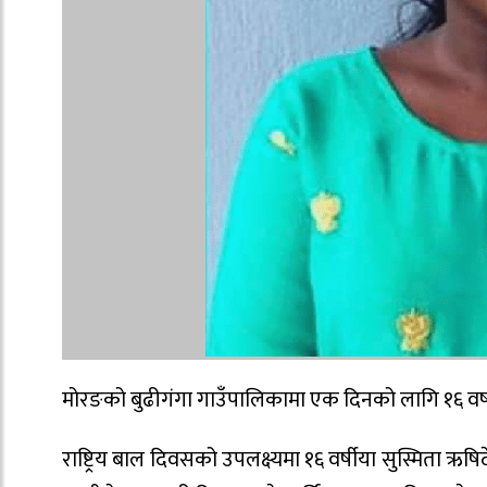
मोरङको बुढीगंगा गाउँपालिकामा एक दिनको लागि १६ वर्ष
राष्ट्रिय बाल दिवसको उपलक्ष्यमा १६ वर्षीया सुस्मिता ऋ