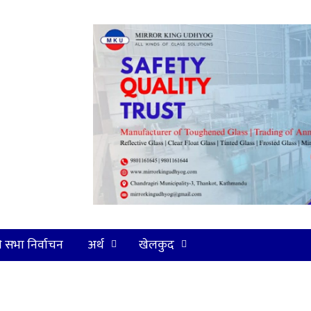
ि सभा निर्वाचन
अर्थ
खेलकुद