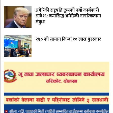
अमेरिकी राष्ट्रपति ट्रम्पको नयाँ कार्यकारी
आदेश : जन्मसिद्ध अमेरिकी नागरिकतामा
अंकुश
२५० को सामान किन्दा १० लाख पुरस्कार