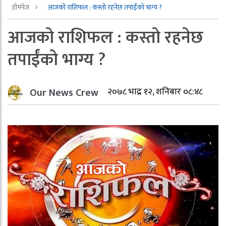
होमपेज
आजको राशिफल : कस्तो रहनेछ तपाईंको भाग्य ?
आजको राशिफल : कस्तो रहनेछ
तपाईंको भाग्य ?
Our News Crew
२०७८ भाद्र १२, शनिबार ०८:४८