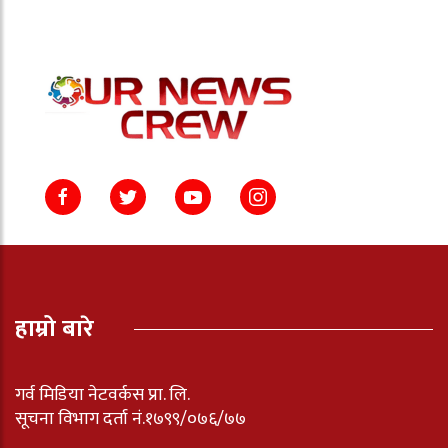
हाम्रो बारे
गर्व मिडिया नेटवर्कस प्रा. लि.
सूचना विभाग दर्ता नं.१७९९/०७६/७७