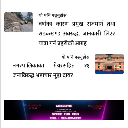
यो पनि पढ्नुहोस
वर्षाका कारण प्रमुख राजमार्ग तथा
सडकखण्ड अवरुद्ध, जानकारी लिएर
यात्रा गर्न प्रहरीको आग्रह
यो पनि पढ्नुहोस
नगरपालिकाका मेयरसहित ११
जनाविरुद्ध भ्रष्टाचार मुद्दा दायर