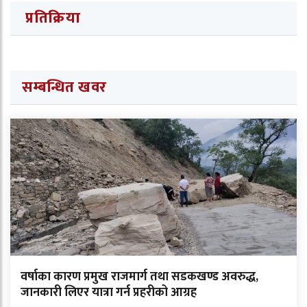
प्रतिक्रिया
सम्बन्धित खवर
वर्षाका कारण प्रमुख राजमार्ग तथा सडकखण्ड अवरुद्ध,
जानकारी लिएर यात्रा गर्न प्रहरीको आग्रह