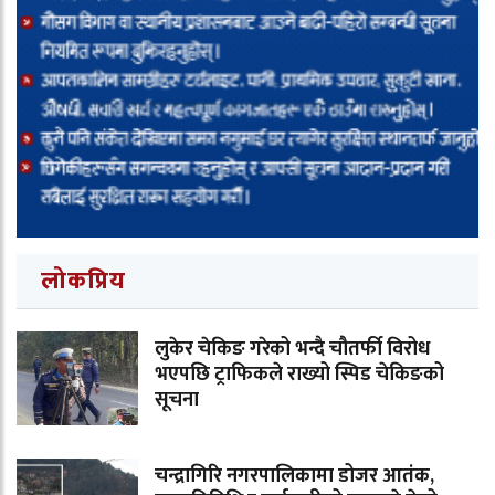
लोकप्रिय
लुकेर चेकिङ गरेको भन्दै चौतर्फी विरोध
भएपछि ट्राफिकले राख्यो स्पिड चेकिङको
सूचना
चन्द्रागिरि नगरपालिकामा डोजर आतंक,