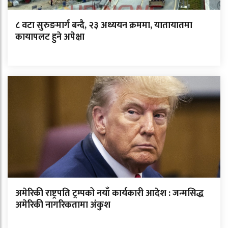
८ वटा सुरुङमार्ग बन्दै, २३ अध्ययन क्रममा, यातायातमा
कायापलट हुने अपेक्षा
अमेरिकी राष्ट्रपति ट्रम्पको नयाँ कार्यकारी आदेश : जन्मसिद्ध
अमेरिकी नागरिकतामा अंकुश