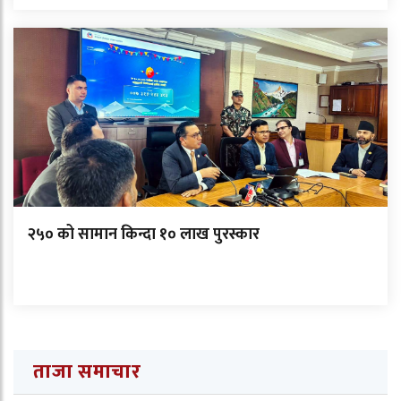
२५० को सामान किन्दा १० लाख पुरस्कार
ताजा समाचार