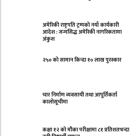
अमेरिकी राष्ट्रपति ट्रम्पको नयाँ कार्यकारी
आदेश : जन्मसिद्ध अमेरिकी नागरिकतामा
अंकुश
२५० को सामान किन्दा १० लाख पुरस्कार
चार निर्माण व्यवसायी तथा आपूर्तिकर्ता
कालोसूचीमा
कक्षा १२ को मौका परीक्षामा ८१ प्रतिशतभन्दा