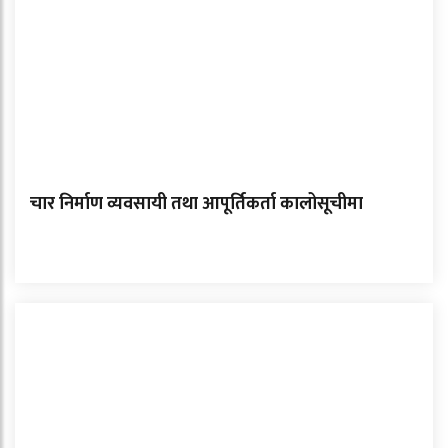
चार निर्माण व्यवसायी तथा आपूर्तिकर्ता कालोसूचीमा