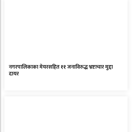
नगरपालिकाका मेयरसहित ११ जनाविरुद्ध भ्रष्टाचार मुद्दा
दायर