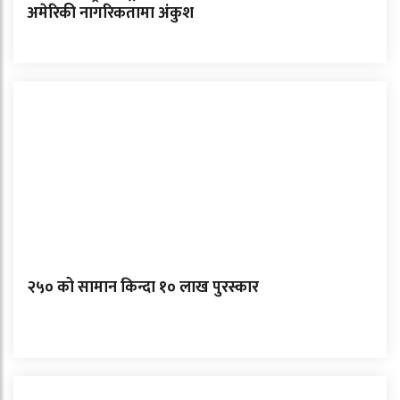
अमेरिकी नागरिकतामा अंकुश
२५० को सामान किन्दा १० लाख पुरस्कार