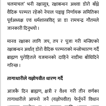
चलमाचल’ भनी रक्षासूत्र, रक्षाबन्धन अथवा डोरो बाँध्ने
वैदिक परम्परा रहेको नेपाल पञ्चाङ्ग निर्णायक समितिका
पूर्वअध्यक्ष एवं धर्मशास्त्रविद् प्रा डा रामचन्द्र गौतमले
जानकारी दिनुभयो ।
मानव रक्षाका लागि जप, तप र पूजा गरी मन्त्रिएको
रक्षाबन्धन अर्थात् डोरो वैदिक परम्पराको मन्त्रोच्चारण गर्दै
ब्राह्मण पुरोहितले यजमानको दाहिने नाडीमा बाँधिदिने
गरिन्छ ।
तागाधारीले यज्ञोपवीत धारण गर्दै
आजकै दिन ब्राह्मण, क्षत्री र वैश्य गरी तीन वर्णका
तागाधारीले आफ्नो जनै (यज्ञोपवीत) फेर्नुपर्ने विधान