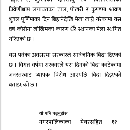
त्रिवेणीधाम लगायतका ताल, पोखरी र कुण्डमा श्रावण
शुक्ल पूर्णिमाका दिन बिहानैदेखि मेला लाग्ने गरेकामा यस
वर्ष कोरोना जोखिमका कारण धेरै स्थानका मेला स्थगित
गरिएको छ ।
यस पर्वका अवसरमा सरकारले सार्वजनिक बिदा दिएको
छ । विगत वर्षमा सरकारले यस दिनको बिदा काटेकामा
जनस्तरबाट व्यापक विरोध आएपछि बिदा दिइएको
बताइएको छ ।
यो पनि पढ्नुहोस
नगरपालिकाका मेयरसहित ११