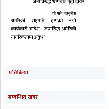
जनाविरुद्ध भ्रष्टाचार मुद्दा दायर
यो पनि पढ्नुहोस
अमेरिकी राष्ट्रपति ट्रम्पको नयाँ
कार्यकारी आदेश : जन्मसिद्ध अमेरिकी
नागरिकतामा अंकुश
प्रतिक्रिया
सम्बन्धित खवर