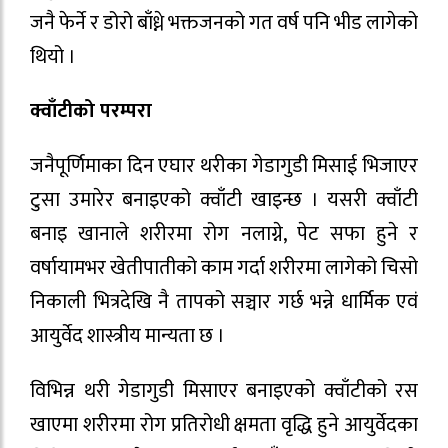
जनै फेर्ने र डोरो बाँध्ने भक्तजनको गत वर्ष पनि भीड लागेको
थियो ।
क्वाँटीको परम्परा
जनैपूर्णिमाका दिन एघार थरीका गेडागुडी मिसाई भिजाएर
टुसा उमारेर बनाइएको क्वाँटी खाइन्छ । यसरी क्वाँटी
बनाइ खानाले शरीरमा रोग नलाग्ने, पेट सफा हुने र
वर्षायामभर खेतीपातीको काम गर्दा शरीरमा लागेको चिसो
निकाली भित्रदेखि नै तापको सञ्चार गर्छ भन्ने धार्मिक एवं
आयुर्वेद शास्त्रीय मान्यता छ ।
विभिन्न थरी गेडागुडी मिसाएर बनाइएको क्वाँटीको रस
खाएमा शरीरमा रोग प्रतिरोधी क्षमता वृद्धि हुने आयुर्वेदका