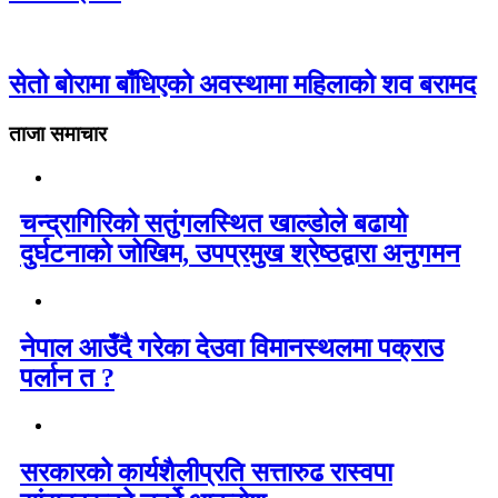
सेतो बोरामा बाँधिएको अवस्थामा महिलाको शव बरामद
ताजा समाचार
चन्द्रागिरिको सतुंगलस्थित खाल्डोले बढायो
दुर्घटनाको जोखिम, उपप्रमुख श्रेष्ठद्वारा अनुगमन
नेपाल आउँदै गरेका देउवा विमानस्थलमा पक्राउ
पर्लान त ?
सरकारको कार्यशैलीप्रति सत्तारुढ रास्वपा