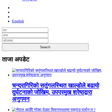
English
ताजा अपडेट
चन्द्रागिरिको सतुंगलस्थित खाल्डोले बढायो
दुर्घटनाको जोखिम, उपप्रमुख श्रेष्ठद्वारा
अनुगमन