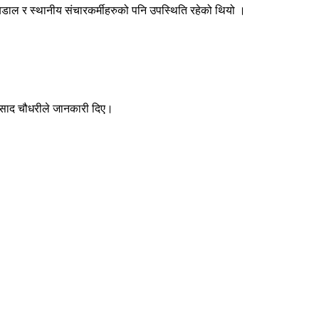
 बडाल र स्थानीय संचारकर्मीहरुको पनि उपस्थिति रहेको थियो ।
रप्रसाद चौधरीले जानकारी दिए।