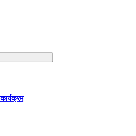
 कार्यक्रम