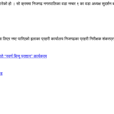
 पारेको हो । सो क्रममा निजगढ नगरपालिका वडा नम्बर ९ का वडा अध्यक्ष सुदर्शन
न्त्रणमा लिएर नष्ट पारिएको इलाका प्रहरी कार्यालय निजगढका प्रहरी निरीक्षक शंक
 “स्वर्ण बिन्दु प्रशान” कार्यक्रम
ीड