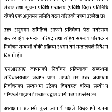
संचार तथा सूचना प्रविधि मन्त्रालय (प्रविधि विज्ञ) प्रतिनिधि
रहेको एक अनुगमन समिति गठन गरिएको पत्रमा उल्लेख छ।
उक्त अनुगमन समितिले आफ्नो प्रतिवेदन पेस नगरेसम्म
अन्तरराष्ट्रिय समन्वय परिषद् तथा राष्ट्रिय समन्वय परिषद्का
निर्वाचन सम्बन्धी बाँकी प्रक्रिया स्थगन गर्न मन्त्रालयले निर्देशन
दिएको हो।
‘एनआरएनए जापानको निर्वाचन प्रक्रियाका सम्बन्धमा
सचिवालयबाट जवाफ प्राप्त भएको तर उक्त जवाफमा
निर्वाचनका सम्बन्धमा उठेका विषयहरु बारेमा सम्बोधन
गरिएको पाइएन।’ मन्त्रालयद्वारा जारी पत्रमा उल्लेख छ।
अध्यक्षका प्रत्यासी कुल आचार्य पक्षले विश्वव्यापी रुपमा