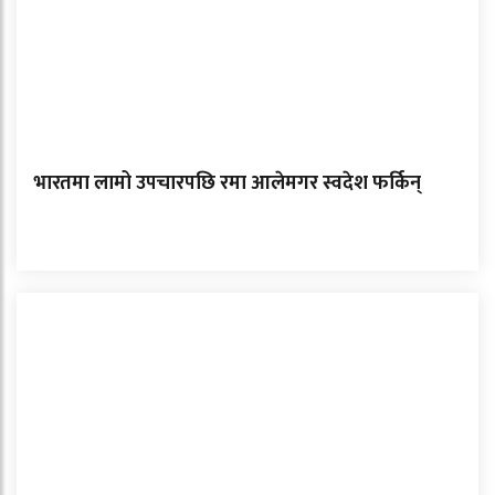
भारतमा लामो उपचारपछि रमा आलेमगर स्वदेश फर्किन्