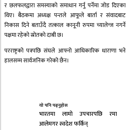
र छलफलद्वारा समस्याको समाधान गर्नु पर्नेमा जोड दिएका
थिए। बैठकमा अध्यक्ष पन्तले आफूले बार्ता र संवादबाट
निकास दिने बताउँदै तत्काल कानूनी रुपमा च्यालेन्ज नगर्ने
पक्षमा रहेको स्रोतको दाबी छ।
परराष्ट्रको पत्रपछि संघले आफ्नो आधिकारिक धाराणा भने
हालसम्म सार्वजनिक गरेको छैन।
यो पनि पढ्नुहोस
भारतमा लामो उपचारपछि रमा
आलेमगर स्वदेश फर्किन्