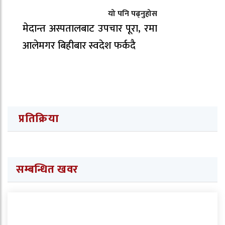
यो पनि पढ्नुहोस
मेदान्त अस्पतालबाट उपचार पूरा, रमा
आलेमगर बिहीबार स्वदेश फर्कदै
प्रतिक्रिया
सम्बन्धित खवर