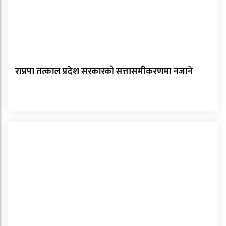
राप्रपा तत्काल प्रदेश सरकारको सत्तासमीकरणमा नजाने