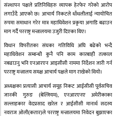
संस्थापन पक्षले प्रतिनिधिहरु व्यापक हेरफेर गरेको आरोप
लगाउँदै आएको छ। आचार्य निकटले धाँधलीलाई न्यायोचित
रुपमा समाधान गरेर मात्र महाधिवेशन प्रकृया अगाडि बढाउन
माग गर्दै परराष्ट्र मन्त्रालयमा उजुरी दिएका थिए।
विधान विपरीतका संघका गतिविधि अघि बढेको भन्दै
महाधिवेशन सम्बन्धी कुनै पनि काम कारबाही तत्काल
नबढाउनु भनि एनआरएन आइसीसी नाममा निर्देशन जारी गर्न
परराष्ट्र मन्त्रालय समक्ष आचार्य पक्षले माग राखेको थियो।
अध्यक्षका प्रत्यासी आचार्य समूह निकट आईसीसी पूर्वसचिव
जानकी गुरुङ (बेल्जियम), एनआरएनए अमेरीकाका
सल्लाहकार वेदप्रसाद खरेल र आईसीसी मानार्थ सदस्य
नवराज ओली(कतार)ले परराष्ट्र मन्त्रालयमा निवेदन बुझाएका