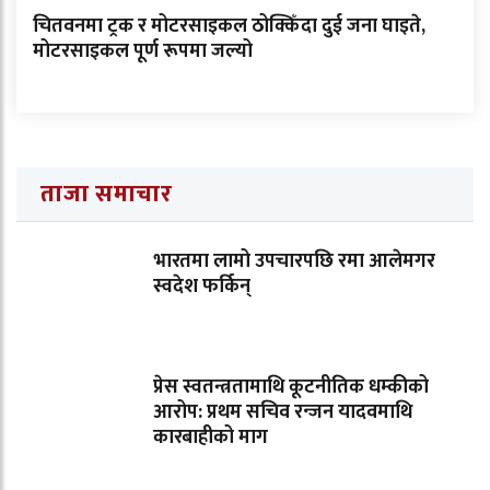
चितवनमा ट्रक र मोटरसाइकल ठोक्किँदा दुई जना घाइते,
मोटरसाइकल पूर्ण रूपमा जल्यो
ताजा समाचार
भारतमा लामो उपचारपछि रमा आलेमगर
स्वदेश फर्किन्
प्रेस स्वतन्त्रतामाथि कूटनीतिक धम्कीको
आरोप: प्रथम सचिव रन्जन यादवमाथि
कारबाहीको माग