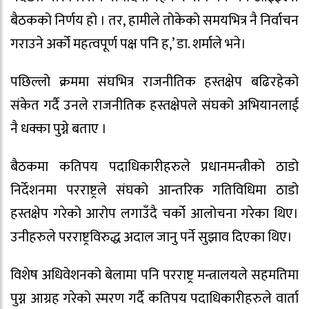
बैठकको निर्णय हो । तर, हामीले तोकेको समयभित्र नै निर्वाचन
गराउने अर्को महत्वपूर्ण पक्ष पनि ह,’ डा. शर्माले भने।
पछिल्लो क्रममा संघभित्र राजनीतिक हस्तक्षेप बढिरहेको
संकेत गर्दै उनले राजनीतिक हस्तक्षेपले संघको अभियानलाई
नै धक्का पुग्ने बताए ।
बैठकमा कतिपय पदाधिकारीहरुले प्रधानमन्त्रीको ठाडो
निर्देशनमा परराष्ट्रले संघको आन्तरिक गतिविधिमा ठाडो
हस्तक्षेप गरेको आरोप लगाउँदै चर्को आलोचना गरेका थिए।
उनीहरुले परराष्ट्रविरुद्ध अदाल जानु पर्ने सुझाव दिएका थिए।
विशेष अधिवेशनको बेलामा पनि परराष्ट्र मन्त्रालयले सहमतिमा
पुग्न आग्रह गरेको स्मरण गर्दै कतिपय पदाधिकारीहरुले वार्ता