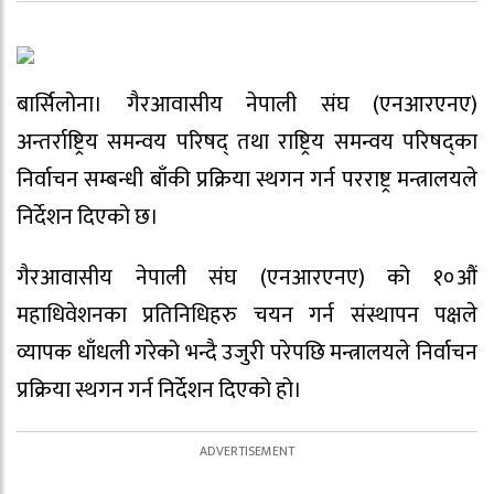
बार्सिलोना। गैरआवासीय नेपाली संघ (एनआरएनए)
अन्तर्राष्ट्रिय समन्वय परिषद् तथा राष्ट्रिय समन्वय परिषद्का
निर्वाचन सम्बन्धी बाँकी प्रक्रिया स्थगन गर्न परराष्ट्र मन्त्रालयले
निर्देशन दिएको छ।
गैरआवासीय नेपाली संघ (एनआरएनए) को १०औं
महाधिवेशनका प्रतिनिधिहरु चयन गर्न संस्थापन पक्षले
व्यापक धाँधली गरेको भन्दै उजुरी परेपछि मन्त्रालयले निर्वाचन
प्रक्रिया स्थगन गर्न निर्देशन दिएको हो।