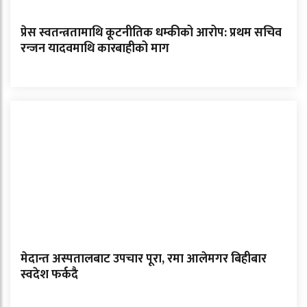
प्रेस स्वतन्त्रतामाथि कूटनीतिक धम्कीको आरोप: प्रथम सचिव
रन्जन यादवमाथि कारबाहीको माग
मेदान्त अस्पतालबाट उपचार पूरा, रमा आलेमगर बिहीबार
स्वदेश फर्कदै