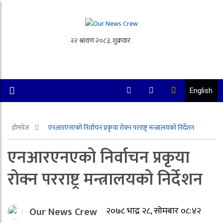
English
होमपेज
एनआरएनएको निर्वाचन प्रकृया रोक्न परराष्ट्र मन्त्रालयको निर्देशन
एनआरएनएको निर्वाचन प्रकृया
रोक्न परराष्ट्र मन्त्रालयको निर्देशन
Our News Crew
२०७८ भाद्र २८, सोमबार ०८:४२