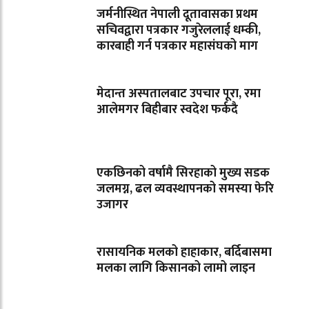
जर्मनीस्थित नेपाली दूतावासका प्रथम
सचिवद्वारा पत्रकार गजुरेललाई धम्की,
कारबाही गर्न पत्रकार महासंघको माग
मेदान्त अस्पतालबाट उपचार पूरा, रमा
आलेमगर बिहीबार स्वदेश फर्कदै
एकछिनको वर्षामै सिरहाको मुख्य सडक
जलमग्न, ढल व्यवस्थापनको समस्या फेरि
उजागर
रासायनिक मलको हाहाकार, बर्दिबासमा
मलका लागि किसानको लामो लाइन