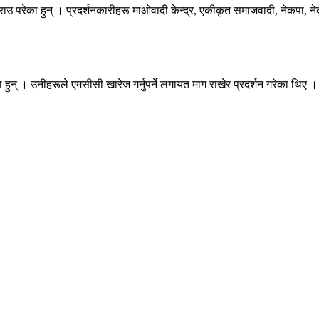
ाउ परेका हुन् । प्रदर्शनकारीहरू माओवादी केन्द्र, एकीकृत समाजवादी, नेकपा, नेकप
 हुन् । उनीहरूले एमसीसी खारेज गर्नुपर्ने लगायत माग राखेर प्रदर्शन गरेका थिए ।