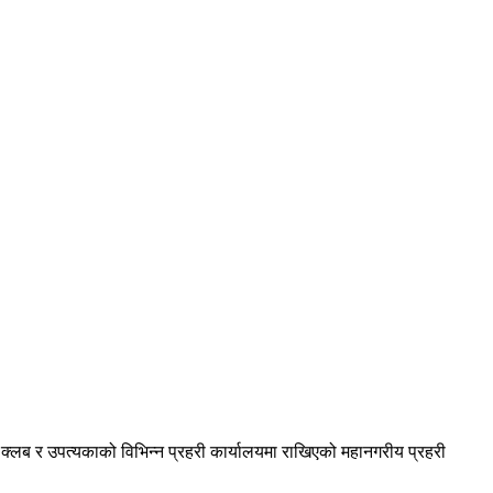
 क्लब र उपत्यकाको विभिन्न प्रहरी कार्यालयमा राखिएको महानगरीय प्रहरी