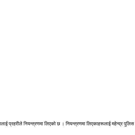
लाई प्रहरीले नियन्त्रणमा लिएको छ । नियन्त्रणमा लिएकाहरूलाई महेन्द्र पुलिस