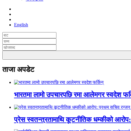
English
ताजा अपडेट
भारतमा लामो उपचारपछि रमा आलेमगर स्वदेश फर्
प्रेस स्वतन्त्रतामाथि कूटनीतिक धम्कीको आरो