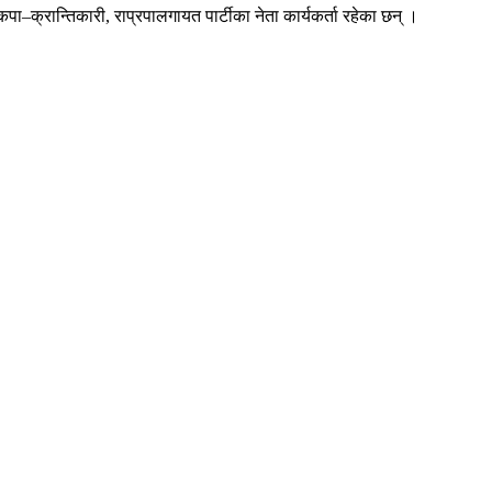
ा–क्रान्तिकारी, राप्रपालगायत पार्टीका नेता कार्यकर्ता रहेका छन् ।