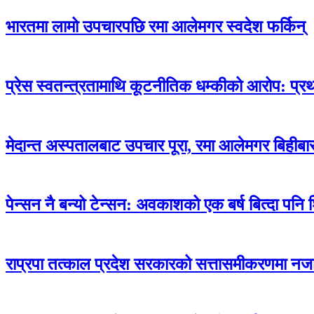
भारतमा लामो उपचारपछि रमा आलेमगर स्वदेश फर्किन्
प्रेस स्वतन्त्रतामाथि कूटनीतिक धम्कीको आरोप: प्
मेदान्त अस्पतालबाट उपचार पूरा, रमा आलेमगर बिहीबार
पेन्सन नै बन्यो टेन्सन: अवकाशको एक बर्ष बित्दा पनि
राप्रपा तत्काल प्रदेश सरकारको सत्तासमीकरणमा नजा