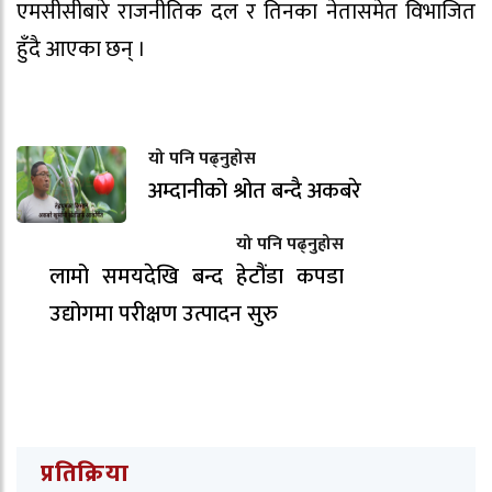
एमसीसीबारे राजनीतिक दल र तिनका नेतासमेत विभाजित
हुँदै आएका छन् ।
यो पनि पढ्नुहोस
अम्दानीको श्रोत बन्दै अकबरे
यो पनि पढ्नुहोस
लामो समयदेखि बन्द हेटौंडा कपडा
उद्योगमा परीक्षण उत्पादन सुरु
प्रतिक्रिया