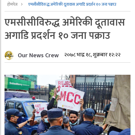
होमपेज
एमसीसीविरुद्ध अमेरिकी दूतावास अगाडि प्रदर्शन १० जना पक्राउ
एमसीसीविरुद्ध अमेरिकी दूतावास
अगाडि प्रदर्शन १० जना पक्राउ
Our News Crew
२०७८ भाद्र १८, शुक्रबार १२:२२