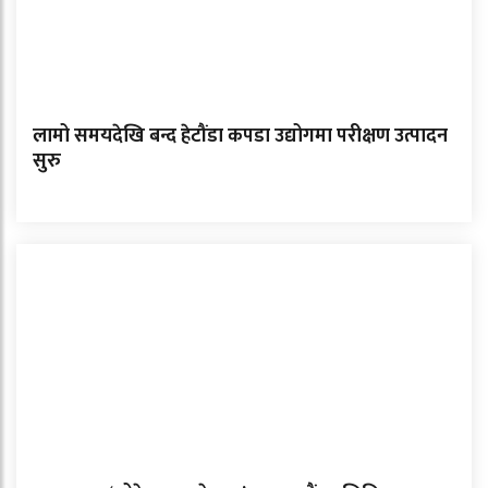
लामो समयदेखि बन्द हेटौंडा कपडा उद्योगमा परीक्षण उत्पादन
सुरु