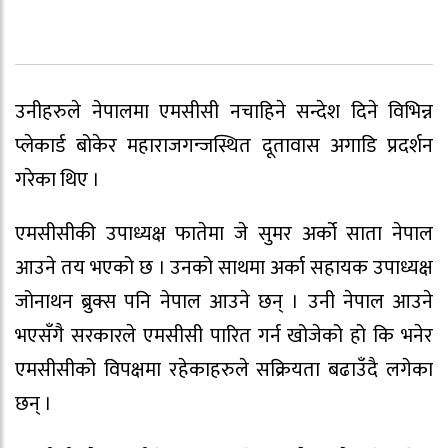
उनीहरुले नेपालमा एमसीसी नचाहिने सन्देश दिने विभिन्न
प्लेकार्ड बोकेर महाराजगन्जस्थित दूतावास अगाडि प्रदर्शन
गरेका थिए ।
एमसीसीकी उपाध्यक्ष फातेमा जे सुमर अर्को साता नेपाल
आउने तय भएको छ । उनको साथमा अर्का सहायक उपाध्यक्ष
जोनाथन ब्रुक्स पनि नेपाल आउने छन् । उनी नेपाल आउने
भएसँगै सरकारले एमसीसी पारित गर्न खोजेको हो कि भनेर
एमसीसीको विपक्षमा रहेकाहरुले सक्रियता बढाउँदै लगेका
छन् ।