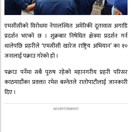
एमसीसीको विरोधमा नेपालस्थित अमेरिकी दूतावास अगाडि
प्रदर्शन भएको छ । शुक्रबार निषेधित क्षेत्रमा प्रदर्शन गर्न
थालेपछि प्रहरीले ‘एमसीसी खारेज राष्ट्रिय अभियान’ का १०
जनालाई पक्राउ गरेको हो ।
पक्राउ पर्नेमा सबै पुरुष रहेको महानगरीय प्रहरी परिसर
काठमाडौंका प्रवक्ता रमेश बस्नेतले रातोपाटीलाई जानकारी
दिए ।