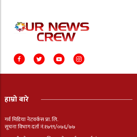
हाम्रो बारे
गर्व मिडिया नेटवर्कस प्रा. लि.
सूचना विभाग दर्ता नं.१७९९/०७६/७७