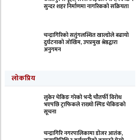
सुन्दर शहर निर्माणमा नागरिकको सक्रियता
चन्द्रागिरिको सतुंगलस्थित खाल्डोले बढायो
दुर्घटनाको जोखिम, उपप्रमुख श्रेष्ठद्वारा
अनुगमन
लोकप्रिय
लुकेर चेकिङ गरेको भन्दै चौतर्फी विरोध
भएपछि ट्राफिकले राख्यो स्पिड चेकिङको
सूचना
चन्द्रागिरि नगरपालिकामा डोजर आतंक,