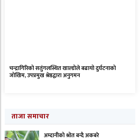
चन्द्रागिरिको सतुंगलस्थित खाल्डोले बढायो दुर्घटनाको
जोखिम, उपप्रमुख श्रेष्ठद्वारा अनुगमन
ताजा समाचार
अम्दानीको श्रोत बन्दै अकबरे