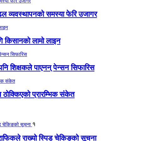
ढल व्यवस्थापनको समस्या फेरि उजागर
गि किसानको लामो लाइन
 पनि शिक्षकले पाएनन् पेन्सन सिफारिस
 ठोक्किएको प्रारम्भिक संकेत
१
्राफिकले राख्यो स्पिड चेकिङको सूचना