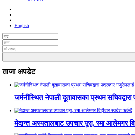
English
ताजा अपडेट
जर्मनीस्थित नेपाली दूतावासका प्रथम सचिवद्वारा
मेदान्त अस्पतालबाट उपचार पूरा, रमा आलेमगर बिह