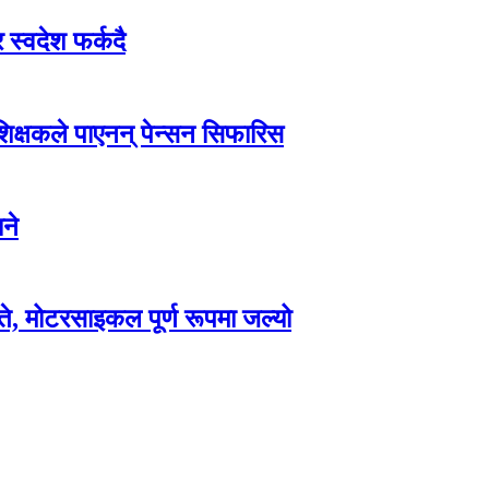
 स्वदेश फर्कदै
 शिक्षकले पाएनन् पेन्सन सिफारिस
ने
े, मोटरसाइकल पूर्ण रूपमा जल्यो