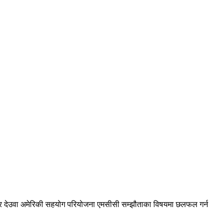
नुसार देउवा अमेरिकी सहयोग परियोजना एमसीसी सम्झौताका विषयमा छलफल गर्न