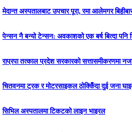
मेदान्त अस्पतालबाट उपचार पूरा, रमा आलेमगर बिहीबार
पेन्सन नै बन्यो टेन्सन: अवकाशको एक बर्ष बित्दा पनि
राप्रपा तत्काल प्रदेश सरकारको सत्तासमीकरणमा नजा
चितवनमा ट्रक र मोटरसाइकल ठोक्किँदा दुई जना घाइत
सिभिल अस्पतालमा टिकटको लाइन भाइरल