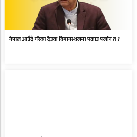
नेपाल आउँदै गरेका देउवा विमानस्थलमा पक्राउ पर्लान त ?