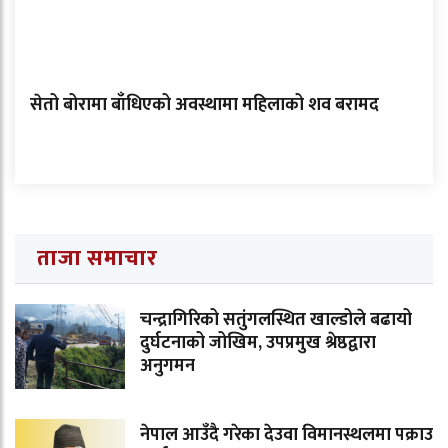
सेतो बोरामा बाँधिएको अवस्थामा महिलाको शव बरामद
ताजा समाचार
चन्द्रागिरिको सतुंगलस्थित खाल्डोले बढायो
दुर्घटनाको जोखिम, उपप्रमुख श्रेष्ठद्वारा
अनुगमन
नेपाल आउँदै गरेका देउवा विमानस्थलमा पक्राउ