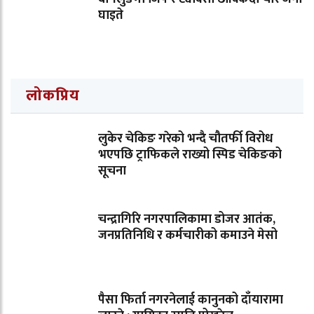
घाइते
लोकप्रिय
लुकेर चेकिङ गरेको भन्दै चौतर्फी विरोध
भएपछि ट्राफिकले राख्यो स्पिड चेकिङको
सूचना
चन्द्रागिरि नगरपालिकामा डोजर आतंक,
जनप्रतिनिधि र कर्मचारीको कमाउने मेसो
पैसा फिर्ता नगरनेलाई कानुनको दाँयारामा