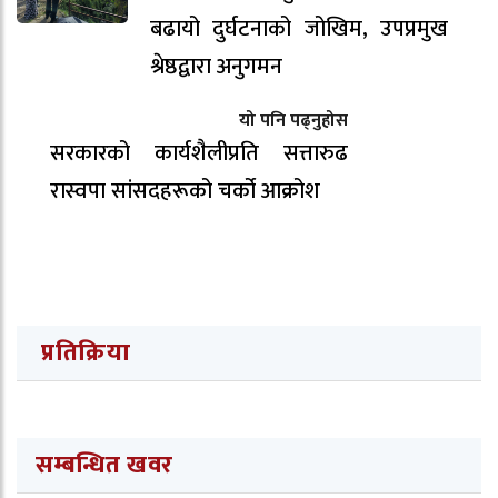
बढायो दुर्घटनाको जोखिम, उपप्रमुख
श्रेष्ठद्वारा अनुगमन
यो पनि पढ्नुहोस
सरकारको कार्यशैलीप्रति सत्तारुढ
रास्वपा सांसदहरूको चर्को आक्रोश
प्रतिक्रिया
सम्बन्धित खवर