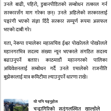
उनले बाढी, पहिरो, डुबानपीडितको सम्बोधन तत्काल गर्न
सरकारसँग माग गरेका छन्। उनले अहिलेको सरकारलाई
पञ्चरंगी भएको संज्ञा दिँदै सरकार सम्पूर्ण रूपमा असफल
भएको दाबी गरे।
यता, नेकपा एमालेका महासचिव ईश्वर पोखरेलले पोखरेलले
महानगरभित्र सदस्य संख्या न्यून भएकाले संगठित सदस्य
बढाउनुपर्ने बताए। काठमाडौं महानगरको पालिका
अधिवेशनलाई सम्बोधन गर्दै उनले एमालेको राजनीति
बुझेकालाई मात्र कमिटीमा ल्याउनुपर्ने धारणा राखे।
यो पनि पढ्नुहोस
चन्द्रागिरिको सतुंगलस्थित खाल्डोले