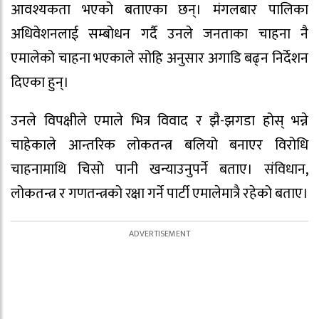
आवश्यकता भएको बताएका छन्। मंगलबार पालिका
अधिवेशनलाई सम्बोधन गर्दै उनले जनताका चाहना नै
एमालेको चाहना भएकाले सोहि अनुसार अगाडि बढ्न निर्देशन
दिएका हुन्।
उनले विपक्षीले एमाले भित्र विवाद र झै-झगडा होस् भन्ने
चाहेकाले आन्तरिक लोकतन्त्र बलियो बनाएर विरोधि
चाहनामाथि चिसो पानी खन्याउनुपर्ने बताए। संविधान,
लोकतन्त्र र गणतन्त्रको रक्षा गर्ने पार्टी एमालेमात्रै रहेको बताए।