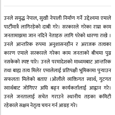
उनले समृद्ध नेपाल, सुखी नेपाली निर्माण गर्ने उद्देश्यमा एमाले
पार्टीमात्रै लागिरहेको दाबी गरे। सरकारले गरेका राम्रा काम
जनतामाझमा जान नदिने नेताहरु लागि परेको धारणा राखे ।
उनले आन्तरिक रुपमा अनुशासनहीन र अराजक तत्वका
कारण एमाले सरकारले गरेका काम जनताको बीचमा पुग्न
नसकेको स्पष्ट पारे। उनले परमादेशको माध्यमबाट आन्तरिक
तथा बाह्य तत्व मिलेर एमालेलाई प्रतिपक्षी भूमिकामा पुर्‍याउन
सफलता मिलेको बताए ।ओलीले व्यक्तिगत स्वार्थ, गुटगत
स्वार्थबाट जोगिएर अघि बढ्न कार्यकर्तालाई आह्वान गरे।
उनले जनतालाई सचेत गराउने स्थानीय तहका कमिटी
रहेकाले सक्षम नेतृत्व चयन गर्न आग्रह गरे।