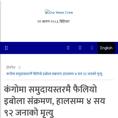
English
होमपेज
कंगोमा समुदायस्तरमै फैलियो इबोला संक्रमण, हालसम्म ४ सय ९२ जनाको मृत्यु
कंगोमा समुदायस्तरमै फैलियो
इबोला संक्रमण, हालसम्म ४ सय
९२ जनाको मृत्यु