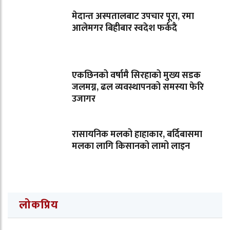
मेदान्त अस्पतालबाट उपचार पूरा, रमा
आलेमगर बिहीबार स्वदेश फर्कदै
एकछिनको वर्षामै सिरहाको मुख्य सडक
जलमग्न, ढल व्यवस्थापनको समस्या फेरि
उजागर
रासायनिक मलको हाहाकार, बर्दिबासमा
मलका लागि किसानको लामो लाइन
लोकप्रिय