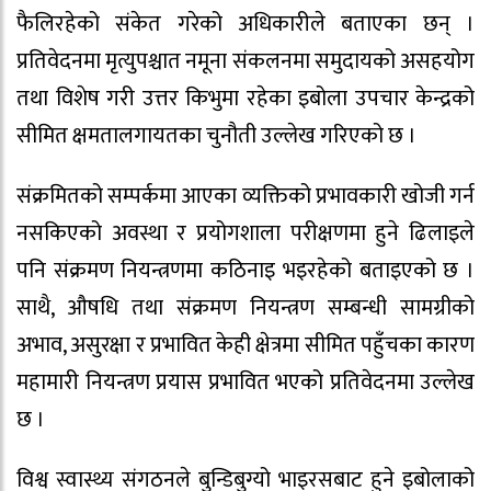
फैलिरहेको संकेत गरेको अधिकारीले बताएका छन् ।
प्रतिवेदनमा मृत्युपश्चात नमूना संकलनमा समुदायको असहयोग
तथा विशेष गरी उत्तर किभुमा रहेका इबोला उपचार केन्द्रको
सीमित क्षमतालगायतका चुनौती उल्लेख गरिएको छ ।
संक्रमितको सम्पर्कमा आएका व्यक्तिको प्रभावकारी खोजी गर्न
नसकिएको अवस्था र प्रयोगशाला परीक्षणमा हुने ढिलाइले
पनि संक्रमण नियन्त्रणमा कठिनाइ भइरहेको बताइएको छ ।
साथै, औषधि तथा संक्रमण नियन्त्रण सम्बन्धी सामग्रीको
अभाव, असुरक्षा र प्रभावित केही क्षेत्रमा सीमित पहुँचका कारण
महामारी नियन्त्रण प्रयास प्रभावित भएको प्रतिवेदनमा उल्लेख
छ ।
विश्व स्वास्थ्य संगठनले बुन्डिबुग्यो भाइरसबाट हुने इबोलाको