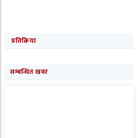
प्रतिक्रिया
सम्बन्धित खवर