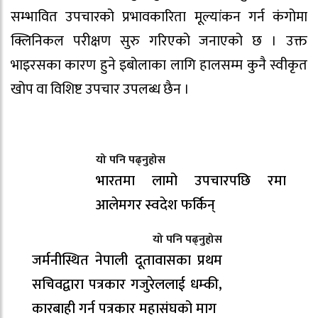
सम्भावित उपचारको प्रभावकारिता मूल्यांकन गर्न कंगोमा
क्लिनिकल परीक्षण सुरु गरिएको जनाएको छ । उक्त
भाइरसका कारण हुने इबोलाका लागि हालसम्म कुनै स्वीकृत
खोप वा विशिष्ट उपचार उपलब्ध छैन ।
यो पनि पढ्नुहोस
भारतमा लामो उपचारपछि रमा
आलेमगर स्वदेश फर्किन्
यो पनि पढ्नुहोस
जर्मनीस्थित नेपाली दूतावासका प्रथम
सचिवद्वारा पत्रकार गजुरेललाई धम्की,
कारबाही गर्न पत्रकार महासंघको माग