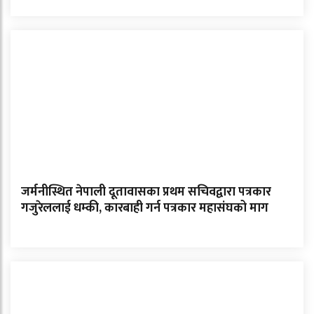
जर्मनीस्थित नेपाली दूतावासका प्रथम सचिवद्वारा पत्रकार
गजुरेललाई धम्की, कारबाही गर्न पत्रकार महासंघको माग