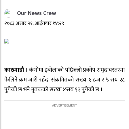
Our News Crew
२०८३ असार २१, आईतवार १४:२९
काठमाडौं ।
कंगोमा इबोलाको पछिल्लो प्रकोप समुदायस्तरमा
फैलिने क्रम जारी रहँदा संक्रमितको संख्या १ हजार ५ सय २८
पुगेको छ भने मृतकको संख्या ४सय ९२ पुगेको छ ।