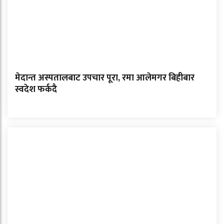
मेदान्त अस्पतालबाट उपचार पूरा, रमा आलेमगर बिहीबार
स्वदेश फर्कदै