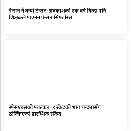
पेन्सन नै बन्यो टेन्सन: अवकाशको एक बर्ष बित्दा पनि
शिक्षकले पाएनन् पेन्सन सिफारिस
स्पेसएक्सको फाल्कन–९ रकेटको भाग चन्द्रमासँग
ठोक्किएको प्रारम्भिक संकेत