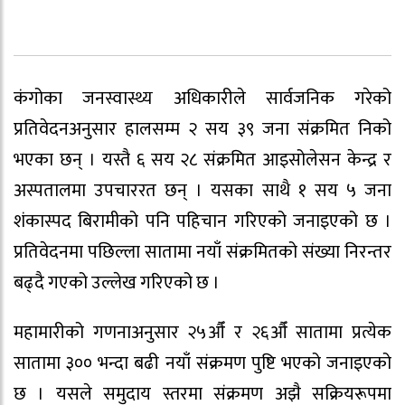
कंगोका जनस्वास्थ्य अधिकारीले सार्वजनिक गरेको
प्रतिवेदनअनुसार हालसम्म २ सय ३९ जना संक्रमित निको
भएका छन् । यस्तै ६ सय २८ संक्रमित आइसोलेसन केन्द्र र
अस्पतालमा उपचाररत छन् । यसका साथै १ सय ५ जना
शंकास्पद बिरामीको पनि पहिचान गरिएको जनाइएको छ ।
प्रतिवेदनमा पछिल्ला सातामा नयाँ संक्रमितको संख्या निरन्तर
बढ्दै गएको उल्लेख गरिएको छ ।
महामारीको गणनाअनुसार २५औँ र २६औँ सातामा प्रत्येक
सातामा ३०० भन्दा बढी नयाँ संक्रमण पुष्टि भएको जनाइएको
छ । यसले समुदाय स्तरमा संक्रमण अझै सक्रियरूपमा