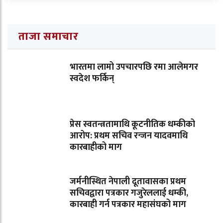
ताजा समाचार
भारतमा लामो उपचारपछि रमा आलेमगर
स्वदेश फर्किन्
प्रेस स्वतन्त्रतामाथि कूटनीतिक धम्कीको
आरोप: प्रथम सचिव रन्जन यादवमाथि
कारबाहीको माग
जर्मनीस्थित नेपाली दूतावासका प्रथम
सचिवद्वारा पत्रकार गजुरेललाई धम्की,
कारबाही गर्न पत्रकार महासंघको माग