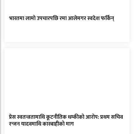
भारतमा लामो उपचारपछि रमा आलेमगर स्वदेश फर्किन्
प्रेस स्वतन्त्रतामाथि कूटनीतिक धम्कीको आरोप: प्रथम सचिव
रन्जन यादवमाथि कारबाहीको माग