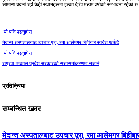
सामान्य बदली रही केही स्थानहरूमा हल्का देखि मध्यम वर्षाको सम्भावना रहेको 
यो पनि पढ्नुहोस
मेदान्त अस्पतालबाट उपचार पूरा, रमा आलेमगर बिहीबार स्वदेश फर्कदै
यो पनि पढ्नुहोस
राप्रपा तत्काल प्रदेश सरकारको सत्तासमीकरणमा नजाने
प्रतिक्रिया
सम्बन्धित खवर
मेदान्त अस्पतालबाट उपचार पूरा, रमा आलेमगर बिहीबार