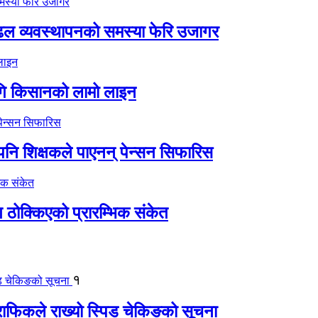
ढल व्यवस्थापनको समस्या फेरि उजागर
गि किसानको लामो लाइन
 पनि शिक्षकले पाएनन् पेन्सन सिफारिस
 ठोक्किएको प्रारम्भिक संकेत
१
्राफिकले राख्यो स्पिड चेकिङको सूचना