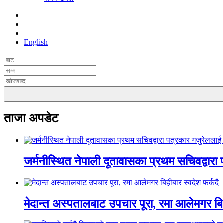
English
ताजा अपडेट
जर्मनीस्थित नेपाली दूतावासका प्रथम सचिवद्वारा
मेदान्त अस्पतालबाट उपचार पूरा, रमा आलेमगर बिह