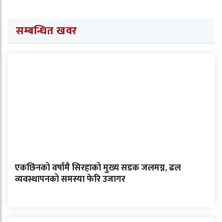
सम्बन्धित खवर
एकछिनको वर्षामै सिरहाको मुख्य सडक जलमग्न, ढल
व्यवस्थापनको समस्या फेरि उजागर