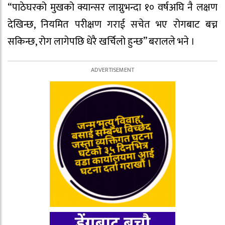
“पाठेघरको मुखको क्यान्सर लाग्नुभन्दा १० वर्षअघि नै लक्षण
देखिन्छ, नियमित परीक्षण गराई सचेत भए रोगबाट बच्न
सकिन्छ, रोग लागेपछि धेरै खर्चिलो हुन्छ” बरालले भने ।