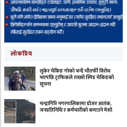
लोकप्रिय
लुकेर चेकिङ गरेको भन्दै चौतर्फी विरोध
भएपछि ट्राफिकले राख्यो स्पिड चेकिङको
सूचना
चन्द्रागिरि नगरपालिकामा डोजर आतंक,
जनप्रतिनिधि र कर्मचारीको कमाउने मेसो