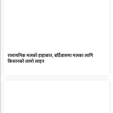
रासायनिक मलको हाहाकार, बर्दिबासमा मलका लागि
किसानको लामो लाइन