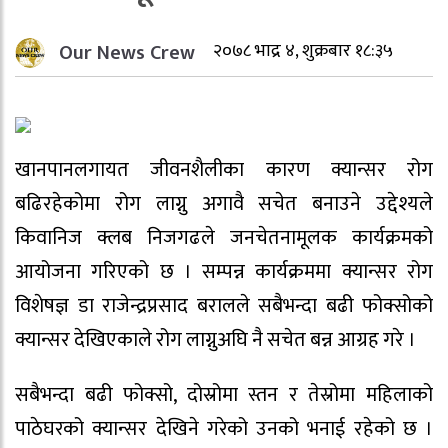
Our News Crew
२०७८ भाद्र ४, शुक्रबार १८:३५
खानपानलगायत जीवनशैलीका कारण क्यान्सर रोग
बढिरहेकोमा रोग लाग्नु अगावै सचेत बनाउने उद्देश्यले
किवानिज क्लब निजगढले जनचेतनामूलक कार्यक्रमको
आयोजना गरिएको छ । सम्पन्न कार्यक्रममा क्यान्सर रोग
विशेषज्ञ डा राजेन्द्रप्रसाद बरालले सबैभन्दा बढी फोक्सोको
क्यान्सर देखिएकाले रोग लाग्नुअघि नै सचेत बन्न आग्रह गरे ।
सबैभन्दा बढी फोक्सो, दोस्रोमा स्तन र तेस्रोमा महिलाको
पाठेघरको क्यान्सर देखिने गरेको उनको भनाई रहेको छ ।