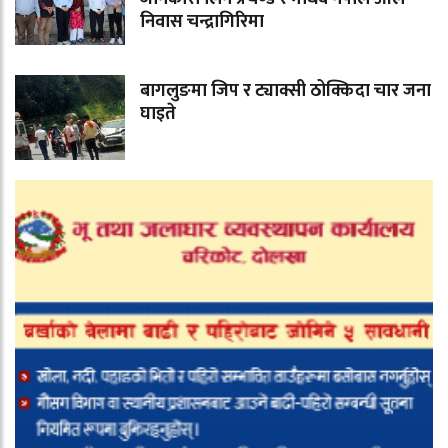
निवास चन्द्रागिरिमा
बागलुङमा जिप र ट्याक्सी ठोक्किदा चार जना
घाइते