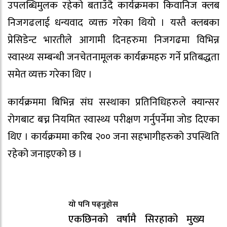
उपलब्धिमुलक रहेको बताउँदै कार्यक्रमका किवानिज क्लब
निजगढलाई धन्यवाद व्यक्त गरेका थियो । यस्तै क्लबका
प्रेसिडेन्ट भारतीले आगामी दिनहरुमा निजगढमा विभिन्न
स्वास्थ्य सम्बन्धी जनचेतनामूलक कार्यक्रमहरु गर्ने प्रतिबद्धता
समेत व्यक्त गरेका थिए ।
कार्यक्रममा बिभिन्न संघ सस्थाका प्रतिनिधिहरुले क्यान्सर
रोगबाट बच्न नियमित स्वास्थ्य परीक्षण गर्नुपर्नेमा जोड दिएका
थिए । कार्यक्रममा करिब २०० जना सहभागीहरुको उपस्थिति
रहेको जनाइएको छ ।
यो पनि पढ्नुहोस
एकछिनको वर्षामै सिरहाको मुख्य