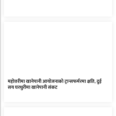
महोत्तरीमा खानेपानी आयोजनाको ट्रान्सफर्मरमा क्षति, दुई
सय घरधुरीमा खानेपानी संकट