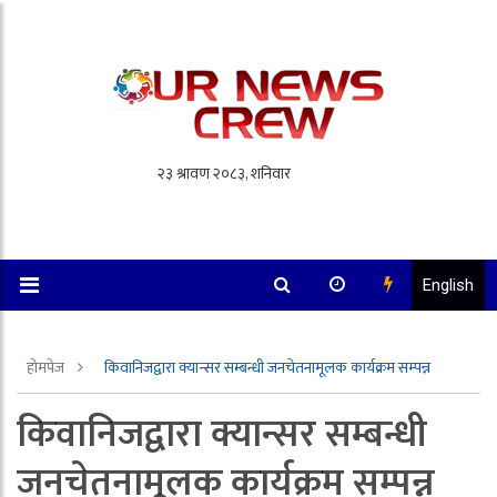
English
होमपेज
किवानिजद्वारा क्यान्सर सम्बन्धी जनचेतनामूलक कार्यक्रम सम्पन्न
किवानिजद्वारा क्यान्सर सम्बन्धी
जनचेतनामूलक कार्यक्रम सम्पन्न