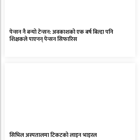
पेन्सन नै बन्यो टेन्सन: अवकाशको एक बर्ष बित्दा पनि
शिक्षकले पाएनन् पेन्सन सिफारिस
सिभिल अस्पतालमा टिकटको लाइन भाइरल