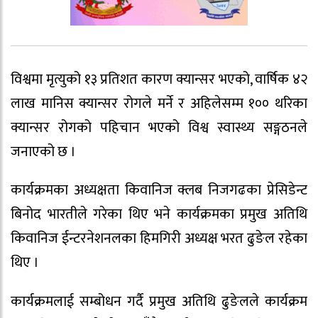
विश्वमा मृत्युको १३ प्रतिशत कारण क्यान्सर भएको, वार्षिक ४२
लाख मानिस क्यान्सर रोगले मर्ने र अहिलेसम्म १०० थरिका
क्यान्सर रोगको पहिचान भएको विश्व स्वास्थ्य सङ्गठनले
जनाएको छ ।
कार्यक्रमका अध्यक्षता किवानिज क्लब निजगढका प्रेसिडेन्ट
बिनोद भारतीले गरेका थिए भने कार्यक्रमका प्रमुख अतिथि
किवानिज ईन्टरनेशनलका हिमगिरी अध्यक्ष भरत ढुङेल रहेका
थिए ।
कार्यक्रमलाई सम्बोधन गर्दै प्रमुख अतिथि ढुङेलले कार्यक्रम