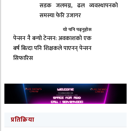
सडक जलमग्न, ढल व्यवस्थापनको
समस्या फेरि उजागर
यो पनि पढ्नुहोस
पेन्सन नै बन्यो टेन्सन: अवकाशको एक
बर्ष बित्दा पनि शिक्षकले पाएनन् पेन्सन
सिफारिस
प्रतिक्रिया