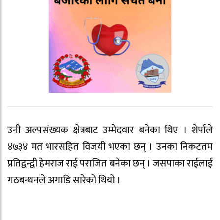
उनी अल्पसंख्यक क्षेत्रबाट उम्मेदवार बनेका थिए । शेर्पाले
४७३४ मत भारसहित विजयी भएका छन् । उनका निकटतम
प्रतिद्वन्द्वी हेमराज राई पराजित बनेका छन् । जसपाका राईलाई
गठबन्धनले अगाडि सारेको थियो ।