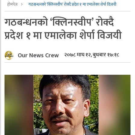
होमपेज
गठबन्धनको ‘क्लिनस्वीप’ राेक्दै प्रदेश १ मा एमालेका शेर्पा विजयी
गठबन्धनको ‘क्लिनस्वीप’ राेक्दै
प्रदेश १ मा एमालेका शेर्पा विजयी
Our News Crew
२०७८ माघ १२, बुधबार १७:१८