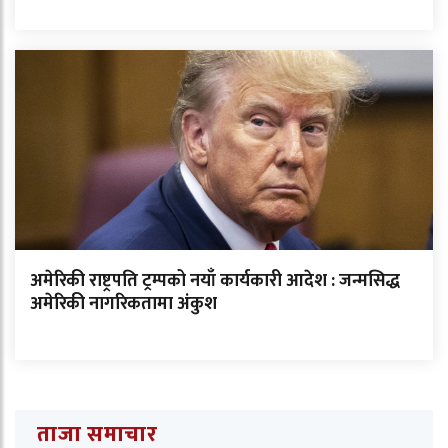
अमेरिकी राष्ट्रपति ट्रम्पको नयाँ कार्यकारी आदेश : जन्मसिद्ध
अमेरिकी नागरिकतामा अंकुश
ताजा समाचार