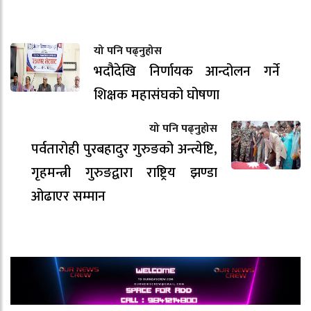
यो पनि पढ्नुहोस
भदौदेखि निर्णायक आन्दोलन गर्ने
शिक्षक महासंघको घोषणा
यो पनि पढ्नुहोस
पर्वतारोही पुरबहादुर गुरुङको अन्त्येष्टि,
गृहमन्त्री गुरुङद्वारा राष्ट्रिय झण्डा
ओढाएर सम्मान