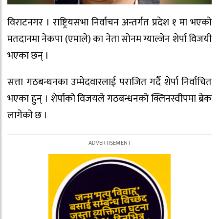
विराटनगर । राष्ट्रियसभा निर्वाचन अन्तर्गत प्रदेश १ मा भएको
मतदानमा नेकपा (एमाले) का नेता सोनम ग्याल्जेन शेर्पा विजयी
भएका छन् ।
सत्ता गठबन्धनका उम्मेदवारलाई पराजित गर्दै शेर्पा निर्वाचित
भएका हुन् । शेर्पाको विजयले गठबन्धनको क्लिनस्वीपमा ब्रेक
लागेको छ ।