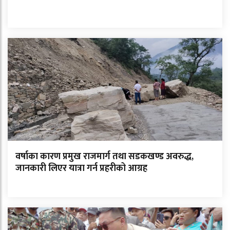
वर्षाका कारण प्रमुख राजमार्ग तथा सडकखण्ड अवरुद्ध,
जानकारी लिएर यात्रा गर्न प्रहरीको आग्रह