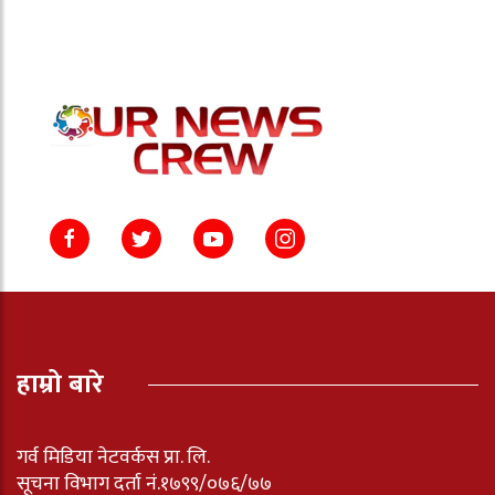
हाम्रो बारे
गर्व मिडिया नेटवर्कस प्रा. लि.
सूचना विभाग दर्ता नं.१७९९/०७६/७७