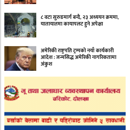
८ वटा सुरुङमार्ग बन्दै, २३ अध्ययन क्रममा,
यातायातमा कायापलट हुने अपेक्षा
अमेरिकी राष्ट्रपति ट्रम्पको नयाँ कार्यकारी
आदेश : जन्मसिद्ध अमेरिकी नागरिकतामा
अंकुश