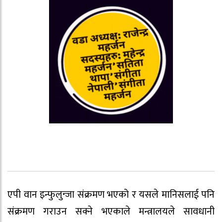
एपी वान इन्फुलुन्जा संक्रमण भएको र यसले मानिसलाई पनि
संक्रमण गराउन सक्ने भएकाले मन्त्रालयले सावधानी