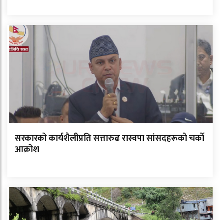
सरकारको कार्यशैलीप्रति सत्तारुढ रास्वपा सांसदहरूको चर्को
आक्रोश