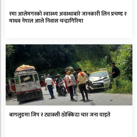
रमा आलेमगरको स्वास्थ्य अवस्थाबारे जानकारी लिन प्रचण्ड र
माधव नेपाल आले निवास चन्द्रागिरिमा
बागलुङमा जिप र ट्याक्सी ठोक्किदा चार जना घाइते