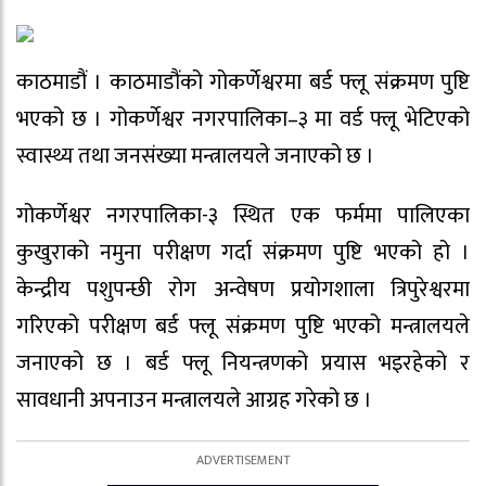
काठमाडौं । काठमाडौंको गोकर्णेश्वरमा बर्ड फ्लू संक्रमण पुष्टि
भएको छ । गोकर्णेश्वर नगरपालिका–३ मा वर्ड फ्लू भेटिएको
स्वास्थ्य तथा जनसंख्या मन्त्रालयले जनाएको छ ।
गोकर्णेश्वर नगरपालिका-३ स्थित एक फर्ममा पालिएका
कुखुराको नमुना परीक्षण गर्दा संक्रमण पुष्टि भएको हो ।
केन्द्रीय पशुपन्छी रोग अन्वेषण प्रयोगशाला त्रिपुरेश्वरमा
गरिएको परीक्षण बर्ड फ्लू संक्रमण पुष्टि भएको मन्त्रालयले
जनाएको छ । बर्ड फ्लू नियन्त्रणको प्रयास भइरहेको र
सावधानी अपनाउन मन्त्रालयले आग्रह गरेको छ ।