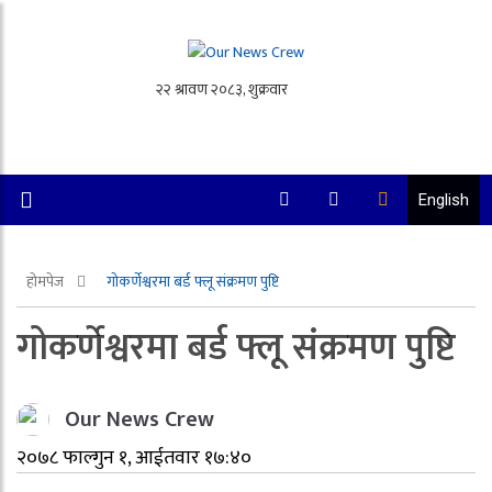
English
होमपेज
गोकर्णेश्वरमा बर्ड फ्लू संक्रमण पुष्टि
गोकर्णेश्वरमा बर्ड फ्लू संक्रमण पुष्टि
Our News Crew
२०७८ फाल्गुन १, आईतवार १७:४०