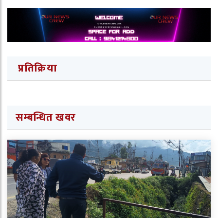
प्रतिक्रिया
सम्बन्धित खवर