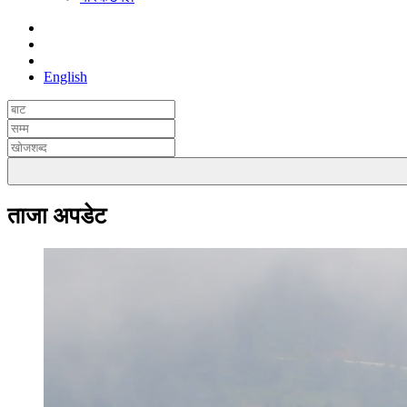
English
ताजा अपडेट