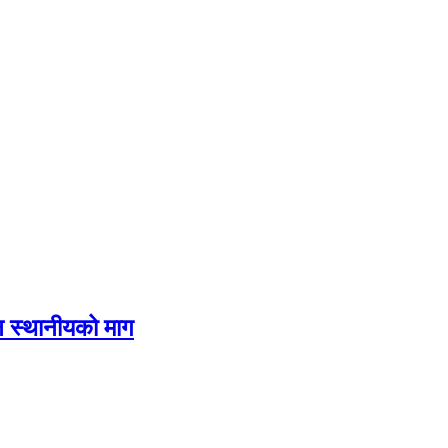
दिन स्थानीयको माग