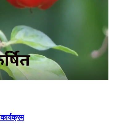
 कार्यक्रम