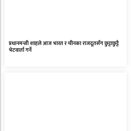
प्रधानमन्त्री शाहले आज भारत र चीनका राजदूतसँग छुट्टाछुट्टै
भेटवार्ता गर्ने