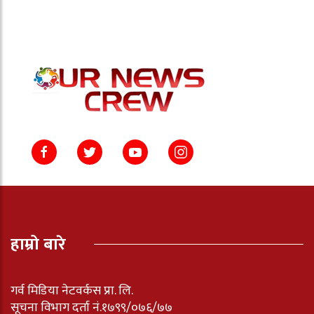
हाम्रो बारे
गर्व मिडिया नेटवर्कस प्रा. लि.
सूचना विभाग दर्ता नं.१७९९/०७६/७७