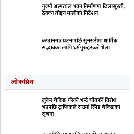
गुल्मी अस्पताल भवन निर्माणमा ढिलासुस्ती,
ठेक्का तोड्न मन्त्रीको निर्देशन
कप्तानगञ्ज घटनापछि सुनसरीमा धार्मिक
सद्भावका लागि धर्मगुरुहरूको भेला
लोकप्रिय
लुकेर चेकिङ गरेको भन्दै चौतर्फी विरोध
भएपछि ट्राफिकले राख्यो स्पिड चेकिङको
सूचना