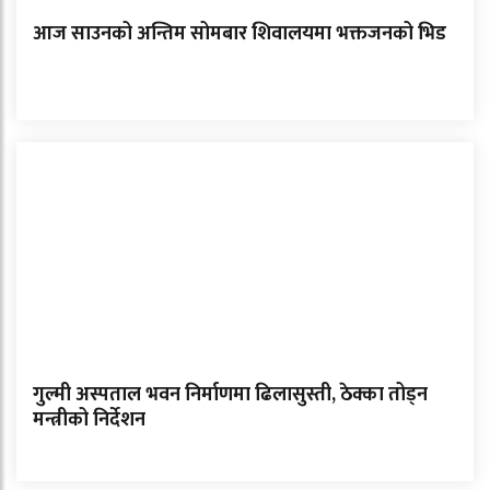
आज साउनको अन्तिम सोमबार शिवालयमा भक्तजनको भिड
गुल्मी अस्पताल भवन निर्माणमा ढिलासुस्ती, ठेक्का तोड्न
मन्त्रीको निर्देशन