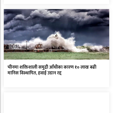
चीनमा शक्तिशाली समुद्री आँधीका कारण १० लाख बढी
मानिस विस्थापित, हवाई उडान रद्द