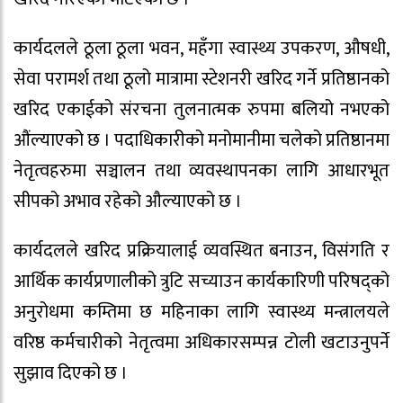
कार्यदलले ठूला ठूला भवन, महँगा स्वास्थ्य उपकरण, औषधी,
सेवा परामर्श तथा ठूलो मात्रामा स्टेशनरी खरिद गर्ने प्रतिष्ठानको
खरिद एकाईको संरचना तुलनात्मक रुपमा बलियो नभएको
औंल्याएको छ । पदाधिकारीको मनोमानीमा चलेको प्रतिष्ठानमा
नेतृत्वहरुमा सञ्चालन तथा व्यवस्थापनका लागि आधारभूत
सीपको अभाव रहेको औल्याएको छ ।
कार्यदलले खरिद प्रक्रियालाई व्यवस्थित बनाउन, विसंगति र
आर्थिक कार्यप्रणालीको त्रुटि सच्याउन कार्यकारिणी परिषद्को
अनुरोधमा कम्तिमा छ महिनाका लागि स्वास्थ्य मन्त्रालयले
वरिष्ठ कर्मचारीको नेतृत्वमा अधिकारसम्पन्न टोली खटाउनुपर्ने
सुझाव दिएको छ ।