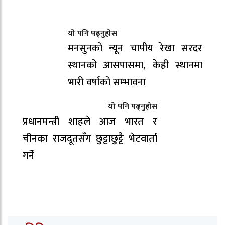
यो पनि पढ्नुहोस
मनसुनको न्यून चापीय रेखा सरदर
स्थानको आसपासमा, केही स्थानमा
भारी वर्षाको सम्भावना
यो पनि पढ्नुहोस
प्रधानमन्त्री शाहले आज भारत र
चीनका राजदूतसँग छुट्टाछुट्टै भेटवार्ता
गर्ने