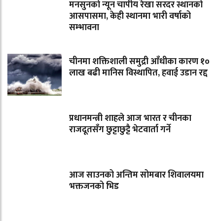
मनसुनको न्यून चापीय रेखा सरदर स्थानको
आसपासमा, केही स्थानमा भारी वर्षाको
सम्भावना
चीनमा शक्तिशाली समुद्री आँधीका कारण १०
लाख बढी मानिस विस्थापित, हवाई उडान रद्द
प्रधानमन्त्री शाहले आज भारत र चीनका
राजदूतसँग छुट्टाछुट्टै भेटवार्ता गर्ने
आज साउनको अन्तिम सोमबार शिवालयमा
भक्तजनको भिड