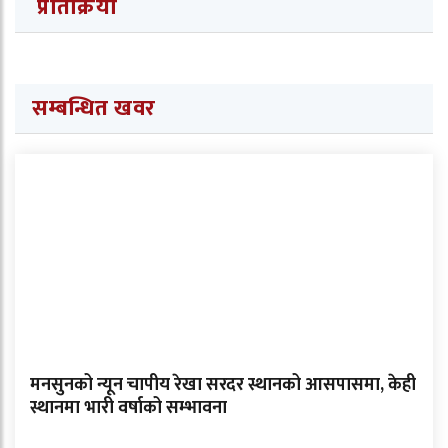
प्रतिक्रिया
सम्बन्धित खवर
मनसुनको न्यून चापीय रेखा सरदर स्थानको आसपासमा, केही
स्थानमा भारी वर्षाको सम्भावना