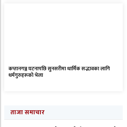
कप्तानगञ्ज घटनापछि सुनसरीमा धार्मिक सद्भावका लागि
धर्मगुरुहरूको भेला
ताजा समाचार