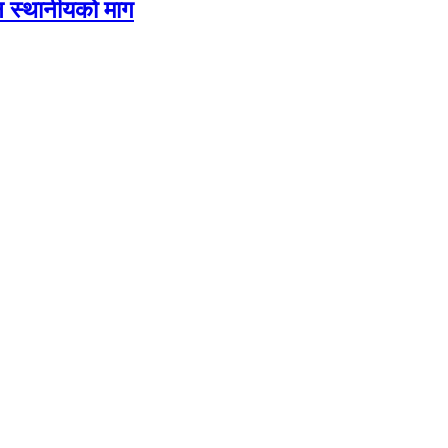
दिन स्थानीयको माग