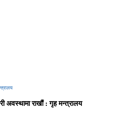
्त्रालय
अवस्थामा राखौं : गृह मन्त्रालय