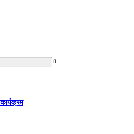
 कार्यक्रम