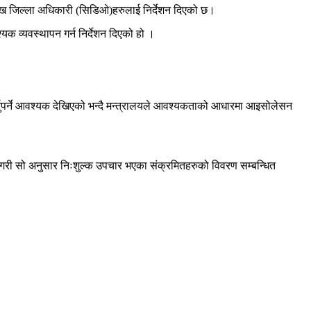
ुख जिल्ला अधिकारी (सिडिओ)हरुलाई निर्देशन दिएको छ।
क व्यवस्थापन गर्न निर्देशन दिएको हो ।
्नुपर्ने आवश्यक देखिएको भन्दै मन्त्रालयले आवश्यकताको आधारमा आइसोलेसन
 गरी सो अनुसार निःशुल्क उपचार भएका संक्रमितहरुको विवरण सम्बन्धित