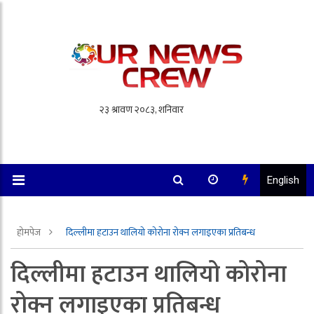
English
होमपेज
दिल्लीमा हटाउन थालियो कोरोना रोक्न लगाइएका प्रतिबन्ध
दिल्लीमा हटाउन थालियो कोरोना
रोक्न लगाइएका प्रतिबन्ध