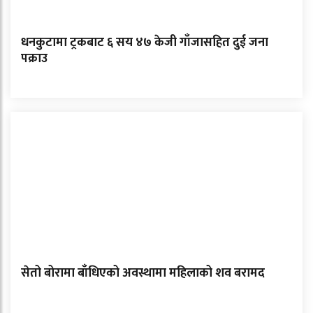
धनकुटामा ट्रकबाट ६ सय ४७ केजी गाँजासहित दुई जना
पक्राउ
सेतो बोरामा बाँधिएको अवस्थामा महिलाको शव बरामद