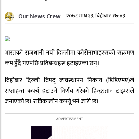
Our News Crew
२०७८ माघ १३, बिहीबार १७:४३
भारतको राजधानी नयाँ दिल्लीमा कोरोनाभाइरसको संक्रमण
कम हुँदै गएपछि प्रतिबन्धहरू हटाइएका छन्।
बिहीबार दिल्ली विपद् व्यवस्थापन निकाय (डिडिएमए)ले
सप्ताहन्त कर्फ्यु हटाउने निर्णय गरेको हिन्दुस्तान टाइम्सले
जनाएको छ। रात्रिकालीन कर्फ्यू भने जारी छ।