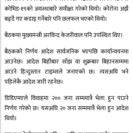
कोभिड-१९को अवस्थाबारे समीक्षा गरेको थियो। कोरोना अझै
बढ्दै गए कडाइ गर्नेबारे पनि छलफल भएको थियो।
बैठकमा मुख्यमन्त्री अरविन्द केजरीवाल पनि उपस्थित थिए।
बैठकको निर्णय आदेश सार्वजनिक भएपछि कार्यान्वयनमा
आउनेछ। आदेश बिहीबार साँझ वा शुक्रबार बिहानसम्ममा
आउने हिन्दुस्तान टाइम्सले जनाएको छ। त्यसअघि भने
पहिलेकै आदेश जारी रहनेछ।
डिडिएमएले विवाहमा २०० जना सम्ममात्रै भेला हुन पाउने
निर्णय गरेको छ। यसअघि २० जना सम्ममात्रै भेला हुन आदेश
थियो।