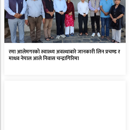
रमा आलेमगरको स्वास्थ्य अवस्थाबारे जानकारी लिन प्रचण्ड र
माधव नेपाल आले निवास चन्द्रागिरिमा