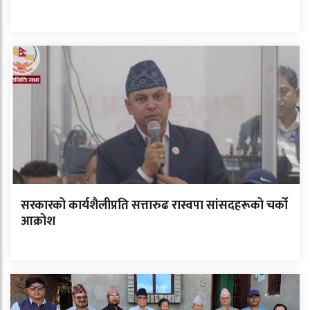
सरकारको कार्यशैलीप्रति सत्तारुढ रास्वपा सांसदहरूको चर्को
आक्रोश