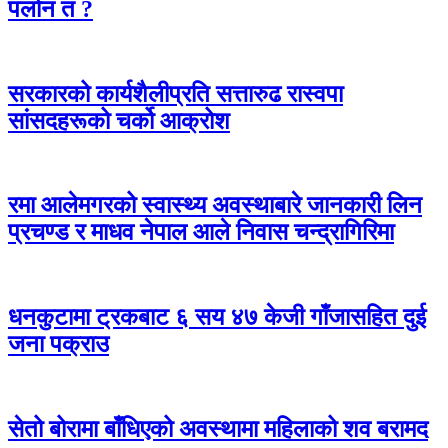
पर्लान त ?
सरकारको कार्यशैलीप्रति सत्तारुढ रास्वपा
सांसदहरूको चर्को आक्रोश
रमा आलेमगरको स्वास्थ्य अवस्थाबारे जानकारी लिन
प्रचण्ड र माधव नेपाल आले निवास चन्द्रागिरिमा
धनकुटामा ट्रकबाट ६ सय ४७ केजी गाँजासहित दुई
जना पक्राउ
सेतो बोरामा बाँधिएको अवस्थामा महिलाको शव बरामद