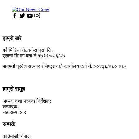
हाम्रो बारे
गर्व मिडिया नेटवर्कस प्रा. लि.
सूचना विभाग दर्ता नं.१७९९/०७६/७७
बागमती प्रदेश सञ्चार रजिष्ट्रारको कार्यालय दर्ता नंं. ००२३६/०८०-०८१
हाम्रो समूह
अध्यक्ष तथा प्रबन्ध निर्देशक:
सम्पादकः
सह-सम्पादक:
सम्पर्क
काठमाडौं, नेपाल