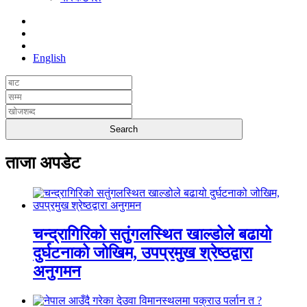
English
ताजा अपडेट
चन्द्रागिरिको सतुंगलस्थित खाल्डोले बढायो
दुर्घटनाको जोखिम, उपप्रमुख श्रेष्ठद्वारा
अनुगमन