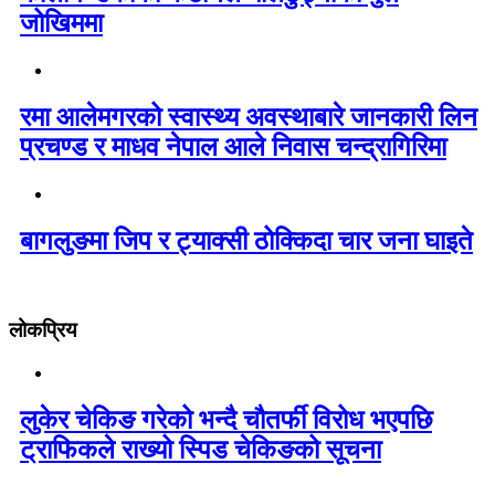
जोखिममा
रमा आलेमगरको स्वास्थ्य अवस्थाबारे जानकारी लिन
प्रचण्ड र माधव नेपाल आले निवास चन्द्रागिरिमा
बागलुङमा जिप र ट्याक्सी ठोक्किदा चार जना घाइते
लोकप्रिय
लुकेर चेकिङ गरेको भन्दै चौतर्फी विरोध भएपछि
ट्राफिकले राख्यो स्पिड चेकिङको सूचना