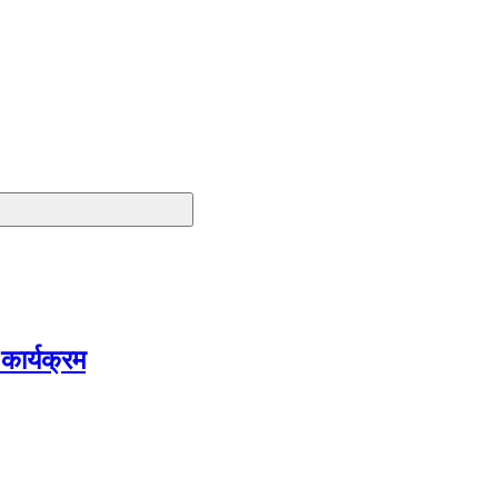
 कार्यक्रम