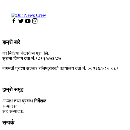
हाम्रो बारे
गर्व मिडिया नेटवर्कस प्रा. लि.
सूचना विभाग दर्ता नं.१७९९/०७६/७७
बागमती प्रदेश सञ्चार रजिष्ट्रारको कार्यालय दर्ता नंं. ००२३६/०८०-०८१
हाम्रो समूह
अध्यक्ष तथा प्रबन्ध निर्देशक:
सम्पादकः
सह-सम्पादक:
सम्पर्क