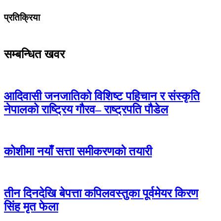
प्रतिक्रिया
सम्बन्धित खवर
आदिवासी जनजातिको विशिष्ट पहिचान र संस्कृति
नेपालको राष्ट्रिय गौरव– राष्ट्रपति पौडेल
कोशीमा नयाँ सत्ता समीकरणको तयारी
तीन दिनदेखि बेपत्ता कपिलवस्तुका पूर्वमेयर किरण
सिंह मृत फेला