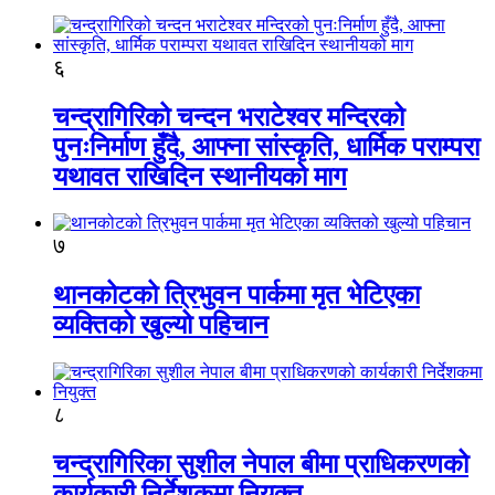
६
चन्द्रागिरिको चन्दन भराटेश्वर मन्दिरको
पुनःनिर्माण हुँदै, आफ्ना सांस्कृति, धार्मिक पराम्परा
यथावत राखिदिन स्थानीयको माग
७
थानकोटको त्रिभुवन पार्कमा मृत भेटिएका
व्यक्तिको खुल्यो पहिचान
८
चन्द्रागिरिका सुशील नेपाल बीमा प्राधिकरणको
कार्यकारी निर्देशकमा नियुक्त