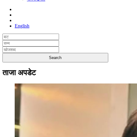
English
ताजा अपडेट