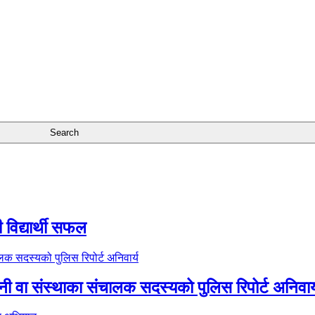
 विद्यार्थी सफल
नी वा संस्थाका संचालक सदस्यको पुलिस रिपोर्ट अनिवार्