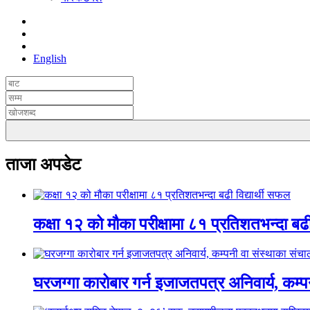
English
ताजा अपडेट
कक्षा १२ को मौका परीक्षामा ८१ प्रतिशतभन्दा बढी
घरजग्गा कारोबार गर्न इजाजतपत्र अनिवार्य, कम्प