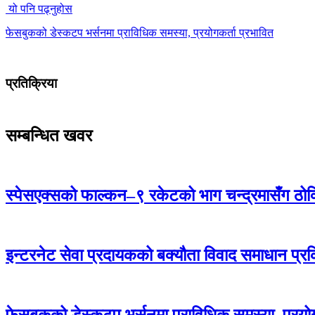
यो पनि पढ्नुहोस
फेसबुकको डेस्कटप भर्सनमा प्राविधिक समस्या, प्रयोगकर्ता प्रभावित
प्रतिक्रिया
सम्बन्धित खवर
स्पेसएक्सको फाल्कन–९ रकेटको भाग चन्द्रमासँग ठोक्
इन्टरनेट सेवा प्रदायकको बक्यौता विवाद समाधान प्रक
फेसबुकको डेस्कटप भर्सनमा प्राविधिक समस्या, प्रयोग