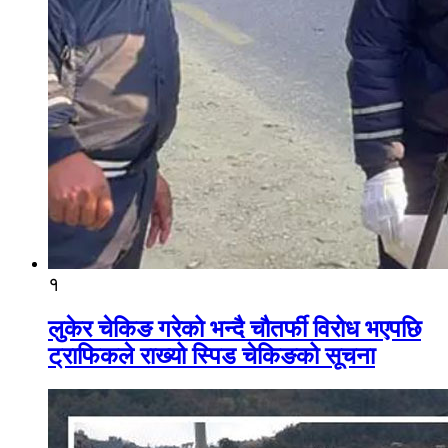
१
लुकेर चेकिङ गरेको भन्दै चौतर्फी विरोध भएपछि
ट्राफिकले राख्यो स्पिड चेकिङको सूचना