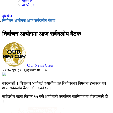
फुटबल
बास्केटबल
होमपेज
निर्वाचन आयोगमा आज सर्वदलीय बैठक
निर्वाचन आयोगमा आज सर्वदलीय बैठक
Our News Crew
२०७८ पुष ३०, शुक्रबार ०७:५३
काठमाडौं । निर्वाचन आयोगले स्थानीय तह निर्वाचनका विषयमा छलफल गर्न
आज सर्वदलीय बैठक बोलाएको छ ।
सर्वदलीय बैठक बिहान ११ बजे आयोगको कार्यालय कान्तिपथमा बोलाइएको हो
।