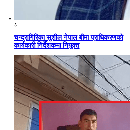
८
चन्द्रागिरिका सुशील नेपाल बीमा प्राधिकरणको
कार्यकारी निर्देशकमा नियुक्त