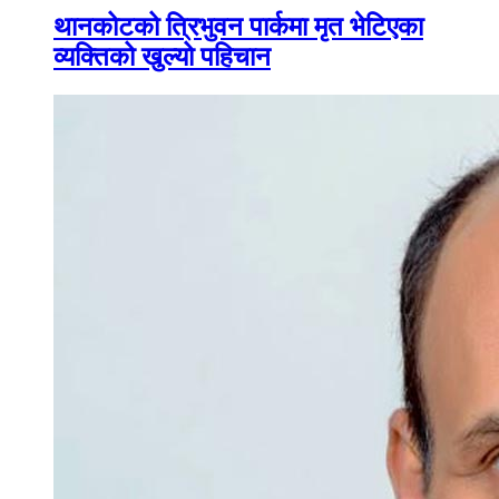
थानकोटको त्रिभुवन पार्कमा मृत भेटिएका
व्यक्तिको खुल्यो पहिचान