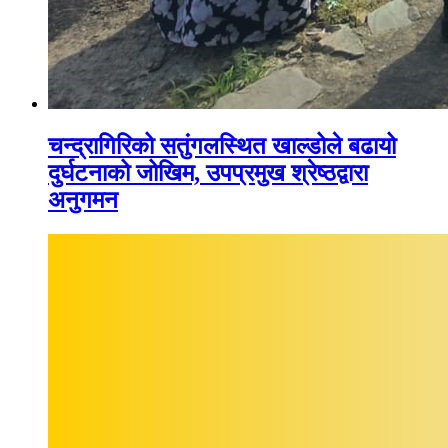
चन्द्रागिरिको सतुंगलस्थित खाल्डोले बढायो
दुर्घटनाको जोखिम, उपप्रमुख श्रेष्ठद्वारा
अनुगमन