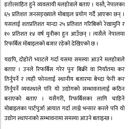
हतोत्साहित हुने व्यवसायी मलहोत्राले बताए । यस्तै, नेपालका
६५ प्रतिशत जनसङ्ख्याले मोबाइल प्रयोग गर्दै आएका छन् ।
यसलाई शतप्रतिशत मान्दा २५ प्रतिशत गरिबिको रेखामुनि र
१० प्रतिशत १४ वर्ष मुनीका हुन आउँछन् । त्यसैले नेपालमा
रिफर्बिस मोबाइलको बजार रहेको देखिएको छ ।
यद्यपि, दोहोरो भ्याटले गर्दा यसमा समस्या आउने मलहोत्राले
बताए । उनले रिफर्बिस गरेर पुनः बिक्री वा निर्यातमा कर
तिर्नुपर्ने र त्यही फोनलाई स्थानीय बजारमा बेच्दा फेरी कर
तिर्नुपर्ने व्यवस्थाले पनि यो उद्योगको सम्भावनालाई कठिन
बनाएको बताए । यसैगरी, रिफर्बिसका लागि चाहिने
मोबाइलका पार्टपुर्जा आयात गर्दा लाग्ने भन्सार करले पनि यो
उद्योग स्थापनाको सम्भावनामा समस्या आउने बताइन्छ ।