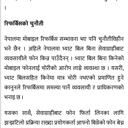
।
रिफर्बिसको चुनौती
नेपालमा मोबाइल रिफर्बिस सम्भावना भए पनि चुनौतीविहीन
भने छैन । अहिले नेपालमा भ्याट बिल बिना सेवाग्राहीबाट
व्यवसायीले फोन किन्न पाउँदैनन् । भ्याट बिल बिना किनेको
मोबाइल फोनलाई चोरीको आरोप लाग्ने व्यवस्था छ । यसरी,
भ्याट बिलसहित किनेमा मात्र चोरी नभएको प्रमाणित हुने
कानुनले रिफर्बिसमा समस्या पार्ने व्यवसायी र प्राधिकरणको
भनाइ छ ।
यसका साथै, सेवाग्राहीबाट फोन फिर्ता लिनका लागि
झन्झटिलो प्रक्रिया राख्दा प्रयोगकर्ता आफ्नो बिग्रेको फोन बेच्न