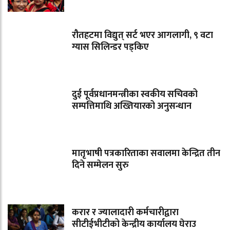
रौतहटमा विद्युत् सर्ट भएर आगलागी, ९ वटा
ग्यास सिलिन्डर पड्किए
दुई पूर्वप्रधानमन्त्रीका स्वकीय सचिवको
सम्पत्तिमाथि अख्तियारको अनुसन्धान
मातृभाषी पत्रकारिताका सवालमा केन्द्रित तीन
दिने सम्मेलन सुरु
करार र ज्यालादारी कर्मचारीद्वारा
सीटीईभीटीको केन्द्रीय कार्यालय घेराउ