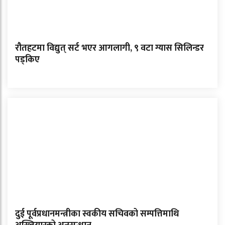
रौतहटमा विद्युत् सर्ट भएर आगलागी, ९ वटा ग्यास सिलिन्डर
पड्किए
दुई पूर्वप्रधानमन्त्रीका स्वकीय सचिवको सम्पत्तिमाथि