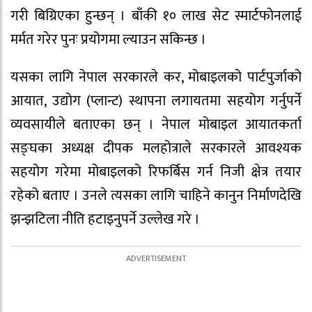
गरी बिग्रिएका हुन्छन् । बाँकी १० लाख सेट स्मार्टफोनलाई
मर्मत गरेर पुनः प्रयोगमा ल्याउन सकिन्छ ।
यसका लागि नेपाल सरकारले कर, मोबाइलको पार्टपुर्जाको
आयात, उद्योग (प्लान्ट) स्थापना लगायतमा सहयोग गर्नुपर्ने
व्यवसायीले बताएका छन् । नेपाल मोबाइल आयातकर्ता
सङ्घका अध्यक्ष दीपक मलहोत्राले सरकारले आवश्यक
सहयोग गरेमा मोबाइलको रिफर्बिस गर्न निजी क्षेत्र तयार
रहेको बताए । उनले त्यसका लागि चाहिने कानुन निर्माणदेखि
झन्झटिला नीति हटाइनुपर्ने उल्लेख गरे ।