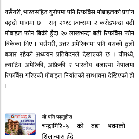
यसैगरी, भारतसहित युरोपमा पनि रिफर्बिस मोबाइलको प्रयोग
बढ्दो मात्रामा छ । सन् २०१८ फ्रान्समा २ करोडभन्दा बढी
मोबाइल फोन बिक्री हुँदा २० लाखभन्दा बढी रिफर्बिस फोन
बिकेका थिए । यसैगरी, उत्तर अमेरिकामा पनि यसको ठुलो
बजार रहेको अध्ययन प्रतिवेदनले देखाएको छ । यीमध्ये,
ल्याटिन अमेरिकी, अफ्रिकी र भारतीय बजारमा नेपालमा
रिफर्बिस गरिएको मोबाइल निर्यातको सम्भावना देखिएको हो
।
यो पनि पढ्नुहोस
चन्द्रागिरि–५ को वडा भवनको
शिलान्यास हुँदै