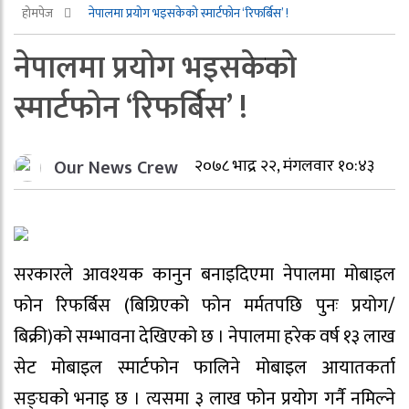
होमपेज
नेपालमा प्रयोग भइसकेको स्मार्टफोन ‘रिफर्बिस’ !
नेपालमा प्रयोग भइसकेको
स्मार्टफोन ‘रिफर्बिस’ !
Our News Crew
२०७८ भाद्र २२, मंगलवार १०:४३
सरकारले आवश्यक कानुन बनाइदिएमा नेपालमा मोबाइल
फोन रिफर्बिस (बिग्रिएको फोन मर्मतपछि पुनः प्रयोग/
बिक्री)को सम्भावना देखिएको छ । नेपालमा हरेक वर्ष १३ लाख
सेट मोबाइल स्मार्टफोन फालिने मोबाइल आयातकर्ता
सङ्घको भनाइ छ । त्यसमा ३ लाख फोन प्रयोग गर्नै नमिल्ने