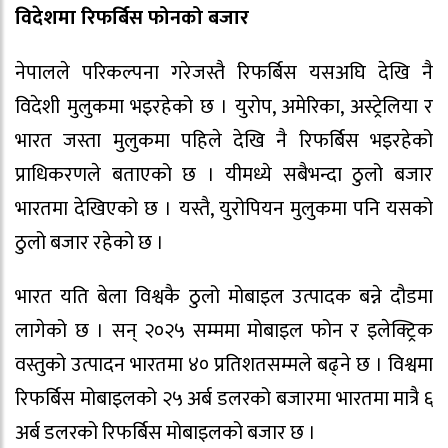
विदेशमा रिफर्बिस फोनको बजार
नेपालले परिकल्पना गरेजस्तै रिफर्बिस यसअघि देखि नै
विदेशी मुलुकमा भइरहेको छ । युरोप, अमेरिका, अस्ट्रेलिया र
भारत जस्ता मुलुकमा पहिले देखि नै रिफर्बिस भइरहेको
प्राधिकरणले बताएको छ । यीमध्ये सबैभन्दा ठुलो बजार
भारतमा देखिएको छ । यस्तै, युरोपियन मुलुकमा पनि यसको
ठुलो बजार रहेको छ ।
भारत यति बेला विश्वकै ठुलो मोबाइल उत्पादक बन्ने दौडमा
लागेको छ । सन् २०२५ सम्ममा मोबाइल फोन र इलेक्ट्रिक
वस्तुको उत्पादन भारतमा ४० प्रतिशतसम्मले बढ्ने छ । विश्वमा
रिफर्बिस मोबाइलको २५ अर्ब डलरको बजारमा भारतमा मात्रै ६
अर्ब डलरको रिफर्बिस मोबाइलको बजार छ ।