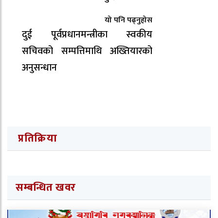
यो पनि पढ्नुहोस
दुई पूर्वप्रधानमन्त्रीका स्वकीय
सचिवको सम्पत्तिमाथि अख्तियारको
अनुसन्धान
प्रतिक्रिया
सम्बन्धित खवर