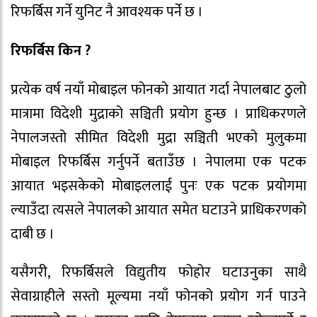
रिफर्बिस गर्ने युनिट नै आवश्यक पर्ने छ ।
रिफर्बिस किन ?
प्रत्येक वर्ष नयाँ मोबाइल फोनको आयात गर्दा नेपालबाट ठुलो
मात्रामा विदेशी मुद्राको सञ्चिती प्रयोग हुन्छ । प्राधिकरणले
नेपालजस्तो सीमित विदेशी मुद्रा सञ्चिती भएको मुलुकमा
मोबाइल रिफर्बिस गर्नुपर्ने बताउँछ । नेपालमा एक पटक
आयात भइसकेको मोबाइललाई पुनः एक पटक प्रयोगमा
ल्याउँदा त्यसले नेपालको आयात समेत घटाउने प्राधिकरणको
दाबी छ ।
यसैगरी, रिफर्बिसले विद्युतीय फोहोर घटाउनुका साथै
सेवाग्राहीले सस्तो मूल्यमा नयाँ फोनको प्रयोग गर्न पाउने