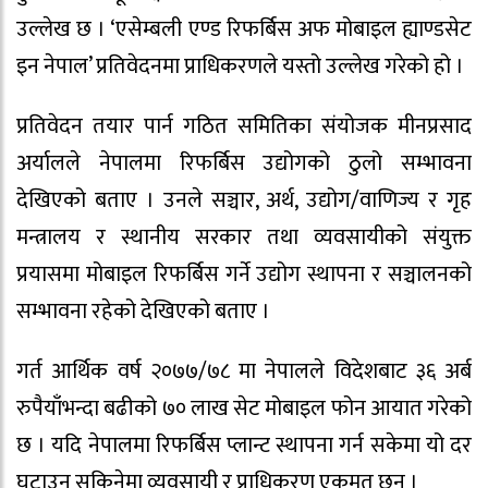
उल्लेख छ । ‘एसेम्बली एण्ड रिफर्बिस अफ मोबाइल ह्याण्डसेट
इन नेपाल’ प्रतिवेदनमा प्राधिकरणले यस्तो उल्लेख गरेको हो ।
प्रतिवेदन तयार पार्न गठित समितिका संयोजक मीनप्रसाद
अर्यालले नेपालमा रिफर्बिस उद्योगको ठुलो सम्भावना
देखिएको बताए । उनले सञ्चार, अर्थ, उद्योग/वाणिज्य र गृह
मन्त्रालय र स्थानीय सरकार तथा व्यवसायीको संयुक्त
प्रयासमा मोबाइल रिफर्बिस गर्ने उद्योग स्थापना र सञ्चालनको
सम्भावना रहेको देखिएको बताए ।
गर्त आर्थिक वर्ष २०७७/७८ मा नेपालले विदेशबाट ३६ अर्ब
रुपैयाँभन्दा बढीको ७० लाख सेट मोबाइल फोन आयात गरेको
छ । यदि नेपालमा रिफर्बिस प्लान्ट स्थापना गर्न सकेमा यो दर
घटाउन सकिनेमा व्यवसायी र प्राधिकरण एकमत छन् ।