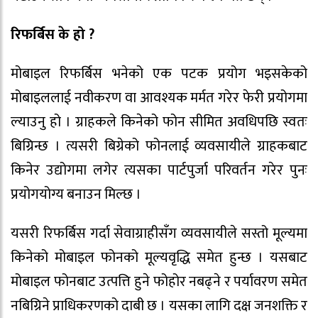
रिफर्बिस के हो ?
मोबाइल रिफर्बिस भनेको एक पटक प्रयोग भइसकेको
मोबाइललाई नवीकरण वा आवश्यक मर्मत गरेर फेरी प्रयोगमा
ल्याउनु हो । ग्राहकले किनेको फोन सीमित अवधिपछि स्वतः
बिग्रिन्छ । त्यसरी बिग्रेको फोनलाई व्यवसायीले ग्राहकबाट
किनेर उद्योगमा लगेर त्यसका पार्टपुर्जा परिवर्तन गरेर पुनः
प्रयोगयोग्य बनाउन मिल्छ ।
यसरी रिफर्बिस गर्दा सेवाग्राहीसँग व्यवसायीले सस्तो मूल्यमा
किनेको मोबाइल फोनको मूल्यवृद्धि समेत हुन्छ । यसबाट
मोबाइल फोनबाट उत्पत्ति हुने फोहोर नबढ्ने र पर्यावरण समेत
नबिग्रिने प्राधिकरणको दाबी छ । यसका लागि दक्ष जनशक्ति र