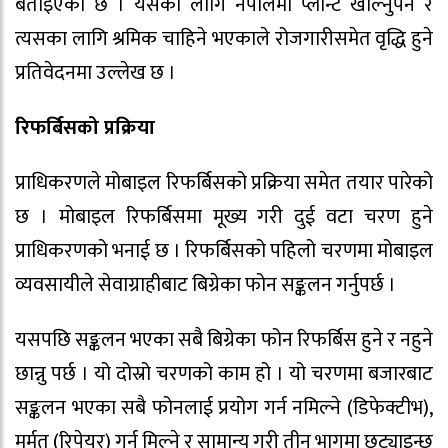
बताइएको छ । यसका लागि नेपालमा प्लान्ट खोल्नुपर्ने र
त्यसका लागि श्रमिक चाहिने भएकाले रोजगारीसमेत वृद्धि हुने
प्रतिवेदनमा उल्लेख छ ।
रिफर्बिसको प्रक्रिया
प्राधिकरणले मोबाइल रिफर्बिसको प्रक्रिया समेत तयार पारेको
छ । मोबाइल रिफर्बिसमा मूख्य गरी दुई वटा चरण हुने
प्राधिकरणको भनाई छ । रिफर्बिसको पहिलो चरणमा मोबाइल
व्यवसायीले सेवाग्राहीबाट बिग्रेका फोन सङ्कलन गर्नुपर्छ ।
यसपछि सङ्कलन भएका सबै बिग्रेका फोन रिफर्बिस हुने र नहुने
छान्नु पर्छ । यो दोस्रो चरणको काम हो । यो चरणमा बजारबाट
सङ्कलन भएका सबै फोनलाई प्रयोग गर्न नमिल्ने (डिफेक्टीभ),
मर्मत (रिपेयर) गर्न मिल्ने र सामान्य गरी तीन भागमा छुट्याइन्छ