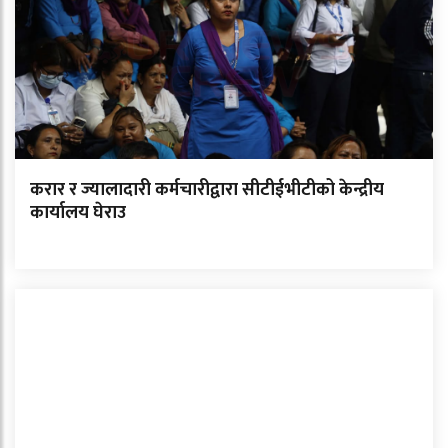
करार र ज्यालादारी कर्मचारीद्वारा सीटीईभीटीको केन्द्रीय
कार्यालय घेराउ