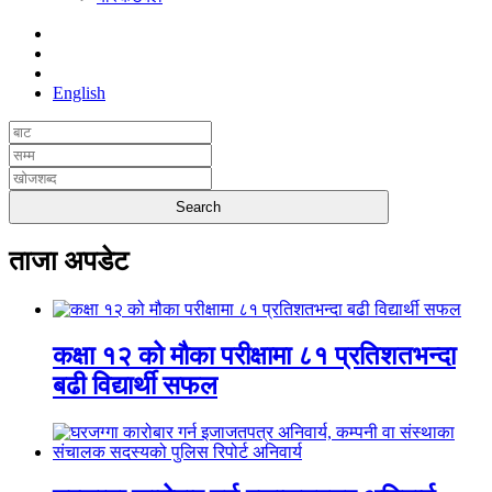
English
ताजा अपडेट
कक्षा १२ को मौका परीक्षामा ८१ प्रतिशतभन्दा
बढी विद्यार्थी सफल