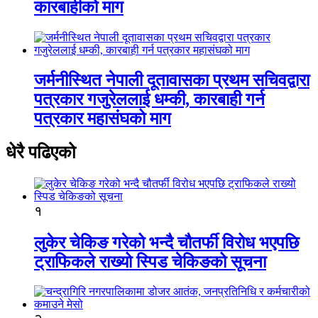
कारबाहीको माग
जर्मनीस्थित नेपाली दूतावासका प्रथम सचिवद्वारा
पत्रकार गजुरेललाई धम्की, कारबाही गर्न
पत्रकार महासंघको माग
धेरै पढिएको
१
लुकेर चेकिङ गरेको भन्दै चौतर्फी विरोध भएपछि
ट्राफिकले राख्यो स्पिड चेकिङको सूचना