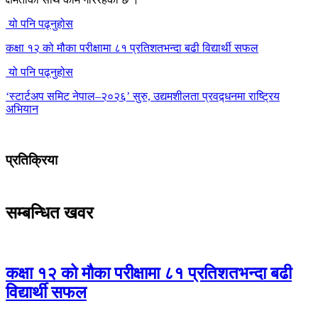
यो पनि पढ्नुहोस
कक्षा १२ को मौका परीक्षामा ८१ प्रतिशतभन्दा बढी विद्यार्थी सफल
यो पनि पढ्नुहोस
‘स्टार्टअप समिट नेपाल–२०२६’ सुरु, उद्यमशीलता प्रवद्र्धनमा राष्ट्रिय
अभियान
प्रतिक्रिया
सम्बन्धित खवर
कक्षा १२ को मौका परीक्षामा ८१ प्रतिशतभन्दा बढी
विद्यार्थी सफल