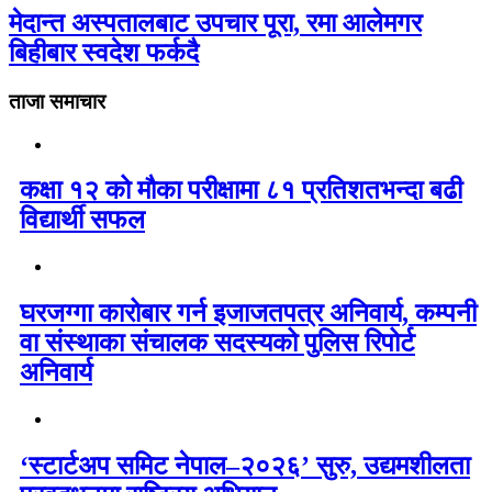
मेदान्त अस्पतालबाट उपचार पूरा, रमा आलेमगर
बिहीबार स्वदेश फर्कदै
ताजा समाचार
कक्षा १२ को मौका परीक्षामा ८१ प्रतिशतभन्दा बढी
विद्यार्थी सफल
घरजग्गा कारोबार गर्न इजाजतपत्र अनिवार्य, कम्पनी
वा संस्थाका संचालक सदस्यको पुलिस रिपोर्ट
अनिवार्य
‘स्टार्टअप समिट नेपाल–२०२६’ सुरु, उद्यमशीलता