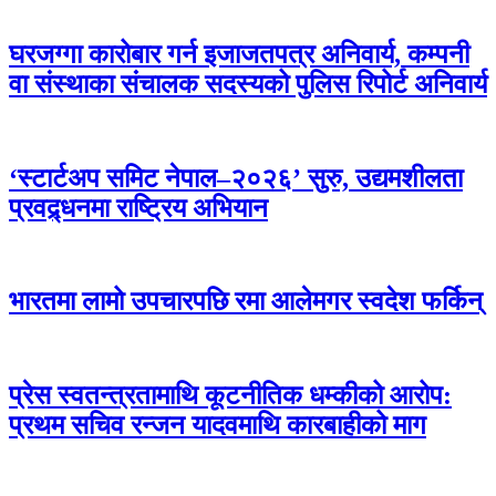
घरजग्गा कारोबार गर्न इजाजतपत्र अनिवार्य, कम्पनी
वा संस्थाका संचालक सदस्यको पुलिस रिपोर्ट अनिवार्य
‘स्टार्टअप समिट नेपाल–२०२६’ सुरु, उद्यमशीलता
प्रवद्र्धनमा राष्ट्रिय अभियान
भारतमा लामो उपचारपछि रमा आलेमगर स्वदेश फर्किन्
प्रेस स्वतन्त्रतामाथि कूटनीतिक धम्कीको आरोप:
प्रथम सचिव रन्जन यादवमाथि कारबाहीको माग