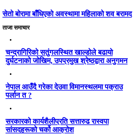
सेतो बोरामा बाँधिएको अवस्थामा महिलाको शव बरामद
ताजा समाचार
चन्द्रागिरिको सतुंगलस्थित खाल्डोले बढायो
दुर्घटनाको जोखिम, उपप्रमुख श्रेष्ठद्वारा अनुगमन
नेपाल आउँदै गरेका देउवा विमानस्थलमा पक्राउ
पर्लान त ?
सरकारको कार्यशैलीप्रति सत्तारुढ रास्वपा
सांसदहरूको चर्को आक्रोश