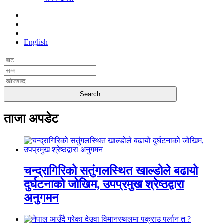
English
ताजा अपडेट
चन्द्रागिरिको सतुंगलस्थित खाल्डोले बढायो
दुर्घटनाको जोखिम, उपप्रमुख श्रेष्ठद्वारा
अनुगमन