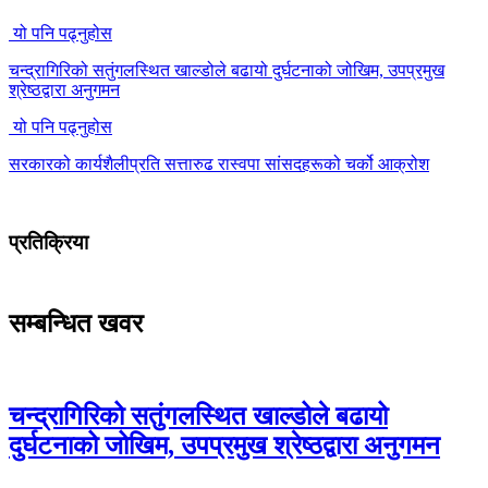
यो पनि पढ्नुहोस
चन्द्रागिरिको सतुंगलस्थित खाल्डोले बढायो दुर्घटनाको जोखिम, उपप्रमुख
श्रेष्ठद्वारा अनुगमन
यो पनि पढ्नुहोस
सरकारको कार्यशैलीप्रति सत्तारुढ रास्वपा सांसदहरूको चर्को आक्रोश
प्रतिक्रिया
सम्बन्धित खवर
चन्द्रागिरिको सतुंगलस्थित खाल्डोले बढायो
दुर्घटनाको जोखिम, उपप्रमुख श्रेष्ठद्वारा अनुगमन