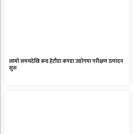
लामो समयदेखि बन्द हेटौंडा कपडा उद्योगमा परीक्षण उत्पादन
सुरु