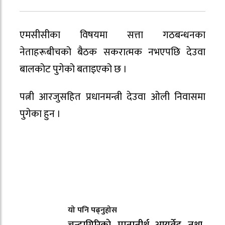
एमसीसीका विषयमा सत्ता गठबन्धनका
नेताहरूबीचको बैठक सकरात्मक नभएपछि देउवा
बालकोट पुगेको बताइएको छ ।
पत्नी आरजुसहित प्रधानमन्त्री देउवा ओली निवासमा
पुगेका हुन ।
यो पनि पढ्नुहोस