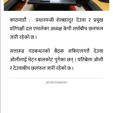
काठमाडौं : प्रधानमन्त्री शेरबहादुर देउवा र प्रमुख
प्रतिपक्षी दल एमालेका अध्यक्ष केपी शर्माबीच छलफल
जारी रहेको छ ।
सत्तारूढ गठबन्धनको बैठक सकिएलगत्तै देउवा
ओलीलाई भेट्न बालकोट पुगेका छन् । यतिबेला ओली
र देउवाबीच छलफल जारी रहेको छ ।