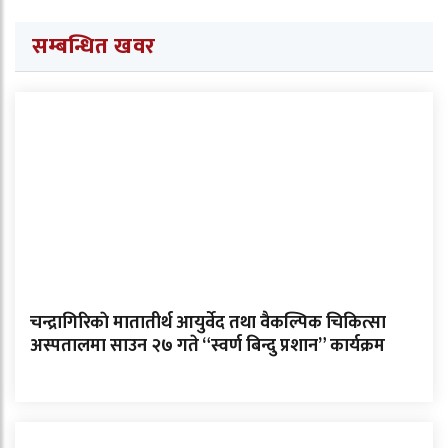
सम्बन्धित खवर
चन्द्रागिरिकाे मातातीर्थ आयुर्वेद तथा वैकल्पिक चिकित्सा
अस्पतालमा साउन २७ गते “स्वर्ण बिन्दु प्रशान” कार्यक्रम