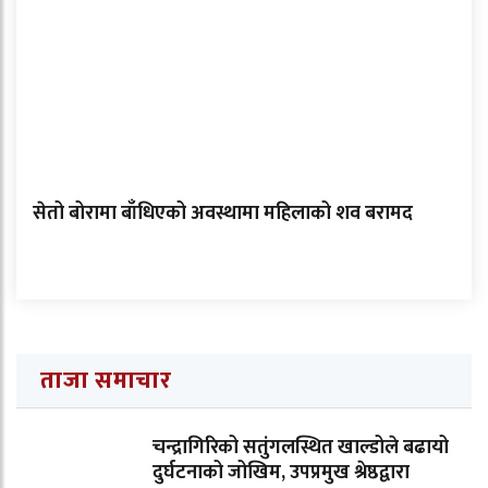
सेतो बोरामा बाँधिएको अवस्थामा महिलाको शव बरामद
ताजा समाचार
चन्द्रागिरिको सतुंगलस्थित खाल्डोले बढायो
दुर्घटनाको जोखिम, उपप्रमुख श्रेष्ठद्वारा