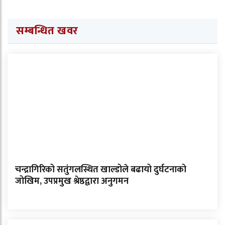
सम्बन्धित खवर
चन्द्रागिरिको सतुंगलस्थित खाल्डोले बढायो दुर्घटनाको
जोखिम, उपप्रमुख श्रेष्ठद्वारा अनुगमन