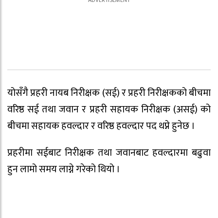
योसँगै प्रहरी नायब निरीक्षक (सई) र प्रहरी निरीक्षकको बीचमा
वरिष्ठ सई तथा जवान र प्रहरी सहायक निरीक्षक (असई) को
बीचमा सहायक हवल्दार र वरिष्ठ हवल्दार पद थप्ने हुनेछ ।
प्रहरीमा सईबाट निरीक्षक तथा जवानबाट हवल्दारमा बढुवा
हुन लामो समय लाग्ने गरेको थियो ।