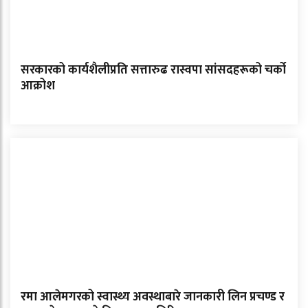
सरकारको कार्यशैलीप्रति सत्तारुढ रास्वपा सांसदहरूको चर्को
आक्रोश
रमा आलेमगरको स्वास्थ्य अवस्थाबारे जानकारी लिन प्रचण्ड र