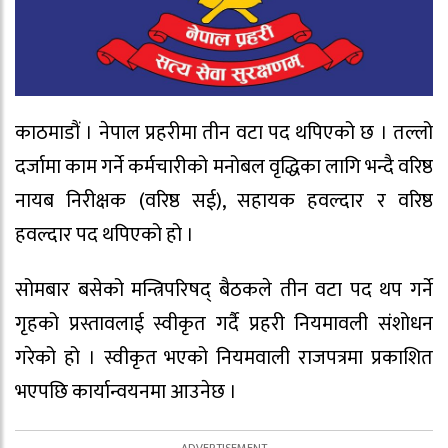
काठमाडौं । नेपाल प्रहरीमा तीन वटा पद थपिएको छ । तल्लो
दर्जामा काम गर्ने कर्मचारीको मनोबल वृद्धिका लागि भन्दै वरिष्ठ
नायब निरीक्षक (वरिष्ठ सई), सहायक हवल्दार र वरिष्ठ
हवल्दार पद थपिएको हो ।
सोमबार बसेको मन्त्रिपरिषद् बैठकले तीन वटा पद थप गर्ने
गृहको प्रस्तावलाई स्वीकृत गर्दै प्रहरी नियमावली संशोधन
गरेको हो । स्वीकृत भएको नियमवाली राजपत्रमा प्रकाशित
भएपछि कार्यान्वयनमा आउनेछ ।