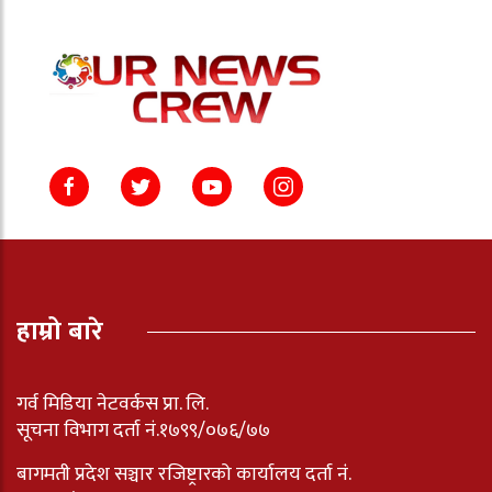
हाम्रो बारे
गर्व मिडिया नेटवर्कस प्रा. लि.
सूचना विभाग दर्ता नं.१७९९/०७६/७७
बागमती प्रदेश सञ्चार रजिष्ट्रारको कार्यालय दर्ता नंं.