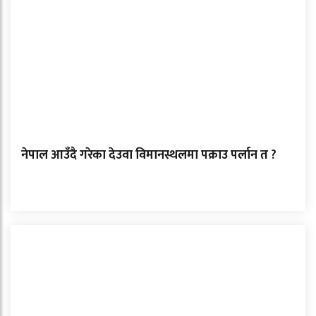
नेपाल आउँदै गरेका देउवा विमानस्थलमा पक्राउ पर्लान त ?