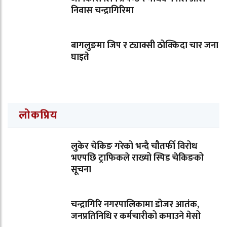
निवास चन्द्रागिरिमा
बागलुङमा जिप र ट्याक्सी ठोक्किदा चार जना
घाइते
लोकप्रिय
लुकेर चेकिङ गरेको भन्दै चौतर्फी विरोध
भएपछि ट्राफिकले राख्यो स्पिड चेकिङको
सूचना
चन्द्रागिरि नगरपालिकामा डोजर आतंक,
जनप्रतिनिधि र कर्मचारीको कमाउने मेसो