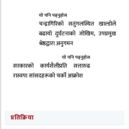
यो पनि पढ्नुहोस
चन्द्रागिरिको सतुंगलस्थित खाल्डोले
बढायो दुर्घटनाको जोखिम, उपप्रमुख
श्रेष्ठद्वारा अनुगमन
यो पनि पढ्नुहोस
सरकारको कार्यशैलीप्रति सत्तारुढ
रास्वपा सांसदहरूको चर्को आक्रोश
प्रतिक्रिया