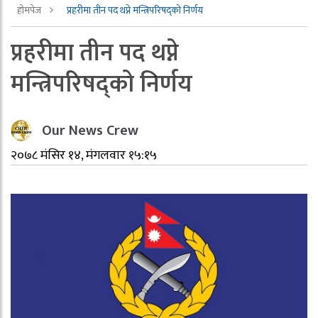
होमपेज
प्रहरीमा तीन पद थप्ने मन्त्रिपरिषद्को निर्णय
प्रहरीमा तीन पद थप्ने
मन्त्रिपरिषद्को निर्णय
Our News Crew
२०७८ मंसिर १४, मंगलवार १५:१५