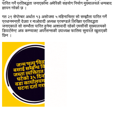
पारित गर्ने प्रतिबद्धता जनाएकोमा अमेरिकी सहयोग नियोग मुख्यालयले धन्यबाद
ज्ञापन गरेको छ ।
गत २९ सेप्टेम्बर अर्थात १३ असोजमा ५ महिनाभित्र सो सम्झौता पारित गर्ने
प्रधानमन्त्री देउवा र माओवादी अध्यक्ष प्रचण्डले लिखित प्रतिवद्धता
जनाएकाले सो सम्भौता पारित हुनेमा आशावादी रहेको एमसीसी मुख्यालयको
डिपार्टमेन्ट अफ कम्प्याक्ट अपरेसन्सकी उपाध्यक्ष फातिमा सुमारले खुलाएकी
छिन ।