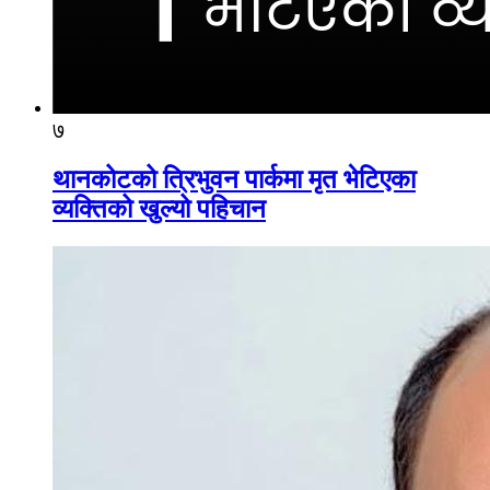
७
थानकोटको त्रिभुवन पार्कमा मृत भेटिएका
व्यक्तिको खुल्यो पहिचान