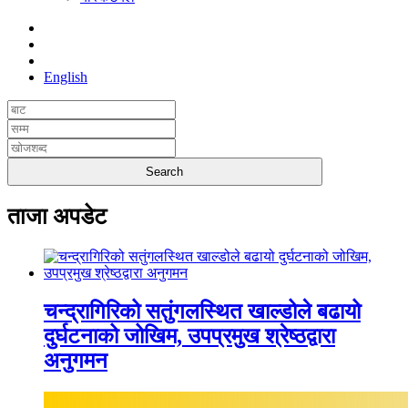
English
ताजा अपडेट
चन्द्रागिरिको सतुंगलस्थित खाल्डोले बढायो
दुर्घटनाको जोखिम, उपप्रमुख श्रेष्ठद्वारा
अनुगमन