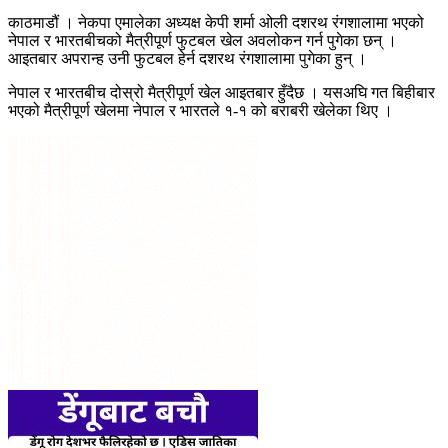
काठमाडौं । नेकपा एमालेका अध्यक्ष केपी शर्मा ओली दशरथ रंगशालामा भएको
नेपाल र भारतबीचको मैत्रीपूर्ण फुटबल खेल अवलोकन गर्न पुगेका छन् ।
आइतबार अपरान्ह उनी फुटबल हेर्न दशरथ रंगशालामा पुगेका हुन् ।
नेपाल र भारतबीच दोस्रो मैत्रीपूर्ण खेल आइतबार हुँदैछ । यसअघि गत बिहीबार
भएको मैत्रीपूर्ण खेलमा नेपाल र भारतले १-१ को बराबरी खेलेका थिए ।