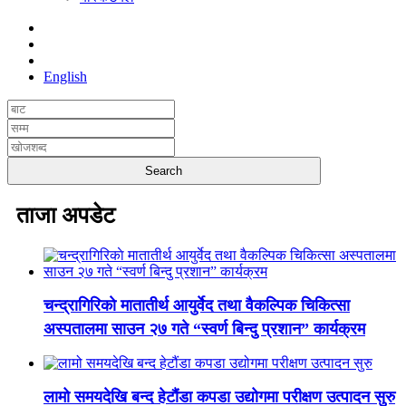
English
ताजा अपडेट
चन्द्रागिरिकाे मातातीर्थ आयुर्वेद तथा वैकल्पिक चिकित्सा
अस्पतालमा साउन २७ गते “स्वर्ण बिन्दु प्रशान” कार्यक्रम
लामो समयदेखि बन्द हेटौंडा कपडा उद्योगमा परीक्षण उत्पादन सुरु