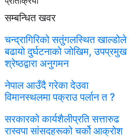
प्रतिक्रिया
सम्बन्धित खवर
चन्द्रागिरिको सतुंगलस्थित खाल्डोले
बढायो दुर्घटनाको जोखिम, उपप्रमुख
श्रेष्ठद्वारा अनुगमन
नेपाल आउँदै गरेका देउवा
विमानस्थलमा पक्राउ पर्लान त ?
सरकारको कार्यशैलीप्रति सत्तारुढ
रास्वपा सांसदहरूको चर्को आक्रोश