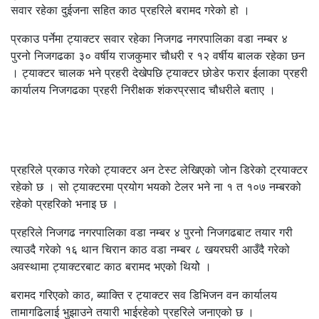
सवार रहेका दुईजना सहित काठ प्रहरिले बरामद गरेको हो ।
प्रकाउ पर्नेमा ट्याक्टर सवार रहेका निजगढ नगरपालिका वडा नम्बर ४
पुरनो निजगढका ३० वर्षीय राजकुमार चौधरी र १२ वर्षीय बालक रहेका छन
। ट्याक्टर चालक भने प्रहरी देखेपछि ट्याक्टर छोडेर फरार ईलाका प्रहरी
कार्यालय निजगढका प्रहरी निरीक्षक शंकरप्रसाद चौधरीले बताए ।
प्रहरिले प्रकाउ गरेको ट्याक्टर अन टेस्ट लेखिएको जोन डिरेको ट्रयाक्टर
रहेको छ । सो ट्याक्टरमा प्रयोग भयको टेलर भने ना १ त १०७ नम्बरको
रहेको प्रहरिको भनाइ छ ।
प्रहरिले निजगढ नगरपालिका वडा नम्बर ४ पुरनो निजगढबाट तयार गरी
त्याउदै गरेको १६ थान चिरान काठ वडा नम्बर ८ खयरघरी आउँदै गरेको
अवस्थामा ट्याक्टरबाट काठ बरामद भएको थियोे ।
बरामद गरिएको काठ, ब्याक्ति र ट्याक्टर सव डिभिजन वन कार्यालय
तामागढिलाई भुझाउने तयारी भाईरहेको प्रहरिले जनाएको छ ।