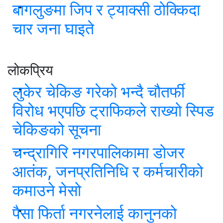
बागलुङमा जिप र ट्याक्सी ठोक्किदा
चार जना घाइते
लोकप्रिय
लुकेर चेकिङ गरेको भन्दै चौतर्फी
विरोध भएपछि ट्राफिकले राख्यो स्पिड
चेकिङको सूचना
चन्द्रागिरि नगरपालिकामा डोजर
आतंक, जनप्रतिनिधि र कर्मचारीको
कमाउने मेसो
पैसा फिर्ता नगरनेलाई कानुनको