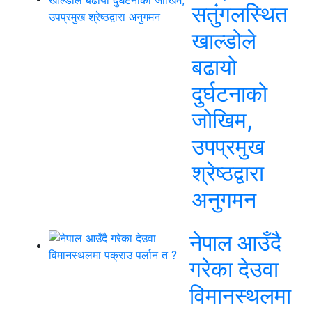
सतुंगलस्थित
खाल्डोले
बढायो
दुर्घटनाको
जोखिम,
उपप्रमुख
श्रेष्ठद्वारा
अनुगमन
नेपाल आउँदै
गरेका देउवा
विमानस्थलमा