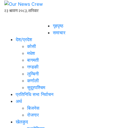
गृहपृष्ठ
समाचार
देश/प्रदेश
कोसी
मधेश
बागमती
गण्डकी
लुम्बिनी
कर्णाली
सुदूरपश्चिम
प्रतिनिधि सभा निर्वाचन
अर्थ
बिजनेस
रोजगार
खेलकुद