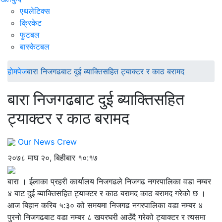
एथलेटिक्स
क्रिकेट
फुटबल
बास्केटबल
होमपेज
बारा निजगढबाट दुई ब्याक्तिसहित ट्याक्टर र काठ बरामद
बारा निजगढबाट दुई ब्याक्तिसहित
ट्याक्टर र काठ बरामद
Our News Crew
२०७८ माघ २०, बिहीबार १०:१७
बारा । ईलाका प्रहरी कार्यालय निजगढले निजगढ नगरपालिका वडा नम्बर
४ बाट दुई ब्याक्तिसहित ट्याक्टर र काठ बरामद काठ बरामद गरेको छ ।
आज बिहान करिब ५:३० को समयमा निजगढ नगरपालिका वडा नम्बर ४
पुरनो निजगढबाट वडा नम्बर ८ खयरघरी आउँदै गरेको ट्याक्टर र त्यसमा