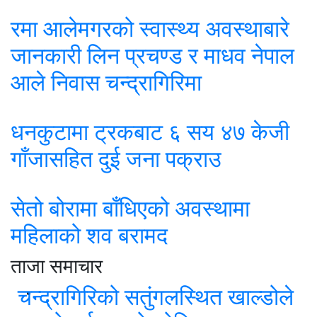
रमा आलेमगरको स्वास्थ्य अवस्थाबारे
जानकारी लिन प्रचण्ड र माधव नेपाल
आले निवास चन्द्रागिरिमा
धनकुटामा ट्रकबाट ६ सय ४७ केजी
गाँजासहित दुई जना पक्राउ
सेतो बोरामा बाँधिएको अवस्थामा
महिलाको शव बरामद
ताजा समाचार
चन्द्रागिरिको सतुंगलस्थित खाल्डोले