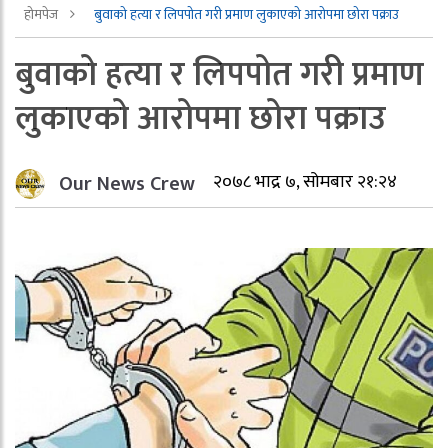
होमपेज
बुवाको हत्या र लिपपोत गरी प्रमाण लुकाएको आरोपमा छोरा पक्राउ
बुवाको हत्या र लिपपोत गरी प्रमाण
लुकाएको आरोपमा छोरा पक्राउ
Our News Crew
२०७८ भाद्र ७, सोमबार २१:२४