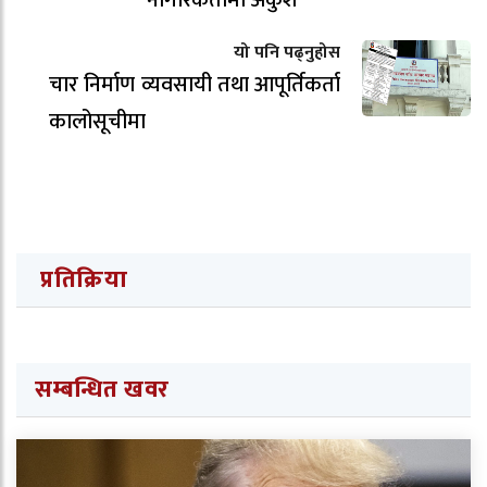
नागरिकतामा अंकुश
यो पनि पढ्नुहोस
चार निर्माण व्यवसायी तथा आपूर्तिकर्ता
कालोसूचीमा
प्रतिक्रिया
सम्बन्धित खवर