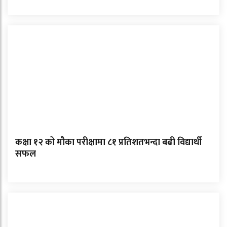
कक्षा १२ को मौका परीक्षामा ८१ प्रतिशतभन्दा बढी विद्यार्थी
सफल