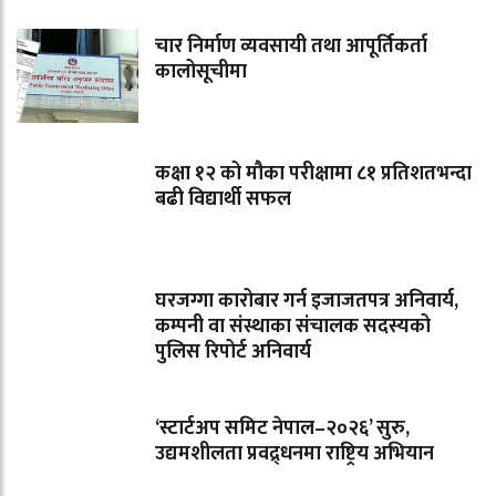
चार निर्माण व्यवसायी तथा आपूर्तिकर्ता
कालोसूचीमा
कक्षा १२ को मौका परीक्षामा ८१ प्रतिशतभन्दा
बढी विद्यार्थी सफल
घरजग्गा कारोबार गर्न इजाजतपत्र अनिवार्य,
कम्पनी वा संस्थाका संचालक सदस्यको
पुलिस रिपोर्ट अनिवार्य
‘स्टार्टअप समिट नेपाल–२०२६’ सुरु,
उद्यमशीलता प्रवद्र्धनमा राष्ट्रिय अभियान