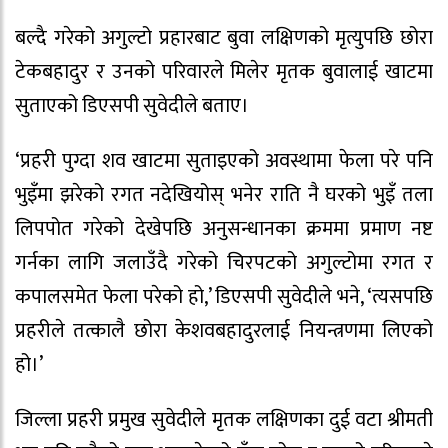
बल्दै गरेको अगुल्टो प्रहारबाट बुवा लक्षिणको मृत्युपछि छोरा
टेकबहादुर र उनको परिवारले मिलेर मृतक बुवालाई खाटमा
सुताएको डिएसपी सुवेदीले बताए।
‘प्रहरी पुग्दा शव खाटमा सुताइएको अवस्थामा फेला परे पनि
भुइँमा झरेको रगत नदेखियोस् भनेर राति नै घरको भुइँ तला
लिपपोत गरेको देखेपछि अनुसन्धानका क्रममा प्रमाण नष्ट
गर्नका लागि जलाउँदै गरेको चिरपटको अगुल्टोमा रगत र
कपालसमेत फेला परेको हो,’ डिएसपी सुवेदीले भने, ‘त्यसपछि
प्रहरीले तत्कालै छोरा केशवबहादुरलाई नियन्त्रणमा लिएको
हो।’
जिल्ला प्रहरी प्रमुख सुवेदीले मृतक लक्षिणका दुई वटा श्रीमती