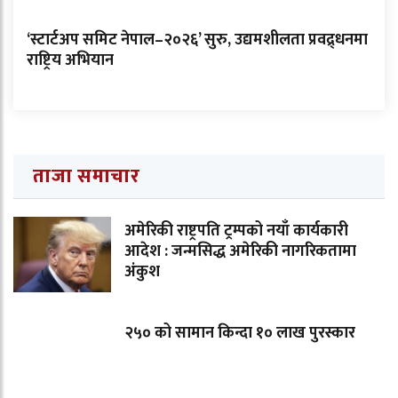
‘स्टार्टअप समिट नेपाल–२०२६’ सुरु, उद्यमशीलता प्रवद्र्धनमा
राष्ट्रिय अभियान
ताजा समाचार
अमेरिकी राष्ट्रपति ट्रम्पको नयाँ कार्यकारी
आदेश : जन्मसिद्ध अमेरिकी नागरिकतामा
अंकुश
२५० को सामान किन्दा १० लाख पुरस्कार