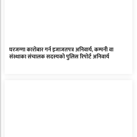
घरजग्गा कारोबार गर्न इजाजतपत्र अनिवार्य, कम्पनी वा
संस्थाका संचालक सदस्यको पुलिस रिपोर्ट अनिवार्य