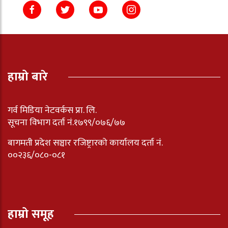
हाम्रो बारे
गर्व मिडिया नेटवर्कस प्रा. लि.
सूचना विभाग दर्ता नं.१७९९/०७६/७७
बागमती प्रदेश सञ्चार रजिष्ट्रारको कार्यालय दर्ता नंं.
००२३६/०८०-०८१
हाम्रो समूह