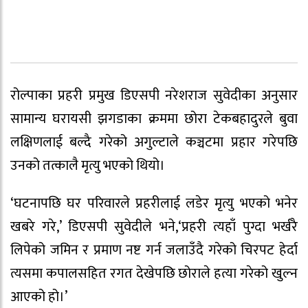
रोल्पाका प्रहरी प्रमुख डिएसपी नरेशराज सुवेदीका अनुसार
सामान्य घरायसी झगडाका क्रममा छोरा टेकबहादुरले बुवा
लक्षिणलाई बल्दै गरेको अगुल्टाले कञ्चटमा प्रहार गरेपछि
उनको तत्कालै मृत्यु भएको थियो।
‘घटनापछि घर परिवारले प्रहरीलाई लडेर मृत्यु भएको भनेर
खबरे गरे,’ डिएसपी सुवेदीले भने,‘प्रहरी त्यहाँ पुग्दा भर्खरै
लिपेको जमिन र प्रमाण नष्ट गर्न जलाउँदै गरेको चिरपट हेर्दा
त्यसमा कपालसहित रगत देखेपछि छोराले हत्या गरेको खुल्न
आएको हो।’