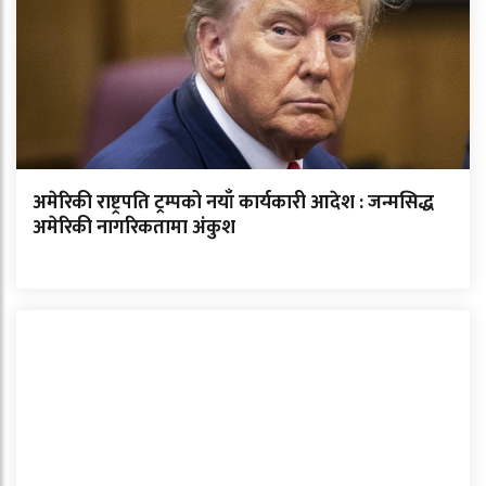
अमेरिकी राष्ट्रपति ट्रम्पको नयाँ कार्यकारी आदेश : जन्मसिद्ध
अमेरिकी नागरिकतामा अंकुश