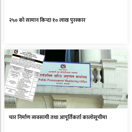
२५० को सामान किन्दा १० लाख पुरस्कार
चार निर्माण व्यवसायी तथा आपूर्तिकर्ता कालोसूचीमा