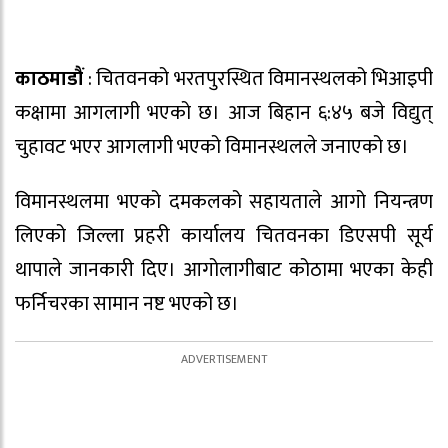
काठमाडौं
: चितवनको भरतपुरस्थित विमानस्थलको भिआइपी
कक्षामा आगलागी भएको छ। आज बिहान ६:४५ बजे विद्युत्
चुहावट भएर आगलागी भएको विमानस्थलले जनाएको छ।
विमानस्थलमा भएको दमकलको सहायताले आगो नियन्त्रण
लिएको जिल्ला प्रहरी कार्यालय चितवनका डिएसपी सूर्य
थापाले जानकारी दिए। आगोलागीबाट कोठामा भएका केही
फर्निचरका सामान नष्ट भएको छ।