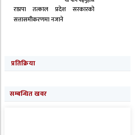
यो पनि पढ्नुहोस
राप्रपा तत्काल प्रदेश सरकारको
सत्तासमीकरणमा नजाने
प्रतिक्रिया
सम्बन्धित खवर