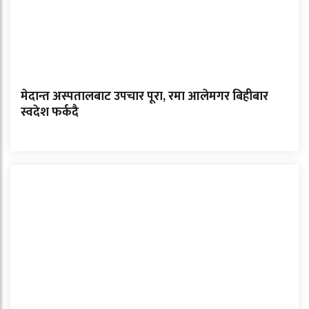
मेदान्त अस्पतालबाट उपचार पूरा, रमा आलेमगर बिहीबार
स्वदेश फर्कदै