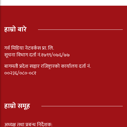
हाम्रो बारे
गर्व मिडिया नेटवर्कस प्रा. लि.
सूचना विभाग दर्ता नं.१७९९/०७६/७७
बागमती प्रदेश सञ्चार रजिष्ट्रारको कार्यालय दर्ता नंं.
००२३६/०८०-०८१
हाम्रो समूह
अध्यक्ष तथा प्रबन्ध निर्देशक: