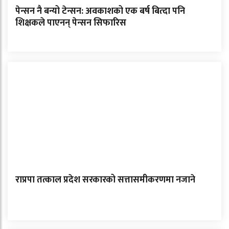
पेन्सन नै बन्यो टेन्सन: अवकाशको एक बर्ष बित्दा पनि
शिक्षकले पाएनन् पेन्सन सिफारिस
राप्रपा तत्काल प्रदेश सरकारको सत्तासमीकरणमा नजाने