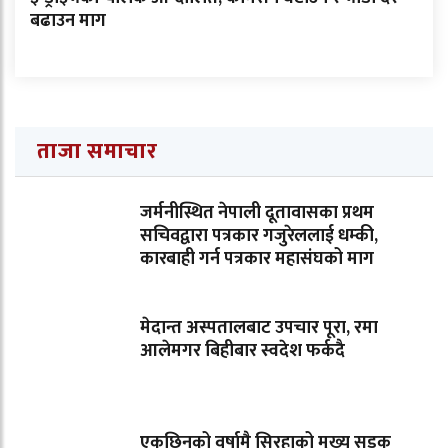
बढाउन माग
ताजा समाचार
जर्मनीस्थित नेपाली दूतावासका प्रथम
सचिवद्वारा पत्रकार गजुरेललाई धम्की,
कारबाही गर्न पत्रकार महासंघको माग
मेदान्त अस्पतालबाट उपचार पूरा, रमा
आलेमगर बिहीबार स्वदेश फर्कदै
एकछिनको वर्षामै सिरहाको मुख्य सडक