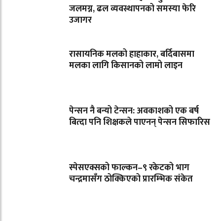
जलमग्न, ढल व्यवस्थापनको समस्या फेरि
उजागर
रासायनिक मलको हाहाकार, बर्दिबासमा
मलका लागि किसानको लामो लाइन
पेन्सन नै बन्यो टेन्सन: अवकाशको एक बर्ष
बित्दा पनि शिक्षकले पाएनन् पेन्सन सिफारिस
स्पेसएक्सको फाल्कन–९ रकेटको भाग
चन्द्रमासँग ठोक्किएको प्रारम्भिक संकेत