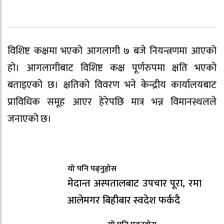
विशिष्ट कक्षमा भएको आगलागी ७ बजे नियन्त्रणमा आएको
हो। आगलागीबाट विशिष्ट कक्ष पूर्णरुपमा क्षति भएको
बताइएको छ। क्षतिको विवरण भने केन्द्रीय कार्यालयबाट
प्राविधिक समूह आएर हेरेपछि मात्र भन्न विमानस्थलले
जनाएको छ।
यो पनि पढ्नुहोस
मेदान्त अस्पतालबाट उपचार पूरा, रमा
आलेमगर बिहीबार स्वदेश फर्कदै