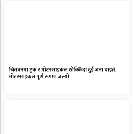
चितवनमा ट्रक र मोटरसाइकल ठोक्किँदा दुई जना घाइते,
मोटरसाइकल पूर्ण रूपमा जल्यो