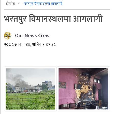
होमपेज
भरतपुर विमानस्थलमा आगलागी
भरतपुर विमानस्थलमा आगलागी
Our News Crew
२०७८ श्रावण ३०, शनिबार ०९:३८