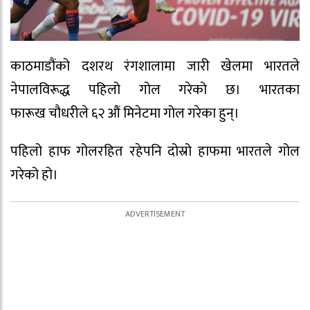
काठमाडौंको दशरथ रंगशालामा जारी खेलमा भारतले
नेपालविरूद्ध पहिलो गोल गरेको छ। भारतका
फारूख चौधरीले ६२ औं मिनेटमा गोल गरेका हुन्।
पहिलो हाफ गोलरहित रहेपनि दोस्रो हाफमा भारतले गोल
गरेको हो।