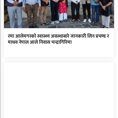
रमा आलेमगरको स्वास्थ्य अवस्थाबारे जानकारी लिन प्रचण्ड र
माधव नेपाल आले निवास चन्द्रागिरिमा