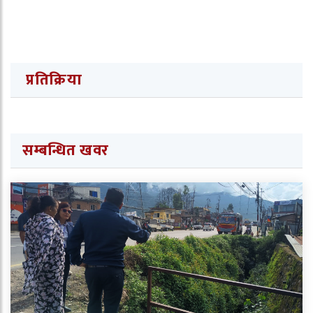
प्रतिक्रिया
सम्बन्धित खवर