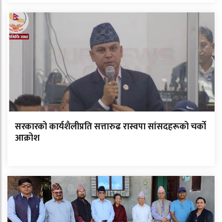
सरकारको कार्यशैलीप्रति सत्तारुढ रास्वपा सांसदहरूको चर्को
आक्रोश