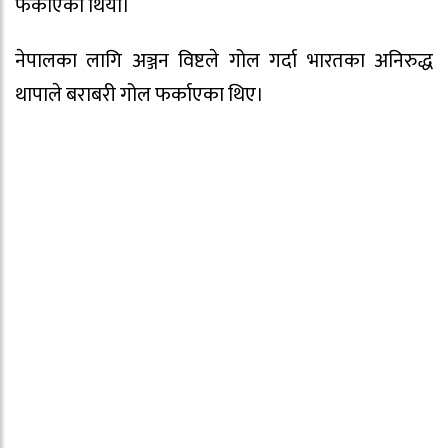
फर्काएको थियो।
नेपालका लागि अञ्जन विष्टले गोल गर्दा भारतका अनिरुद्ध
थापाले बराबरी गोल फर्काएका थिए।