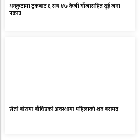
धनकुटामा ट्रकबाट ६ सय ४७ केजी गाँजासहित दुई जना
पक्राउ
सेतो बोरामा बाँधिएको अवस्थामा महिलाको शव बरामद