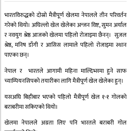
भारतविरुद्धको दोस्रो मैत्रीपूर्ण खेलमा नेपालले तीन परिवर्तन
गरेको थियो। अघिल्लो खेल खेलेका अन्जन विष्ट, सुमन अर्याल
र नवयुग श्रेष्ठ आजको खेलमा पहिलो रोजाइमा छैनन्। सुजल
श्रेष्ठ, मनिष डाँगी र आसिस लामाले पहिलो रोजाइमा स्थान
पाएका छन्।
नेपाल र भारतले आगामी महिना माल्दिभ्समा हुने साफ
च्याम्पियनसिपको तयारीका लागि मैत्रीपूर्ण खेल खेलेका हुन्।
यसअघि बिहीबार भएको पहिलो मैत्रीपूर्ण खेल १-१ गोलको
बराबरीमा सकिएको थियो।
खेलमा नेपालले अग्रता लिए पनि भारतले बराबरी गोल