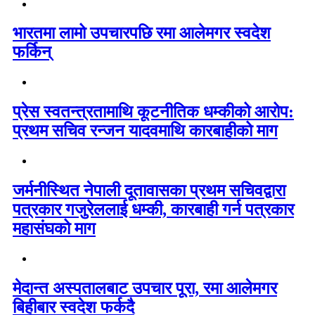
भारतमा लामो उपचारपछि रमा आलेमगर स्वदेश
फर्किन्
प्रेस स्वतन्त्रतामाथि कूटनीतिक धम्कीको आरोप:
प्रथम सचिव रन्जन यादवमाथि कारबाहीको माग
जर्मनीस्थित नेपाली दूतावासका प्रथम सचिवद्वारा
पत्रकार गजुरेललाई धम्की, कारबाही गर्न पत्रकार
महासंघको माग
मेदान्त अस्पतालबाट उपचार पूरा, रमा आलेमगर
बिहीबार स्वदेश फर्कदै