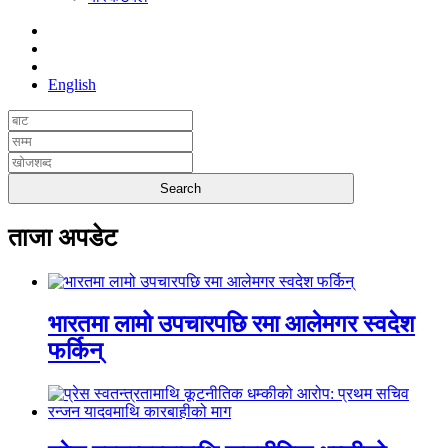
English
ताजा अपडेट
भारतमा लामो उपचारपछि रमा आलेमगर स्वदेश
फर्किन्