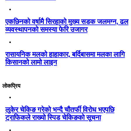
एकछिनको वर्षामै सिरहाको मुख्य सडक जलमग्न, ढल
व्यवस्थापनको समस्या फेरि उजागर
रासायनिक मलको हाहाकार, बर्दिबासमा मलका लागि
किसानको लामो लाइन
लोकप्रिय
लुकेर चेकिङ गरेको भन्दै चौतर्फी विरोध भएपछि
ट्राफिकले राख्यो स्पिड चेकिङको सूचना