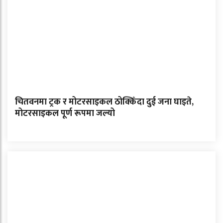
चितवनमा ट्रक र मोटरसाइकल ठोक्किँदा दुई जना घाइते,
मोटरसाइकल पूर्ण रूपमा जल्यो