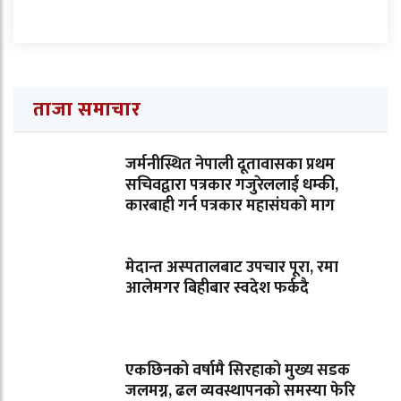
ताजा समाचार
जर्मनीस्थित नेपाली दूतावासका प्रथम
सचिवद्वारा पत्रकार गजुरेललाई धम्की,
कारबाही गर्न पत्रकार महासंघको माग
मेदान्त अस्पतालबाट उपचार पूरा, रमा
आलेमगर बिहीबार स्वदेश फर्कदै
एकछिनको वर्षामै सिरहाको मुख्य सडक
जलमग्न, ढल व्यवस्थापनको समस्या फेरि