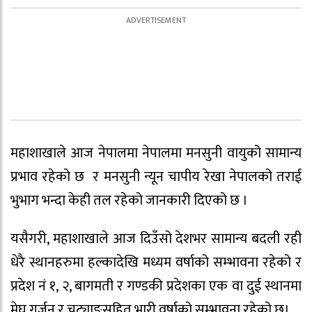
महाशाखाले आज नेपालमा नेपालमा मनसुनी वायुको सामान्य
प्रभाव रहेको छ र मनसुनी न्यून चापीय रेखा नेपालको तराई
भुभाग भन्दा केही तल रहेको जानकारी दिएको छ ।
यसैगरी, महाशाखाले आज दिउँसो देशभर सामान्य बदली रही
धेरै स्थानहरुमा हल्कादेखि मध्यम वर्षाको सम्भावना रहेको र
प्रदेश नं १, २, बागमती र गण्डकी प्रदेशका एक वा दुई स्थानमा
मेघ गर्जन र चट्याङसहित भारी वर्षाको सम्भावना रहेको छ।