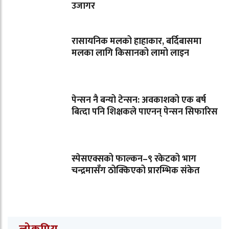
उजागर
रासायनिक मलको हाहाकार, बर्दिबासमा
मलका लागि किसानको लामो लाइन
पेन्सन नै बन्यो टेन्सन: अवकाशको एक बर्ष
बित्दा पनि शिक्षकले पाएनन् पेन्सन सिफारिस
स्पेसएक्सको फाल्कन–९ रकेटको भाग
चन्द्रमासँग ठोक्किएको प्रारम्भिक संकेत