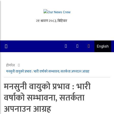
English
होमपेज
मनसुनी वायुको प्रभाव : भारी वर्षाको सम्भावना, सतर्कता अपनाउन आग्रह
मनसुनी वायुको प्रभाव : भारी
वर्षाको सम्भावना, सतर्कता
अपनाउन आग्रह