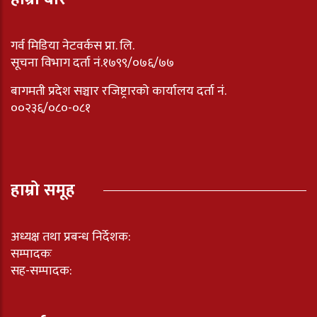
गर्व मिडिया नेटवर्कस प्रा. लि.
सूचना विभाग दर्ता नं.१७९९/०७६/७७
बागमती प्रदेश सञ्चार रजिष्ट्रारको कार्यालय दर्ता नंं.
००२३६/०८०-०८१
हाम्रो समूह
अध्यक्ष तथा प्रबन्ध निर्देशक:
सम्पादकः
सह-सम्पादक: