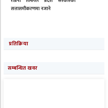
राप्रपा तत्काल प्रदेश सरकारको
सत्तासमीकरणमा नजाने
प्रतिक्रिया
सम्बन्धित खवर