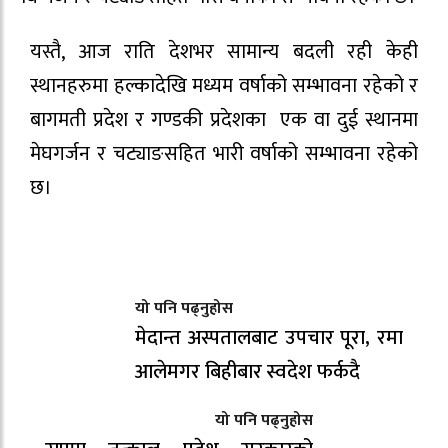
यस्तै, आज राति देशभर सामान्य बदली रही केही
स्थानहरुमा हल्कादेखि मध्यम वर्षाको सम्भावना रहेको र
बागमती प्रदेश र गण्डकी प्रदेशका एक वा दुई स्थानमा
मेघगर्जन र चट्याङसहित भारी वर्षाको सम्भावना रहेको
छ।
यो पनि पढ्नुहोस
मेदान्त अस्पतालबाट उपचार पूरा, रमा
आलेमगर बिहीबार स्वदेश फर्कदै
यो पनि पढ्नुहोस