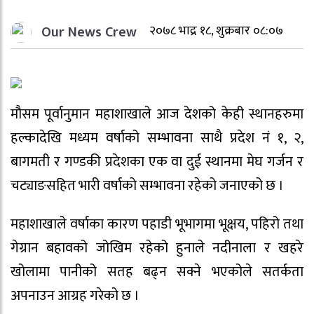
Our News Crew
२०७८ भाद्र १८, शुक्रबार ०८:०७
मौसम पूर्वानुमान महाशाखाले आज देशको केही स्थानहरुमा
हल्कादेखि मध्यम वर्षाको सम्भावना साथै प्रदेश नं १, २,
बागमती र गण्डकी प्रदेशका एक वा दुई स्थानमा मेघ गर्जन र
चट्याङसहित भारी वर्षाको सम्भावना रहेको जनाएको छ ।
महाशाखाले वर्षाका कारण पहाडी भूभागमा भूक्षय, पहिरो तथा
गेग्रान बहावको जोखिम रहेको हुनाले नदीनाला र खहरे
खोलामा पानीको सतह बढ्न सक्ने भएकोले सतर्कता
अपनाउन आग्रह गरेको छ ।