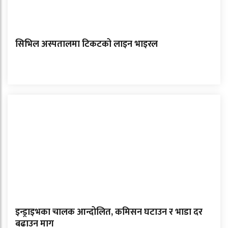
सिभिल अस्पतालमा टिकटको लाइन भाइरल
इन्ड्राइभका चालक आन्दोलित, कमिसन घटाउन र भाडा दर
बढाउन माग