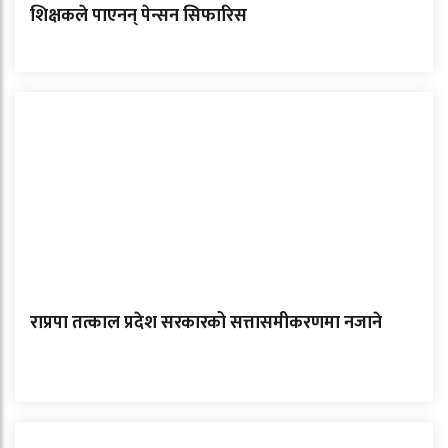
शिक्षकले पाएनन् पेन्सन सिफारिस
राप्रपा तत्काल प्रदेश सरकारको सत्तासमीकरणमा नजाने