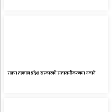
राप्रपा तत्काल प्रदेश सरकारको सत्तासमीकरणमा नजाने