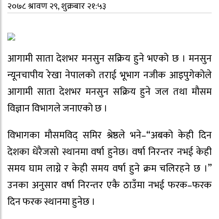
२०७८ श्रावण २९, शुक्रबार २१:५३
आगामी साता देशभर मनसुन सक्रिय हुने भएको छ । मनसुन
न्यूनचापीय रेखा नेपालको तराई भूभाग नजीक आइपुगेकोले
आगामी साता देशभर मनसुन सक्रिय हुने जल तथा मौसम
विज्ञान विभागले जनाएको छ ।
विभागका मौसमविद् समिर श्रेष्ठले भने–“अबको केही दिन
देशका धेरैजसो स्थानमा वर्षा हुनेछ। वर्षा निरन्तर नभई केही
समय घाम लाग्ने र केही समय वर्षा हुने क्रम चलिरहने छ ।”
उनका अनुसार वर्षा निरन्तर एकै ठाउँमा नभई फरक–फरक
दिन फरक स्थानमा हुनेछ ।