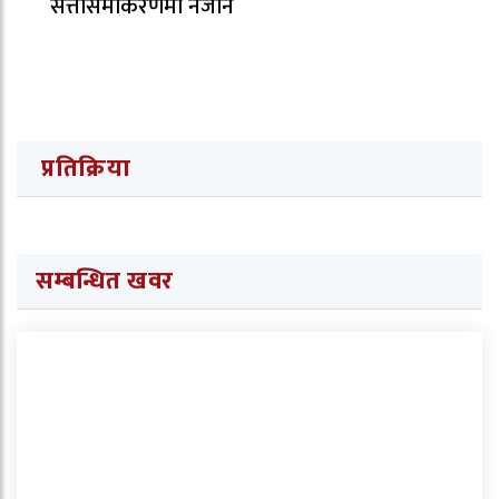
सत्तासमीकरणमा नजाने
प्रतिक्रिया
सम्बन्धित खवर