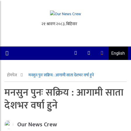
English
होमपेज
मनसुन पुनः सक्रिय : आगामी साता देशभर वर्षा हुने
मनसुन पुनः सक्रिय : आगामी साता
देशभर वर्षा हुने
Our News Crew