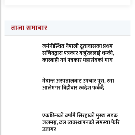
ताजा समाचार
जर्मनीस्थित नेपाली दूतावासका प्रथम
सचिवद्वारा पत्रकार गजुरेललाई धम्की,
कारबाही गर्न पत्रकार महासंघको माग
मेदान्त अस्पतालबाट उपचार पूरा, रमा
आलेमगर बिहीबार स्वदेश फर्कदै
एकछिनको वर्षामै सिरहाको मुख्य सडक
जलमग्न, ढल व्यवस्थापनको समस्या फेरि
उजागर