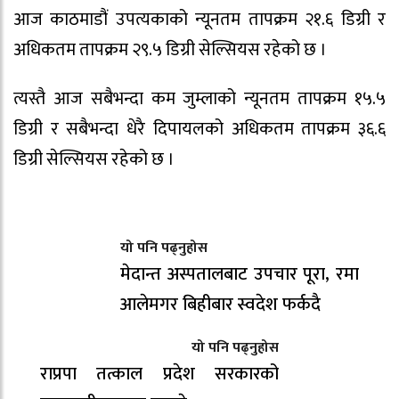
आज काठमाडौं उपत्यकाको न्यूनतम तापक्रम २१.६ डिग्री र
अधिकतम तापक्रम २९.५ डिग्री सेल्सियस रहेको छ ।
त्यस्तै आज सबैभन्दा कम जुम्लाको न्यूनतम तापक्रम १५.५
डिग्री र सबैभन्दा धेरै दिपायलको अधिकतम तापक्रम ३६.६
डिग्री सेल्सियस रहेको छ ।
यो पनि पढ्नुहोस
मेदान्त अस्पतालबाट उपचार पूरा, रमा
आलेमगर बिहीबार स्वदेश फर्कदै
यो पनि पढ्नुहोस
राप्रपा तत्काल प्रदेश सरकारको