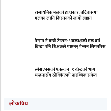
रासायनिक मलको हाहाकार, बर्दिबासमा
मलका लागि किसानको लामो लाइन
पेन्सन नै बन्यो टेन्सन: अवकाशको एक बर्ष
बित्दा पनि शिक्षकले पाएनन् पेन्सन सिफारिस
स्पेसएक्सको फाल्कन–९ रकेटको भाग
चन्द्रमासँग ठोक्किएको प्रारम्भिक संकेत
लोकप्रिय