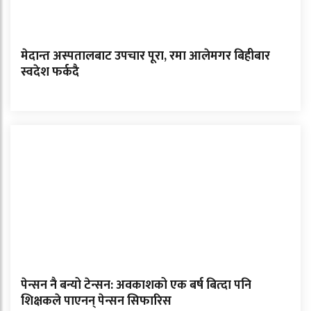
मेदान्त अस्पतालबाट उपचार पूरा, रमा आलेमगर बिहीबार
स्वदेश फर्कदै
पेन्सन नै बन्यो टेन्सन: अवकाशको एक बर्ष बित्दा पनि
शिक्षकले पाएनन् पेन्सन सिफारिस