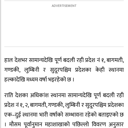
हाल देशभर सामान्यदेखि पूर्ण बदली रही प्रदेश नं १, बागमती,
गण्डकी, लुम्बिनी र सुदूरपश्चिम प्रदेशका केही स्थानमा
हल्कादेखि मध्यम वर्षा भइरहेको छ ।
राति देशका अधिकांश स्थानमा सामान्यदेखि पूर्ण बदली रही
प्रदेश नं १, २, बागमती, गण्डकी, लुम्बिनी र सुदूरपश्चिम प्रदेशका
एक–दुई स्थानमा भारी वर्षाको सम्भावना रहेको बताइएको छ
। मौसम पूर्वानुमान महाशाखाको पछिल्लो विवरण अनुसार