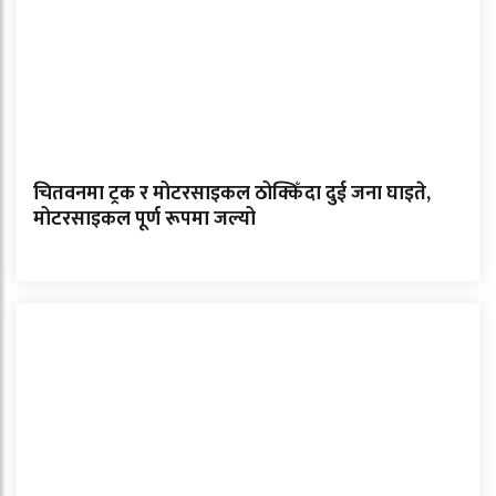
चितवनमा ट्रक र मोटरसाइकल ठोक्किँदा दुई जना घाइते,
मोटरसाइकल पूर्ण रूपमा जल्यो