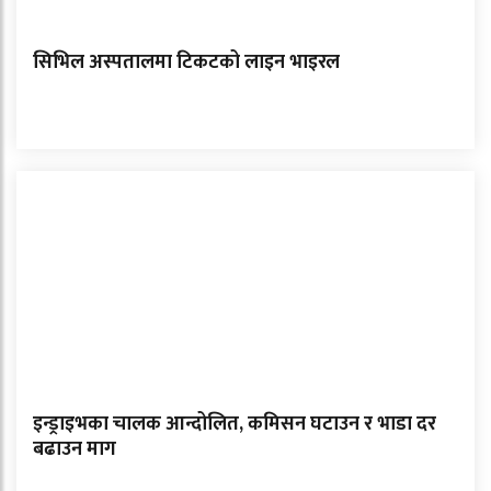
सिभिल अस्पतालमा टिकटको लाइन भाइरल
इन्ड्राइभका चालक आन्दोलित, कमिसन घटाउन र भाडा दर
बढाउन माग