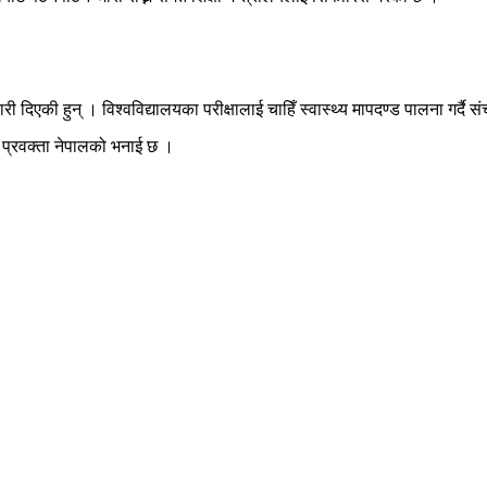
 दिएकी हुन् । विश्वविद्यालयका परीक्षालाई चाहिँ स्वास्थ्य मापदण्ड पालना गर्द
ो प्रवक्ता नेपालको भनाई छ ।