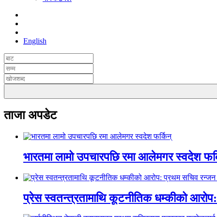
English
ताजा अपडेट
भारतमा लामो उपचारपछि रमा आलेमगर स्वदेश फर्
प्रेस स्वतन्त्रतामाथि कूटनीतिक धम्कीको आरो