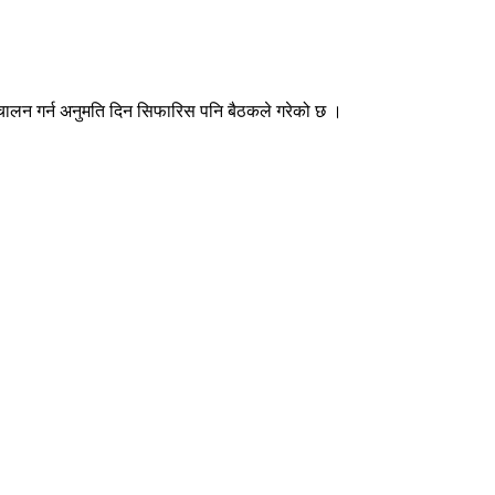
ै संचालन गर्न अनुमति दिन सिफारिस पनि बैठकले गरेको छ ।