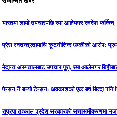
सम्बन्धित खवर
भारतमा लामो उपचारपछि रमा आलेमगर स्वदेश फर्किन्
प्रेस स्वतन्त्रतामाथि कूटनीतिक धम्कीको आरोप: प्
मेदान्त अस्पतालबाट उपचार पूरा, रमा आलेमगर बिहीबार
पेन्सन नै बन्यो टेन्सन: अवकाशको एक बर्ष बित्दा पनि
राप्रपा तत्काल प्रदेश सरकारको सत्तासमीकरणमा नजा