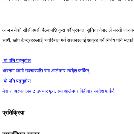
आज बसेको सीसीएमसी बैठकपछि कुरा गर्दै प्रवक्ता सुनिता नेपालले यस्तो जानकारी
साथै, खोप केन्द्रहरुलाई व्यवस्थित गर्न सरकारलाई आग्रह गर्ने निर्णय पनि भएक
यो पनि पढ्नुहोस
भारतमा लामो उपचारपछि रमा आलेमगर स्वदेश फर्किन्
यो पनि पढ्नुहोस
मेदान्त अस्पतालबाट उपचार पूरा, रमा आलेमगर बिहीबार स्वदेश फर्कदै
प्रतिक्रिया