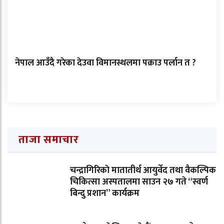
नेपाल आउँदै गरेका देउवा विमानस्थलमा पक्राउ पर्लान त ?
ताजा समाचार
चन्द्रागिरिकाे मातातीर्थ आयुर्वेद तथा वैकल्पिक
चिकित्सा अस्पतालमा साउन २७ गते “स्वर्ण
बिन्दु प्रशान” कार्यक्रम