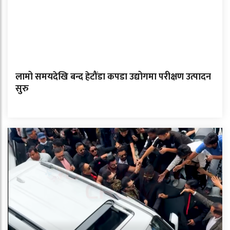
लामो समयदेखि बन्द हेटौंडा कपडा उद्योगमा परीक्षण उत्पादन
सुरु