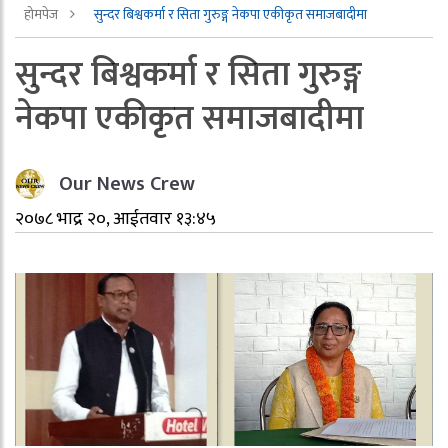
होमपेज
सुन्दर बिश्वकर्मा र सिता गुरुङ्ग नेकपा एकीकृत समाजबादीमा
सुन्दर बिश्वकर्मा र सिता गुरुङ्ग
नेकपा एकीकृत समाजबादीमा
Our News Crew
२०७८ भाद्र २०, आईतवार १३:४५