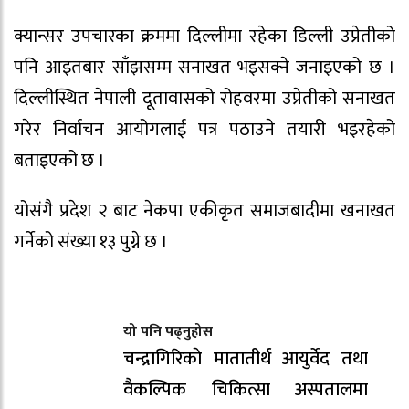
क्यान्सर उपचारका क्रममा दिल्लीमा रहेका डिल्ली उप्रेतीको
पनि आइतबार साँझसम्म सनाखत भइसक्ने जनाइएको छ ।
दिल्लीस्थित नेपाली दूतावासको रोहवरमा उप्रेतीको सनाखत
गरेर निर्वाचन आयोगलाई पत्र पठाउने तयारी भइरहेको
बताइएको छ ।
योसंगै प्रदेश २ बाट नेकपा एकीकृत समाजबादीमा खनाखत
गर्नेको संख्या १३ पुग्ने छ ।
यो पनि पढ्नुहोस
चन्द्रागिरिकाे मातातीर्थ आयुर्वेद तथा
वैकल्पिक चिकित्सा अस्पतालमा