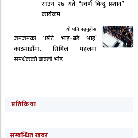
साउन २७ गते “स्वर्ण बिन्दु प्रशान”
कार्यक्रम
यो पनि पढ्नुहोस
जमजमका ‘छोटे भाइ–बडे भाइ’
काठमाडौंमा, सिभिल महलमा
समर्थकको बाक्लो भीड
प्रतिक्रिया
सम्बन्धित खवर