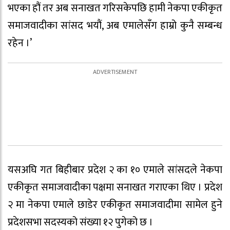
भएका हौं तर अब सनाखत गरिसकेपछि हामी नेकपा एकीकृत
समाजवादीका सांसद भयौं, अब एमालेसँग हाम्रो कुनै सम्बन्ध
रहेन ।’
यसअघि गत बिहीबार प्रदेश २ का १० एमाले सांसदले नेकपा
एकीकृत समाजवादीका पक्षमा सनाखत गराएका थिए । प्रदेश
२ मा नेकपा एमाले छाडेर एकीकृत समाजवादीमा सामेल हुने
प्रदेशसभा सदस्यको संख्या १२ पुगेको छ ।