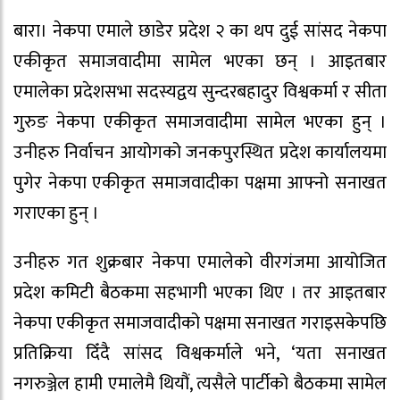
बारा। नेकपा एमाले छाडेर प्रदेश २ का थप दुई सांसद नेकपा
एकीकृत समाजवादीमा सामेल भएका छन् । आइतबार
एमालेका प्रदेशसभा सदस्यद्वय सुन्दरबहादुर विश्वकर्मा र सीता
गुरुङ नेकपा एकीकृत समाजवादीमा सामेल भएका हुन् ।
उनीहरु निर्वाचन आयोगको जनकपुरस्थित प्रदेश कार्यालयमा
पुगेर नेकपा एकीकृत समाजवादीका पक्षमा आफ्नो सनाखत
गराएका हुन् ।
उनीहरु गत शुक्रबार नेकपा एमालेको वीरगंजमा आयोजित
प्रदेश कमिटी बैठकमा सहभागी भएका थिए । तर आइतबार
नेकपा एकीकृत समाजवादीको पक्षमा सनाखत गराइसकेपछि
प्रतिक्रिया दिँदै सांसद विश्वकर्माले भने, ‘यता सनाखत
नगरुञ्जेल हामी एमालेमै थियौं, त्यसैले पार्टीको बैठकमा सामेल