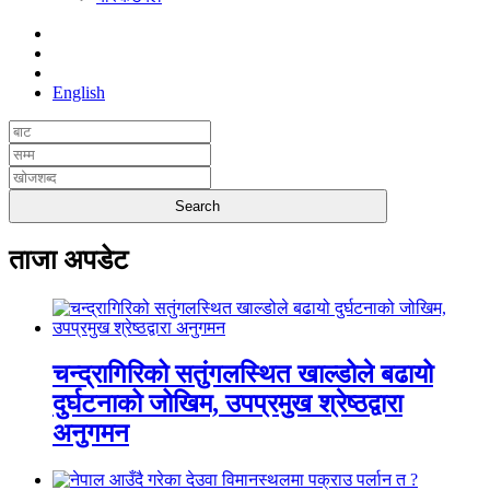
English
ताजा अपडेट
चन्द्रागिरिको सतुंगलस्थित खाल्डोले बढायो
दुर्घटनाको जोखिम, उपप्रमुख श्रेष्ठद्वारा
अनुगमन