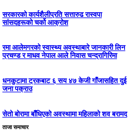
सरकारको कार्यशैलीप्रति सत्तारुढ रास्वपा
सांसदहरूको चर्को आक्रोश
रमा आलेमगरको स्वास्थ्य अवस्थाबारे जानकारी लिन
प्रचण्ड र माधव नेपाल आले निवास चन्द्रागिरिमा
धनकुटामा ट्रकबाट ६ सय ४७ केजी गाँजासहित दुई
जना पक्राउ
सेतो बोरामा बाँधिएको अवस्थामा महिलाको शव बरामद
ताजा समाचार