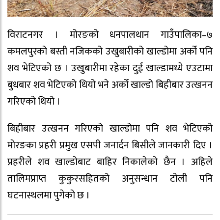
विराटनगर । मोरङको धनपालथान गाउँपालिका–७
कमलपुरको बस्ती नजिकको उखुबारीको खाल्डोमा अर्को पनि
शव भेटिएको छ । उखुबारीमा रहेका दुई खाल्डामध्ये एउटामा
बुधबार शव भेटिएको थियो भने अर्को खाल्डो बिहीबार उत्खनन
गरिएको थियो ।
बिहीबार उत्खनन गरिएको खाल्डोमा पनि शव भेटिएको
मोरङका प्रहरी प्रमुख एसपी जनार्दन बिसीले जानकारी दिए ।
प्रहरीले शव खाल्डोबाट बाहिर निकालेको छैन । अहिले
तालिमप्राप्त कुकुरसहितको अनुसन्धान टोली पनि
घटनास्थलमा पुगेको छ ।