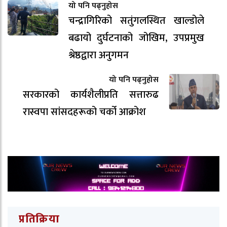
यो पनि पढ्नुहोस
चन्द्रागिरिको सतुंगलस्थित खाल्डोले
बढायो दुर्घटनाको जोखिम, उपप्रमुख
श्रेष्ठद्वारा अनुगमन
यो पनि पढ्नुहोस
सरकारको कार्यशैलीप्रति सत्तारुढ
रास्वपा सांसदहरूको चर्को आक्रोश
प्रतिक्रिया