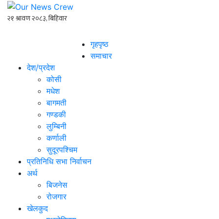
गृहपृष्ठ
समाचार
देश/प्रदेश
कोसी
मधेश
बागमती
गण्डकी
लुम्बिनी
कर्णाली
सुदूरपश्चिम
प्रतिनिधि सभा निर्वाचन
अर्थ
बिजनेस
रोजगार
खेलकुद