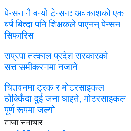
पेन्सन नै बन्यो टेन्सन: अवकाशको एक
बर्ष बित्दा पनि शिक्षकले पाएनन् पेन्सन
सिफारिस
राप्रपा तत्काल प्रदेश सरकारको
सत्तासमीकरणमा नजाने
चितवनमा ट्रक र मोटरसाइकल
ठोक्किँदा दुई जना घाइते, मोटरसाइकल
पूर्ण रूपमा जल्यो
ताजा समाचार