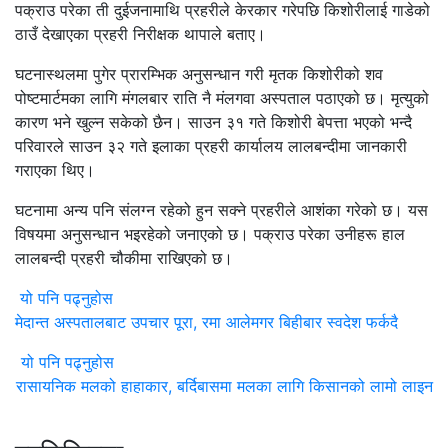
पक्राउ परेका ती दुईजनामाथि प्रहरीले केरकार गरेपछि किशोरीलाई गाडेको
ठाउँ देखाएका प्रहरी निरीक्षक थापाले बताए।
घटनास्थलमा पुगेर प्रारम्भिक अनुसन्धान गरी मृतक किशोरीको शव
पोष्टमार्टमका लागि मंगलबार राति नै मंलगवा अस्पताल पठाएको छ। मृत्युको
कारण भने खुल्न सकेको छैन। साउन ३१ गते किशोरी बेपत्ता भएको भन्दै
परिवारले साउन ३२ गते इलाका प्रहरी कार्यालय लालबन्दीमा जानकारी
गराएका थिए।
घटनामा अन्य पनि संलग्न रहेको हुन सक्ने प्रहरीले आशंका गरेको छ। यस
विषयमा अनुसन्धान भइरहेको जनाएको छ। पक्राउ परेका उनीहरू हाल
लालबन्दी प्रहरी चौकीमा राखिएको छ।
यो पनि पढ्नुहोस
मेदान्त अस्पतालबाट उपचार पूरा, रमा आलेमगर बिहीबार स्वदेश फर्कदै
यो पनि पढ्नुहोस
रासायनिक मलको हाहाकार, बर्दिबासमा मलका लागि किसानको लामो लाइन