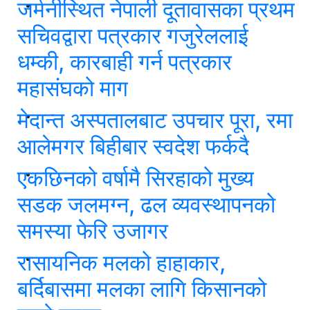
जर्मनीस्थित नेपाली दूतावासका प्रथम
सचिवद्वारा पत्रकार गजुरेललाई
धम्की, कारबाही गर्न पत्रकार
महासंघको माग
मेदान्त अस्पतालबाट उपचार पूरा, रमा
आलेमगर बिहीबार स्वदेश फर्कदै
एकछिनको वर्षामै सिरहाको मुख्य
सडक जलमग्न, ढल व्यवस्थापनको
समस्या फेरि उजागर
रासायनिक मलको हाहाकार,
बर्दिबासमा मलका लागि किसानको