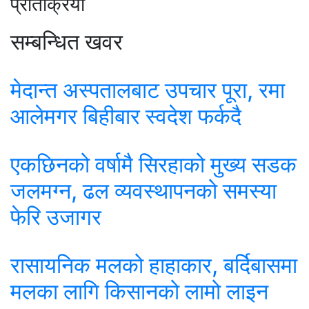
प्रतिक्रिया
सम्बन्धित खवर
मेदान्त अस्पतालबाट उपचार पूरा, रमा
आलेमगर बिहीबार स्वदेश फर्कदै
एकछिनको वर्षामै सिरहाको मुख्य सडक
जलमग्न, ढल व्यवस्थापनको समस्या
फेरि उजागर
रासायनिक मलको हाहाकार, बर्दिबासमा
मलका लागि किसानको लामो लाइन