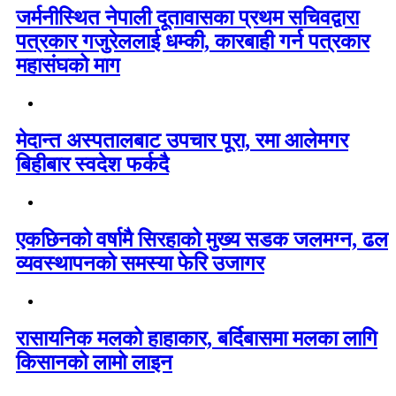
जर्मनीस्थित नेपाली दूतावासका प्रथम सचिवद्वारा
पत्रकार गजुरेललाई धम्की, कारबाही गर्न पत्रकार
महासंघको माग
मेदान्त अस्पतालबाट उपचार पूरा, रमा आलेमगर
बिहीबार स्वदेश फर्कदै
एकछिनको वर्षामै सिरहाको मुख्य सडक जलमग्न, ढल
व्यवस्थापनको समस्या फेरि उजागर
रासायनिक मलको हाहाकार, बर्दिबासमा मलका लागि
किसानको लामो लाइन