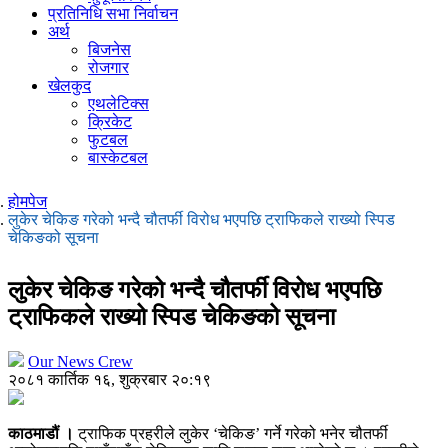
प्रतिनिधि सभा निर्वाचन
अर्थ
बिजनेस
रोजगार
खेलकुद
एथलेटिक्स
क्रिकेट
फुटबल
बास्केटबल
होमपेज
लुकेर चेकिङ गरेको भन्दै चौतर्फी विरोध भएपछि ट्राफिकले राख्यो स्पिड
चेकिङको सूचना
लुकेर चेकिङ गरेको भन्दै चौतर्फी विरोध भएपछि
ट्राफिकले राख्यो स्पिड चेकिङको सूचना
Our News Crew
२०८१ कार्तिक १६, शुक्रबार २०:१९
काठमाडौं ।
ट्राफिक प्रहरीले लुकेर ‘चेकिङ’ गर्ने गरेको भनेर चौतर्फी