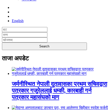
English
ताजा अपडेट
जर्मनीस्थित नेपाली दूतावासका प्रथम सचिवद्वारा
पत्रकार गजुरेललाई धम्की, कारबाही गर्न
पत्रकार महासंघको माग