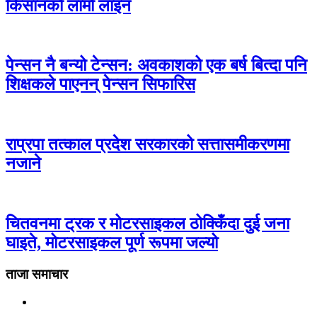
किसानको लामो लाइन
पेन्सन नै बन्यो टेन्सन: अवकाशको एक बर्ष बित्दा पनि
शिक्षकले पाएनन् पेन्सन सिफारिस
राप्रपा तत्काल प्रदेश सरकारको सत्तासमीकरणमा
नजाने
चितवनमा ट्रक र मोटरसाइकल ठोक्किँदा दुई जना
घाइते, मोटरसाइकल पूर्ण रूपमा जल्यो
ताजा समाचार