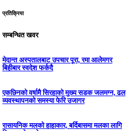
प्रतिक्रिया
सम्बन्धित खवर
मेदान्त अस्पतालबाट उपचार पूरा, रमा आलेमगर
बिहीबार स्वदेश फर्कदै
एकछिनको वर्षामै सिरहाको मुख्य सडक जलमग्न, ढल
व्यवस्थापनको समस्या फेरि उजागर
रासायनिक मलको हाहाकार, बर्दिबासमा मलका लागि