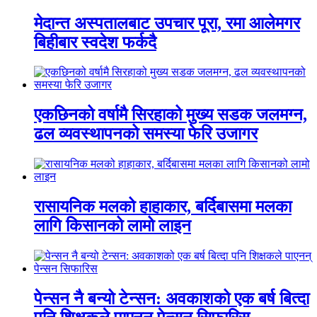
मेदान्त अस्पतालबाट उपचार पूरा, रमा आलेमगर
बिहीबार स्वदेश फर्कदै
एकछिनको वर्षामै सिरहाको मुख्य सडक जलमग्न,
ढल व्यवस्थापनको समस्या फेरि उजागर
रासायनिक मलको हाहाकार, बर्दिबासमा मलका
लागि किसानको लामो लाइन
पेन्सन नै बन्यो टेन्सन: अवकाशको एक बर्ष बित्दा