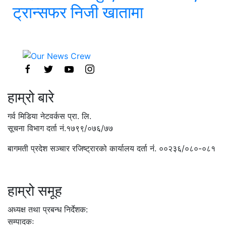
ट्रान्सफर निजी खातामा
हाम्रो बारे
गर्व मिडिया नेटवर्कस प्रा. लि.
सूचना विभाग दर्ता नं.१७९९/०७६/७७
बागमती प्रदेश सञ्चार रजिष्ट्रारको कार्यालय दर्ता नंं. ००२३६/०८०-०८१
हाम्रो समूह
अध्यक्ष तथा प्रबन्ध निर्देशक:
सम्पादकः