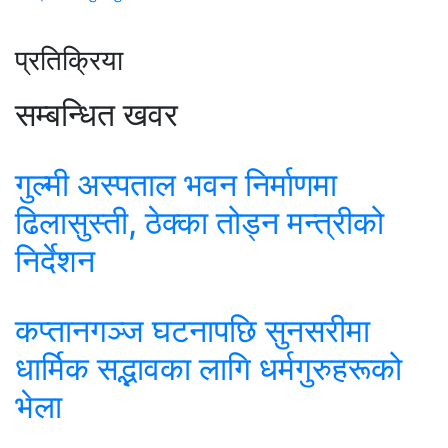
प्रतिक्रिया
सम्बन्धित खवर
गुल्मी अस्पताल भवन निर्माणमा
ढिलासुस्ती, ठेक्का तोड्न मन्त्रीको
निर्देशन
कप्तानगञ्ज घटनापछि सुनसरीमा
धार्मिक सद्भावका लागि धर्मगुरुहरूको
भेला