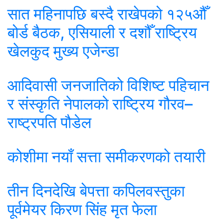
सात महिनापछि बस्दै राखेपको १२५औँ
बोर्ड बैठक, एसियाली र दशौँ राष्ट्रिय
खेलकुद मुख्य एजेन्डा
आदिवासी जनजातिको विशिष्ट पहिचान
र संस्कृति नेपालको राष्ट्रिय गौरव–
राष्ट्रपति पौडेल
कोशीमा नयाँ सत्ता समीकरणको तयारी
तीन दिनदेखि बेपत्ता कपिलवस्तुका
पूर्वमेयर किरण सिंह मृत फेला